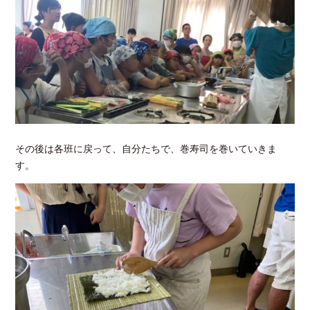
その後は各班に戻って、自分たちで、巻寿司を巻いていきま
す。