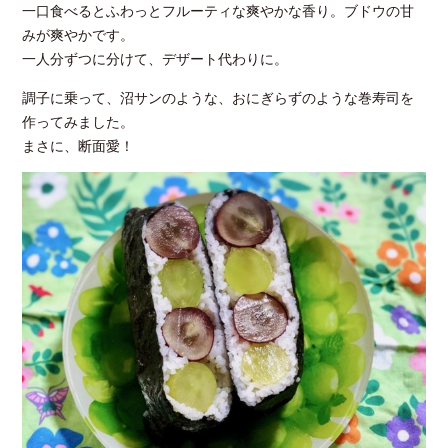
一口食べるとふわっとフルーティな爽やかな香り。ブドウの甘
みが爽やかです。
一人分ずつに分けて、デザート代わりに。
調子に乗って、沼サンのような、おにぎらずのような巻寿司を
作ってみました。
まさに、断面愛！