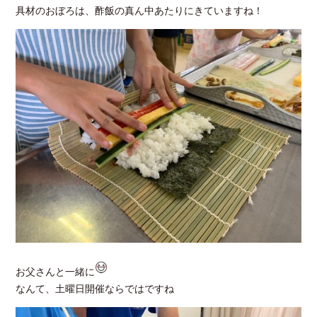
具材のおぼろは、酢飯の真ん中あたりにきていますね！
お父さんと一緒に
なんて、土曜日開催ならではですね