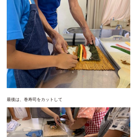
最後は、巻寿司をカットして