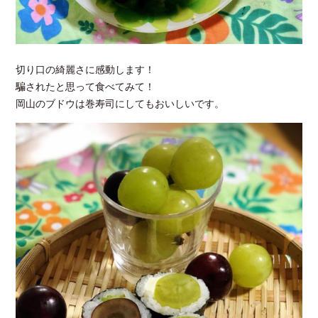
切り口の綺麗さに感動します！
騙されたと思って食べてみて！
岡山のブドウは巻寿司にしてもおいしいです。