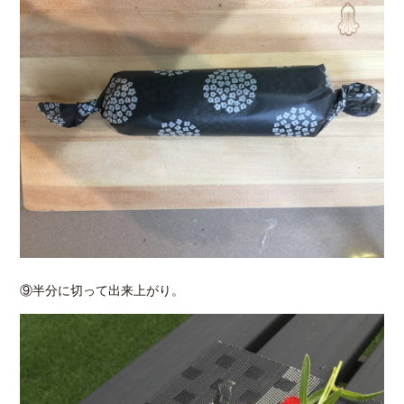
⑨半分に切って出来上がり。