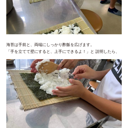
海苔は手前と、両端にしっかり酢飯を広げます。
「手を立てて壁にすると、上手にできるよ！」と 説明したら、