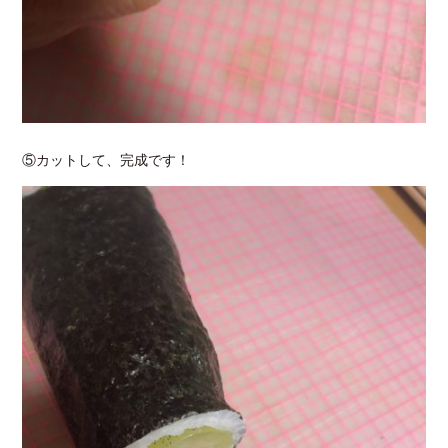
⑤カットして、完成です！