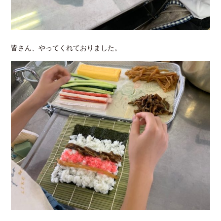
皆さん、やってくれておりました。