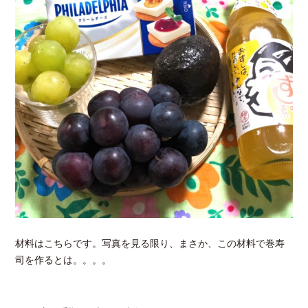
材料はこちらです。写真を見る限り、まさか、この材料で巻寿
司を作るとは。。。。