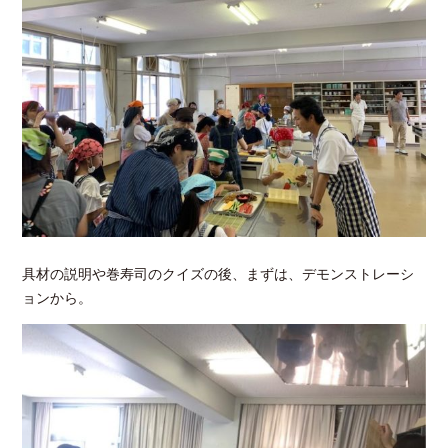
具材の説明や巻寿司のクイズの後、まずは、デモンストレーシ
ョンから。