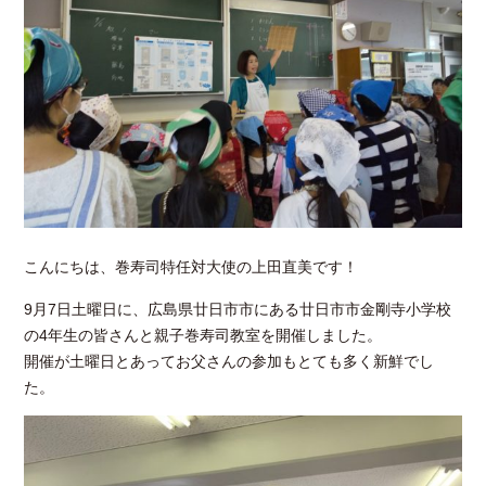
こんにちは、巻寿司特任対大使の上田直美です！
9月7日土曜日に、広島県廿日市市にある廿日市市金剛寺小学校
の4年生の皆さんと親子巻寿司教室を開催しました。
開催が土曜日とあってお父さんの参加もとても多く新鮮でし
た。