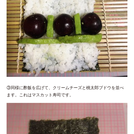
③同様に酢飯を広げて、クリームチーズと桃太郎ブドウを並べ
ます。これはマスカット寿司です。