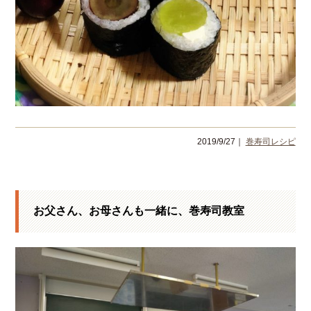
2019/9/27｜
巻寿司レシピ
お父さん、お母さんも一緒に、巻寿司教室