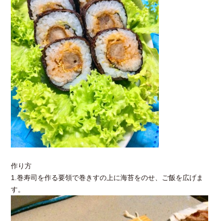
作り方
1.巻寿司を作る要領で巻きすの上に海苔をのせ、ご飯を広げま
す。