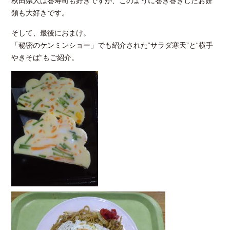
秋田県人は巻寿司も好きですが、このように巻き巻きしたお餅
類も大好きです。
そして、最後におまけ。
「秘密のケンミンショー」でも紹介された“サラダ寒天”と“横手
やきそば”もご紹介。