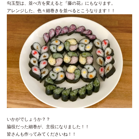
勾玉型は、並べ方を変えると『藤の花』にもなります。
アレンジした、色々細巻きを並べるとこうなります！！
いかがでしょうか？？
脇役だった細巻が、主役になりました！！
皆さんも作ってみてくださいね！！