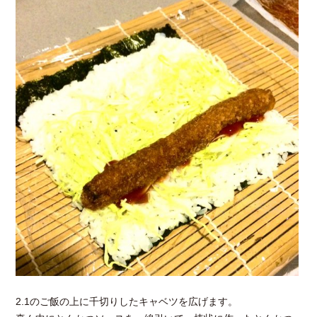
2.1のご飯の上に千切りしたキャベツを広げます。