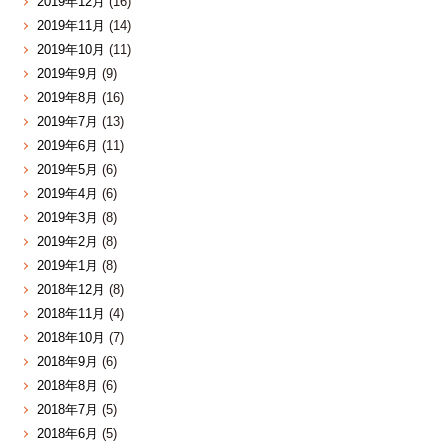
2019年12月
(16)
2019年11月
(14)
2019年10月
(11)
2019年9月
(9)
2019年8月
(16)
2019年7月
(13)
2019年6月
(11)
2019年5月
(6)
2019年4月
(6)
2019年3月
(8)
2019年2月
(8)
2019年1月
(8)
2018年12月
(8)
2018年11月
(4)
2018年10月
(7)
2018年9月
(6)
2018年8月
(6)
2018年7月
(5)
2018年6月
(5)