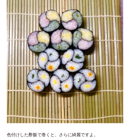
色付けした酢飯で巻くと、さらに綺麗ですよ。