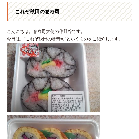
これぞ秋田の巻寿司
こんにちは。巻寿司大使の仲野谷です。
今日は、“これぞ秋田の巻寿司”というものをご紹介します。