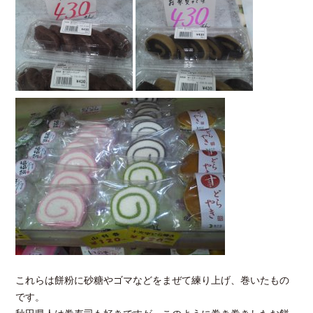
これらは餅粉に砂糖やゴマなどをまぜて練り上げ、巻いたもの
です。