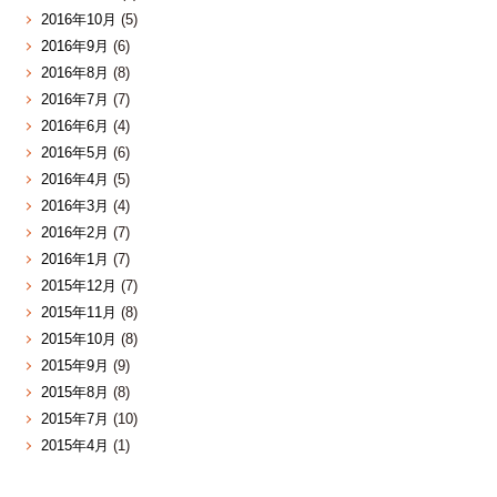
2016年10月
(5)
2016年9月
(6)
2016年8月
(8)
2016年7月
(7)
2016年6月
(4)
2016年5月
(6)
2016年4月
(5)
2016年3月
(4)
2016年2月
(7)
2016年1月
(7)
2015年12月
(7)
2015年11月
(8)
2015年10月
(8)
2015年9月
(9)
2015年8月
(8)
2015年7月
(10)
2015年4月
(1)