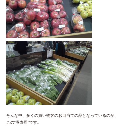
そんな中、多くの買い物客のお目当ての品となっているのが、
この“巻寿司”です。