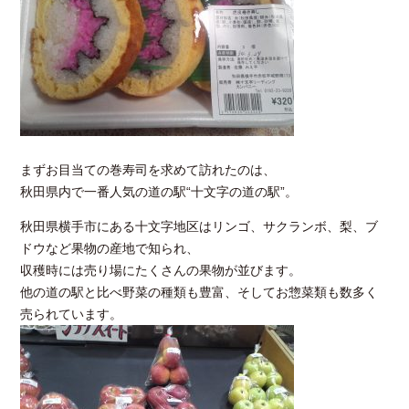
まずお目当ての巻寿司を求めて訪れたのは、
秋田県内で一番人気の道の駅“十文字の道の駅”。
秋田県横手市にある十文字地区はリンゴ、サクランボ、梨、ブ
ドウなど果物の産地で知られ、
収穫時には売り場にたくさんの果物が並びます。
他の道の駅と比べ野菜の種類も豊富、そしてお惣菜類も数多く
売られています。