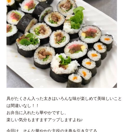
具がたくさん入った太きはいろんな味が楽しめて美味しいこと
は間違いなし！！
お弁当に入れたら華やかですし、
楽しい気分もますますアップしますよね♪
今回は、そんな華やかな主役の太巻を引き立てる、