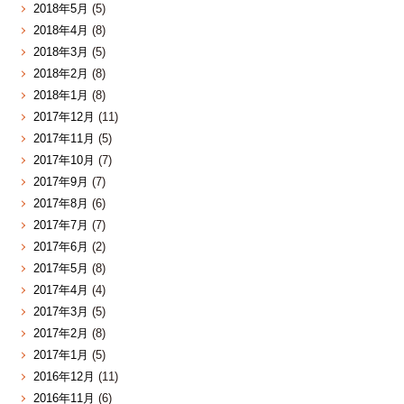
2018年5月
(5)
2018年4月
(8)
2018年3月
(5)
2018年2月
(8)
2018年1月
(8)
2017年12月
(11)
2017年11月
(5)
2017年10月
(7)
2017年9月
(7)
2017年8月
(6)
2017年7月
(7)
2017年6月
(2)
2017年5月
(8)
2017年4月
(4)
2017年3月
(5)
2017年2月
(8)
2017年1月
(5)
2016年12月
(11)
2016年11月
(6)