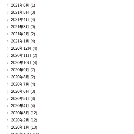
2021年6月
(1)
2021年5月
(3)
2021年4月
(4)
2021年3月
(9)
2021年2月
(2)
2021年1月
(4)
2020年12月
(4)
2020年11月
(2)
2020年10月
(4)
2020年9月
(7)
2020年8月
(2)
2020年7月
(4)
2020年6月
(3)
2020年5月
(8)
2020年4月
(4)
2020年3月
(12)
2020年2月
(12)
2020年1月
(13)