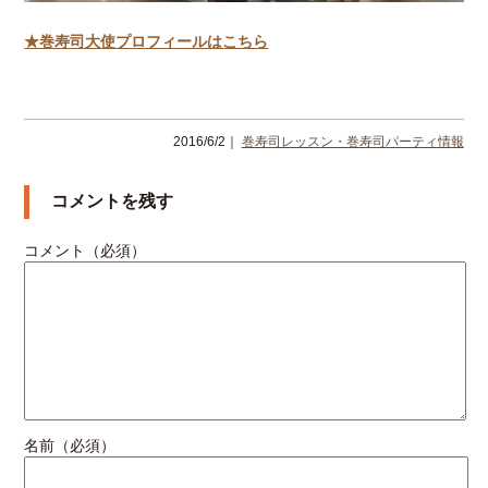
★巻寿司大使プロフィールはこちら
2016/6/2｜
巻寿司レッスン・巻寿司パーティ情報
コメントを残す
コメント（必須）
名前（必須）