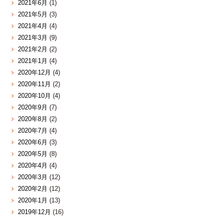
2021年6月
(1)
2021年5月
(3)
2021年4月
(4)
2021年3月
(9)
2021年2月
(2)
2021年1月
(4)
2020年12月
(4)
2020年11月
(2)
2020年10月
(4)
2020年9月
(7)
2020年8月
(2)
2020年7月
(4)
2020年6月
(3)
2020年5月
(8)
2020年4月
(4)
2020年3月
(12)
2020年2月
(12)
2020年1月
(13)
2019年12月
(16)