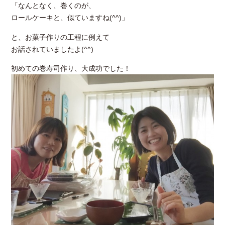
「なんとなく、巻くのが、
ロールケーキと、似ていますね(^^)」
と、お菓子作りの工程に例えて
お話されていましたよ(^^)
初めての巻寿司作り、大成功でした！