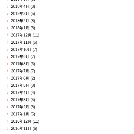
2018年4月
(8)
2018年3月
(5)
2018年2月
(8)
2018年1月
(8)
2017年12月
(11)
2017年11月
(5)
2017年10月
(7)
2017年9月
(7)
2017年8月
(6)
2017年7月
(7)
2017年6月
(2)
2017年5月
(8)
2017年4月
(4)
2017年3月
(5)
2017年2月
(8)
2017年1月
(5)
2016年12月
(11)
2016年11月
(6)