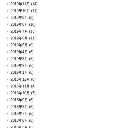
2019年11月
(14)
2019年10月
(11)
2019年9月
(9)
2019年8月
(16)
2019年7月
(13)
2019年6月
(11)
2019年5月
(6)
2019年4月
(6)
2019年3月
(8)
2019年2月
(8)
2019年1月
(8)
2018年12月
(8)
2018年11月
(4)
2018年10月
(7)
2018年9月
(6)
2018年8月
(6)
2018年7月
(5)
2018年6月
(5)
2018年5月
(5)