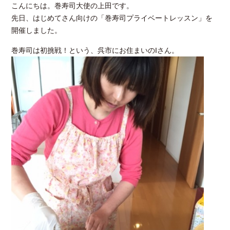
こんにちは。巻寿司大使の上田です。
先日、はじめてさん向けの「巻寿司プライベートレッスン」を
開催しました。
巻寿司は初挑戦！という、呉市にお住まいのIさん。