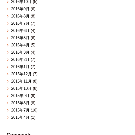
2016年10月
(5)
2016年9月
(6)
2016年8月
(8)
2016年7月
(7)
2016年6月
(4)
2016年5月
(6)
2016年4月
(5)
2016年3月
(4)
2016年2月
(7)
2016年1月
(7)
2015年12月
(7)
2015年11月
(8)
2015年10月
(8)
2015年9月
(9)
2015年8月
(8)
2015年7月
(10)
2015年4月
(1)
Comments