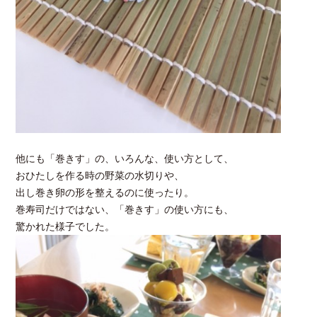
他にも「巻きす」の、いろんな、使い方として、
おひたしを作る時の野菜の水切りや、
出し巻き卵の形を整えるのに使ったり。
巻寿司だけではない、「巻きす」の使い方にも、
驚かれた様子でした。