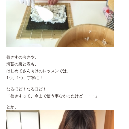
巻きすの向きや、
海苔の裏と表も、
はじめてさん向けのレッスンでは、
1つ、1つ、丁寧に！
なるほど！なるほど！
「巻きすって、今まで使う事なかったけど・・・」
とか、