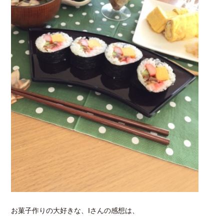
お菓子作りの大好きな、Iさんの感想は、