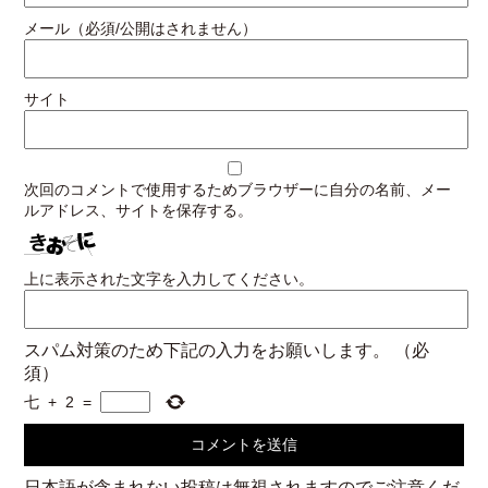
メール（必須/公開はされません）
サイト
次回のコメントで使用するためブラウザーに自分の名前、メー
ルアドレス、サイトを保存する。
上に表示された文字を入力してください。
スパム対策のため下記の入力をお願いします。
（必
須）
七
+
2
=
日本語が含まれない投稿は無視されますのでご注意くだ