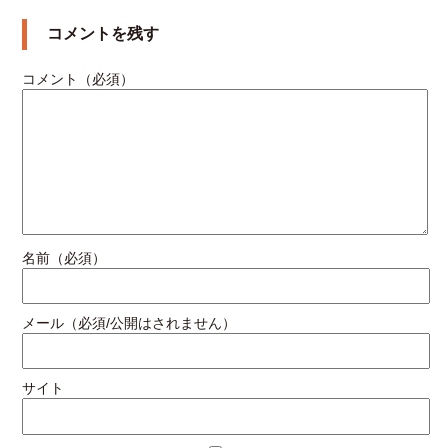
コメントを残す
コメント（必須）
名前（必須）
メール（必須/公開はされません）
サイト