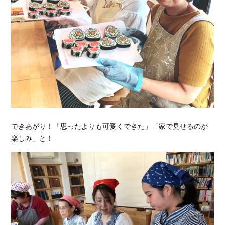
できあがり！「思ったよりも可愛くできた」「家で見せるのが
楽しみ」と！