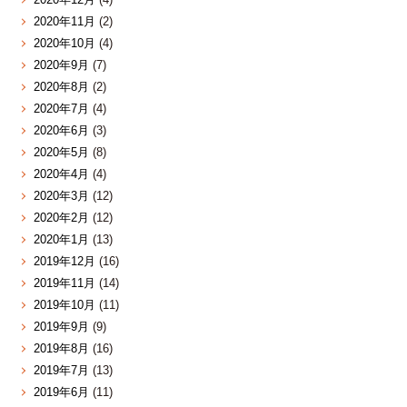
2020年11月
(2)
2020年10月
(4)
2020年9月
(7)
2020年8月
(2)
2020年7月
(4)
2020年6月
(3)
2020年5月
(8)
2020年4月
(4)
2020年3月
(12)
2020年2月
(12)
2020年1月
(13)
2019年12月
(16)
2019年11月
(14)
2019年10月
(11)
2019年9月
(9)
2019年8月
(16)
2019年7月
(13)
2019年6月
(11)