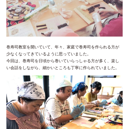
巻寿司教室を開いていて、年々、家庭で巻寿司を作られる方が
少なくなってきているように思っていました。
今回は、巻寿司を日頃から巻いていらっしゃる方が多く、楽し
い会話をしながら、細かいところも丁寧に作られていました。