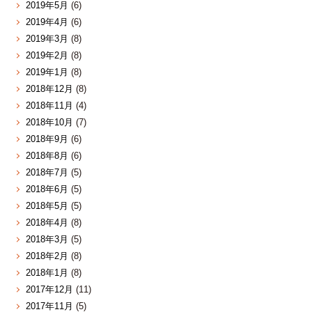
2019年5月
(6)
2019年4月
(6)
2019年3月
(8)
2019年2月
(8)
2019年1月
(8)
2018年12月
(8)
2018年11月
(4)
2018年10月
(7)
2018年9月
(6)
2018年8月
(6)
2018年7月
(5)
2018年6月
(5)
2018年5月
(5)
2018年4月
(8)
2018年3月
(5)
2018年2月
(8)
2018年1月
(8)
2017年12月
(11)
2017年11月
(5)