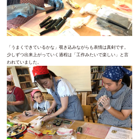
「うまくできているかな」覗き込みながらも表情は真剣です。
少しずつ出来上がっていく過程は「工作みたいで楽しい」と言
われていました。