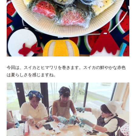
今回は、スイカとヒマワリを巻きます。スイカの鮮やかな赤色
は夏らしさを感じますね。