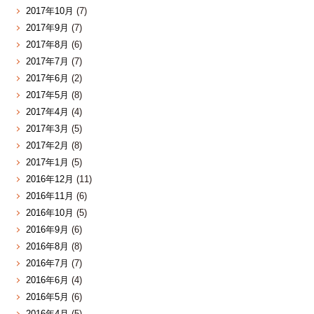
2017年10月
(7)
2017年9月
(7)
2017年8月
(6)
2017年7月
(7)
2017年6月
(2)
2017年5月
(8)
2017年4月
(4)
2017年3月
(5)
2017年2月
(8)
2017年1月
(5)
2016年12月
(11)
2016年11月
(6)
2016年10月
(5)
2016年9月
(6)
2016年8月
(8)
2016年7月
(7)
2016年6月
(4)
2016年5月
(6)
2016年4月
(5)