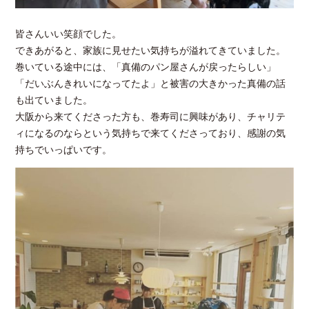
皆さんいい笑顔でした。
できあがると、家族に見せたい気持ちが溢れてきていました。
巻いている途中には、「真備のパン屋さんが戻ったらしい」
「だいぶんきれいになってたよ」と被害の大きかった真備の話
も出ていました。
大阪から来てくださった方も、巻寿司に興味があり、チャリテ
ィになるのならという気持ちで来てくださっており、感謝の気
持ちでいっぱいです。