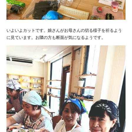
いよいよカットです。娘さんがお母さんの切る様子を祈るよう
に見ています。お隣の方も断面が気になるようです。