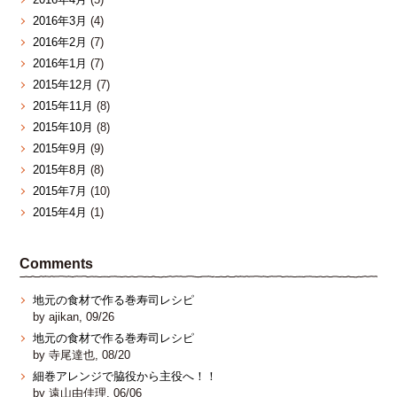
2016年3月
(4)
2016年2月
(7)
2016年1月
(7)
2015年12月
(7)
2015年11月
(8)
2015年10月
(8)
2015年9月
(9)
2015年8月
(8)
2015年7月
(10)
2015年4月
(1)
Comments
地元の食材で作る巻寿司レシピ
by ajikan, 09/26
地元の食材で作る巻寿司レシピ
by 寺尾達也, 08/20
細巻アレンジで脇役から主役へ！！
by 遠山由佳理, 06/06