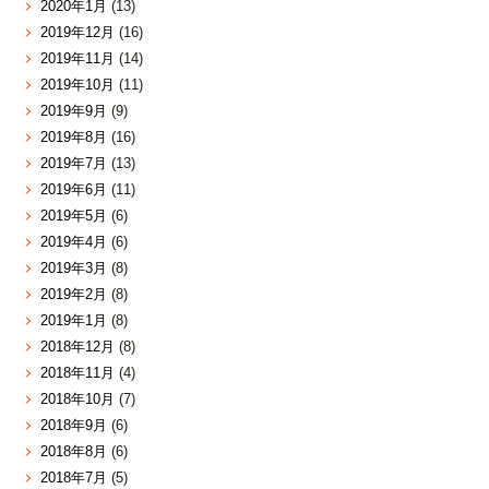
2020年1月
(13)
2019年12月
(16)
2019年11月
(14)
2019年10月
(11)
2019年9月
(9)
2019年8月
(16)
2019年7月
(13)
2019年6月
(11)
2019年5月
(6)
2019年4月
(6)
2019年3月
(8)
2019年2月
(8)
2019年1月
(8)
2018年12月
(8)
2018年11月
(4)
2018年10月
(7)
2018年9月
(6)
2018年8月
(6)
2018年7月
(5)