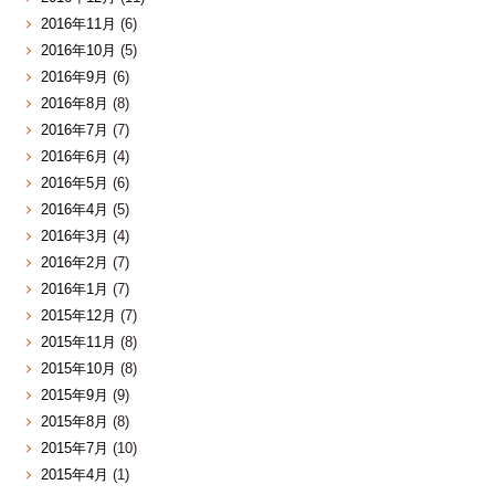
2016年11月
(6)
2016年10月
(5)
2016年9月
(6)
2016年8月
(8)
2016年7月
(7)
2016年6月
(4)
2016年5月
(6)
2016年4月
(5)
2016年3月
(4)
2016年2月
(7)
2016年1月
(7)
2015年12月
(7)
2015年11月
(8)
2015年10月
(8)
2015年9月
(9)
2015年8月
(8)
2015年7月
(10)
2015年4月
(1)