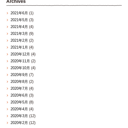
Archives
2021年6月
(1)
2021年5月
(3)
2021年4月
(4)
2021年3月
(9)
2021年2月
(2)
2021年1月
(4)
2020年12月
(4)
2020年11月
(2)
2020年10月
(4)
2020年9月
(7)
2020年8月
(2)
2020年7月
(4)
2020年6月
(3)
2020年5月
(8)
2020年4月
(4)
2020年3月
(12)
2020年2月
(12)