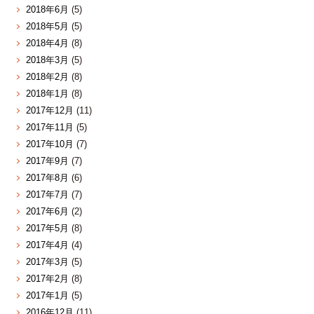
2018年6月
(5)
2018年5月
(5)
2018年4月
(8)
2018年3月
(5)
2018年2月
(8)
2018年1月
(8)
2017年12月
(11)
2017年11月
(5)
2017年10月
(7)
2017年9月
(7)
2017年8月
(6)
2017年7月
(7)
2017年6月
(2)
2017年5月
(8)
2017年4月
(4)
2017年3月
(5)
2017年2月
(8)
2017年1月
(5)
2016年12月
(11)