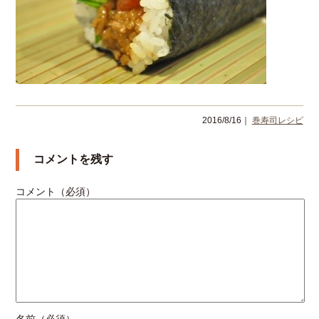
2016/8/16｜
巻寿司レシピ
コメントを残す
コメント（必須）