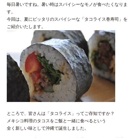
毎日暑いですね。暑い時はスパイシーなモノが食べたくなりま
す。
今回は、夏にピッタリのスパイシーな「タコライス巻寿司」を
ご紹介いたします。
ところで、皆さんは「タコライス」ってご存知ですか？
メキシコ料理のタコスをご飯と一緒に食べるという
全く新しい味として沖縄で誕生しました。