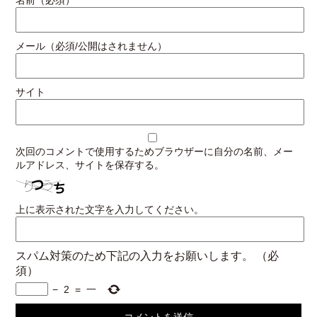
名前（必須）
メール（必須/公開はされません）
サイト
次回のコメントで使用するためブラウザーに自分の名前、メー
ルアドレス、サイトを保存する。
上に表示された文字を入力してください。
スパム対策のため下記の入力をお願いします。
（必
須）
−
2
=
一