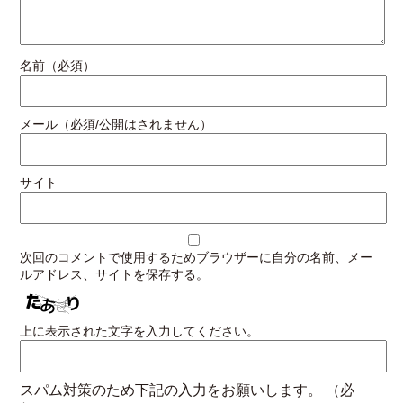
名前（必須）
メール（必須/公開はされません）
サイト
次回のコメントで使用するためブラウザーに自分の名前、メー
ルアドレス、サイトを保存する。
上に表示された文字を入力してください。
スパム対策のため下記の入力をお願いします。
（必