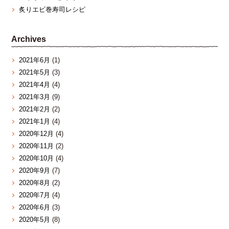
炙りエビ巻寿司レシピ
Archives
2021年6月
(1)
2021年5月
(3)
2021年4月
(4)
2021年3月
(9)
2021年2月
(2)
2021年1月
(4)
2020年12月
(4)
2020年11月
(2)
2020年10月
(4)
2020年9月
(7)
2020年8月
(2)
2020年7月
(4)
2020年6月
(3)
2020年5月
(8)