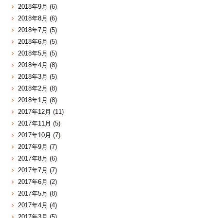
2018年9月
(6)
2018年8月
(6)
2018年7月
(5)
2018年6月
(5)
2018年5月
(5)
2018年4月
(8)
2018年3月
(5)
2018年2月
(8)
2018年1月
(8)
2017年12月
(11)
2017年11月
(5)
2017年10月
(7)
2017年9月
(7)
2017年8月
(6)
2017年7月
(7)
2017年6月
(2)
2017年5月
(8)
2017年4月
(4)
2017年3月
(5)