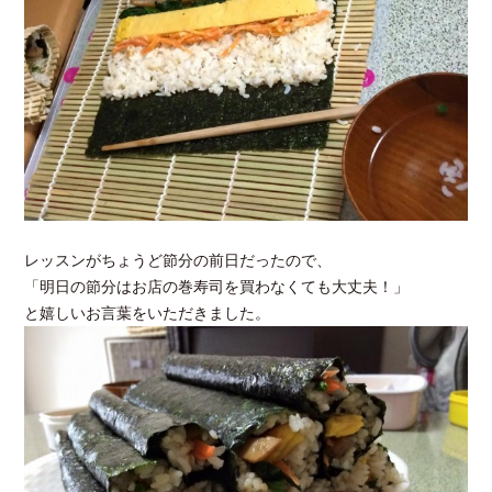
レッスンがちょうど節分の前日だったので、
「明日の節分はお店の巻寿司を買わなくても大丈夫！」
と嬉しいお言葉をいただきました。