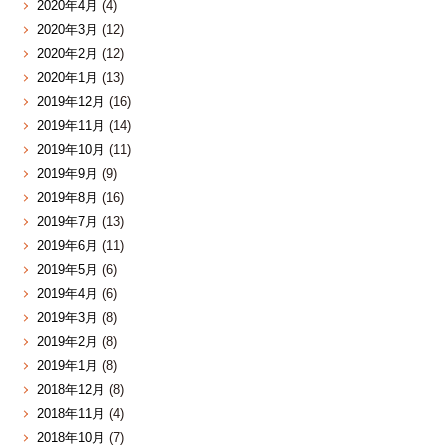
2020年4月
(4)
2020年3月
(12)
2020年2月
(12)
2020年1月
(13)
2019年12月
(16)
2019年11月
(14)
2019年10月
(11)
2019年9月
(9)
2019年8月
(16)
2019年7月
(13)
2019年6月
(11)
2019年5月
(6)
2019年4月
(6)
2019年3月
(8)
2019年2月
(8)
2019年1月
(8)
2018年12月
(8)
2018年11月
(4)
2018年10月
(7)