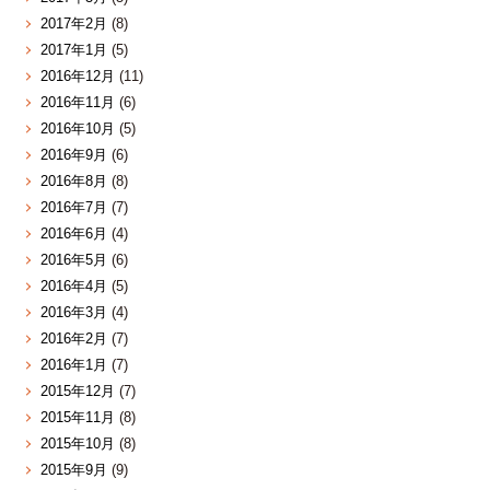
2017年2月
(8)
2017年1月
(5)
2016年12月
(11)
2016年11月
(6)
2016年10月
(5)
2016年9月
(6)
2016年8月
(8)
2016年7月
(7)
2016年6月
(4)
2016年5月
(6)
2016年4月
(5)
2016年3月
(4)
2016年2月
(7)
2016年1月
(7)
2015年12月
(7)
2015年11月
(8)
2015年10月
(8)
2015年9月
(9)