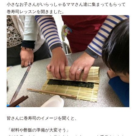
小さなお子さんがいらっしゃるママさん達に集まってもらって
巻寿司レッスンを開きました。
皆さんに巻寿司のイメージを聞くと、
「材料や酢飯の準備が大変そう」