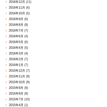
2016年12月
(11)
2016年11月
(6)
2016年10月
(5)
2016年9月
(6)
2016年8月
(8)
2016年7月
(7)
2016年6月
(4)
2016年5月
(6)
2016年4月
(5)
2016年3月
(4)
2016年2月
(7)
2016年1月
(7)
2015年12月
(7)
2015年11月
(8)
2015年10月
(8)
2015年9月
(9)
2015年8月
(8)
2015年7月
(10)
2015年4月
(1)