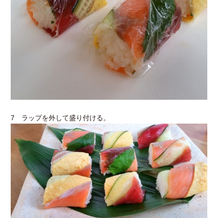
7 ラップを外して盛り付ける。