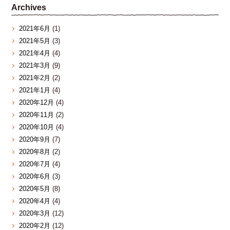
Archives
2021年6月
(1)
2021年5月
(3)
2021年4月
(4)
2021年3月
(9)
2021年2月
(2)
2021年1月
(4)
2020年12月
(4)
2020年11月
(2)
2020年10月
(4)
2020年9月
(7)
2020年8月
(2)
2020年7月
(4)
2020年6月
(3)
2020年5月
(8)
2020年4月
(4)
2020年3月
(12)
2020年2月
(12)