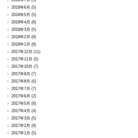
2018年6月
(5)
2018年5月
(5)
2018年4月
(8)
2018年3月
(5)
2018年2月
(8)
2018年1月
(8)
2017年12月
(11)
2017年11月
(5)
2017年10月
(7)
2017年9月
(7)
2017年8月
(6)
2017年7月
(7)
2017年6月
(2)
2017年5月
(8)
2017年4月
(4)
2017年3月
(5)
2017年2月
(8)
2017年1月
(5)