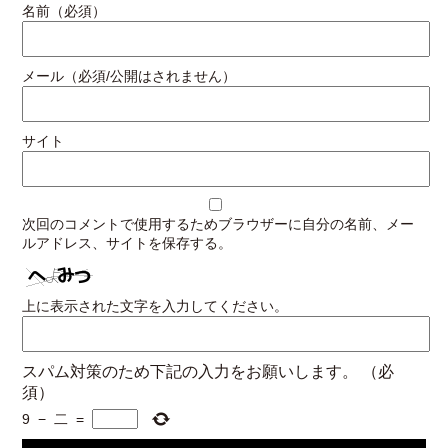
名前（必須）
メール（必須/公開はされません）
サイト
次回のコメントで使用するためブラウザーに自分の名前、メー
ルアドレス、サイトを保存する。
上に表示された文字を入力してください。
スパム対策のため下記の入力をお願いします。
（必
須）
9
−
二
=