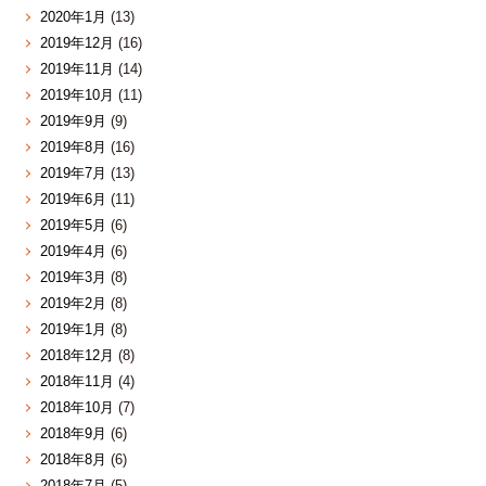
2020年1月
(13)
2019年12月
(16)
2019年11月
(14)
2019年10月
(11)
2019年9月
(9)
2019年8月
(16)
2019年7月
(13)
2019年6月
(11)
2019年5月
(6)
2019年4月
(6)
2019年3月
(8)
2019年2月
(8)
2019年1月
(8)
2018年12月
(8)
2018年11月
(4)
2018年10月
(7)
2018年9月
(6)
2018年8月
(6)
2018年7月
(5)