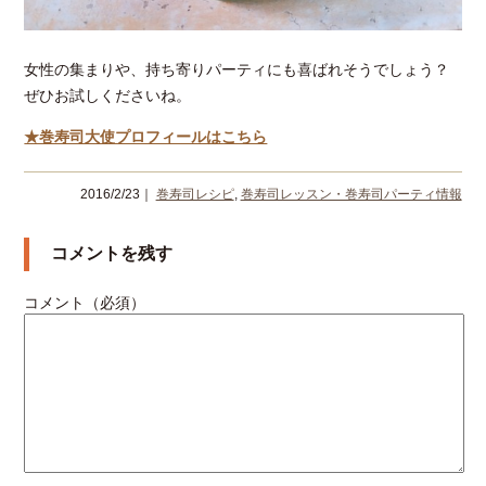
女性の集まりや、持ち寄りパーティにも喜ばれそうでしょう？
ぜひお試しくださいね。
★巻寿司大使プロフィールはこちら
2016/2/23｜
巻寿司レシピ
,
巻寿司レッスン・巻寿司パーティ情報
コメントを残す
コメント（必須）