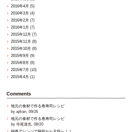
2016年4月
(5)
2016年3月
(4)
2016年2月
(7)
2016年1月
(7)
2015年12月
(7)
2015年11月
(8)
2015年10月
(8)
2015年9月
(9)
2015年8月
(8)
2015年7月
(10)
2015年4月
(1)
Comments
地元の食材で作る巻寿司レシピ
by ajikan, 09/26
地元の食材で作る巻寿司レシピ
by 寺尾達也, 08/20
細巻アレンジで脇役から主役へ！！