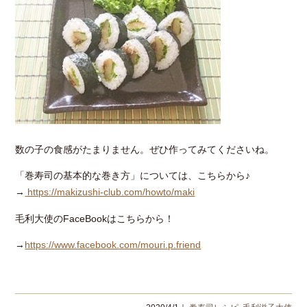
数の子の食感がたまりません。ぜひ作ってみてくださいね。
「巻寿司の基本的な巻き方」については、こちらから♪
→
https://makizushi-club.com/howto/maki
毛利大使のFaceBookはこちらから！
→
https://www.facebook.com/mouri.p.friend