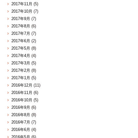
2017年11月
(5)
2017年10月
(7)
2017年9月
(7)
2017年8月
(6)
2017年7月
(7)
2017年6月
(2)
2017年5月
(8)
2017年4月
(4)
2017年3月
(5)
2017年2月
(8)
2017年1月
(5)
2016年12月
(11)
2016年11月
(6)
2016年10月
(5)
2016年9月
(6)
2016年8月
(8)
2016年7月
(7)
2016年6月
(4)
2016年5月
(6)