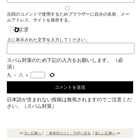
次回のコメントで使用するためブラウザーに自分の名前、メー
ルアドレス、サイトを保存する。
上に表示された文字を入力してください。
スパム対策のため下記の入力をお願いします。
（必
須）
九
−
八
=
日本語が含まれない投稿は無視されますのでご注意くだ
さい。（スパム対策）
<<
古い記事へ
｜
「巻寿司のコト」TOPへ戻る
｜
新しい記事へ
>>