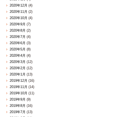
2020年12月
(4)
2020年11月
(2)
2020年10月
(4)
2020年9月
(7)
2020年8月
(2)
2020年7月
(4)
2020年6月
(3)
2020年5月
(8)
2020年4月
(4)
2020年3月
(12)
2020年2月
(12)
2020年1月
(13)
2019年12月
(16)
2019年11月
(14)
2019年10月
(11)
2019年9月
(9)
2019年8月
(16)
2019年7月
(13)