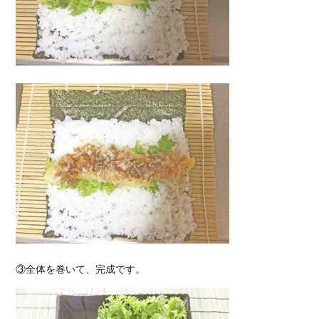
③全体を巻いて、完成です。