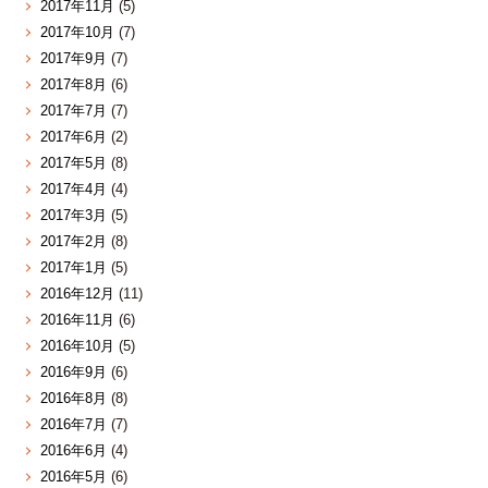
2017年11月
(5)
2017年10月
(7)
2017年9月
(7)
2017年8月
(6)
2017年7月
(7)
2017年6月
(2)
2017年5月
(8)
2017年4月
(4)
2017年3月
(5)
2017年2月
(8)
2017年1月
(5)
2016年12月
(11)
2016年11月
(6)
2016年10月
(5)
2016年9月
(6)
2016年8月
(8)
2016年7月
(7)
2016年6月
(4)
2016年5月
(6)