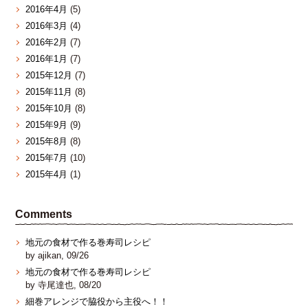
2016年4月
(5)
2016年3月
(4)
2016年2月
(7)
2016年1月
(7)
2015年12月
(7)
2015年11月
(8)
2015年10月
(8)
2015年9月
(9)
2015年8月
(8)
2015年7月
(10)
2015年4月
(1)
Comments
地元の食材で作る巻寿司レシピ
by ajikan, 09/26
地元の食材で作る巻寿司レシピ
by 寺尾達也, 08/20
細巻アレンジで脇役から主役へ！！