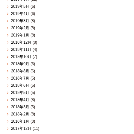
2019年5月
(6)
2019年4月
(6)
2019年3月
(8)
2019年2月
(8)
2019年1月
(8)
2018年12月
(8)
2018年11月
(4)
2018年10月
(7)
2018年9月
(6)
2018年8月
(6)
2018年7月
(5)
2018年6月
(5)
2018年5月
(5)
2018年4月
(8)
2018年3月
(5)
2018年2月
(8)
2018年1月
(8)
2017年12月
(11)