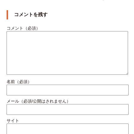
コメントを残す
コメント（必須）
名前（必須）
メール（必須/公開はされません）
サイト