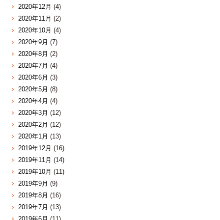
2020年12月
(4)
2020年11月
(2)
2020年10月
(4)
2020年9月
(7)
2020年8月
(2)
2020年7月
(4)
2020年6月
(3)
2020年5月
(8)
2020年4月
(4)
2020年3月
(12)
2020年2月
(12)
2020年1月
(13)
2019年12月
(16)
2019年11月
(14)
2019年10月
(11)
2019年9月
(9)
2019年8月
(16)
2019年7月
(13)
2019年6月
(11)