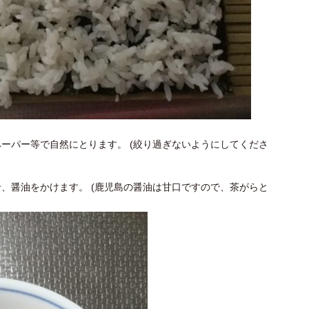
ーパー等で自然にとります。 (絞り過ぎないようにしてくださ
、醤油をかけます。 (鹿児島の醤油は甘口ですので、茶がらと