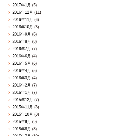
2017年1月
(5)
2016年12月
(11)
2016年11月
(6)
2016年10月
(5)
2016年9月
(6)
2016年8月
(8)
2016年7月
(7)
2016年6月
(4)
2016年5月
(6)
2016年4月
(5)
2016年3月
(4)
2016年2月
(7)
2016年1月
(7)
2015年12月
(7)
2015年11月
(8)
2015年10月
(8)
2015年9月
(9)
2015年8月
(8)