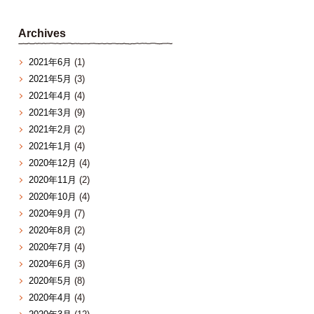
Archives
2021年6月
(1)
2021年5月
(3)
2021年4月
(4)
2021年3月
(9)
2021年2月
(2)
2021年1月
(4)
2020年12月
(4)
2020年11月
(2)
2020年10月
(4)
2020年9月
(7)
2020年8月
(2)
2020年7月
(4)
2020年6月
(3)
2020年5月
(8)
2020年4月
(4)