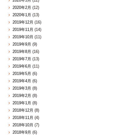
2020年3月
(12)
2020年2月
(12)
2020年1月
(13)
2019年12月
(16)
2019年11月
(14)
2019年10月
(11)
2019年9月
(9)
2019年8月
(16)
2019年7月
(13)
2019年6月
(11)
2019年5月
(6)
2019年4月
(6)
2019年3月
(8)
2019年2月
(8)
2019年1月
(8)
2018年12月
(8)
2018年11月
(4)
2018年10月
(7)
2018年9月
(6)