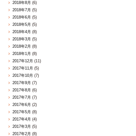
2018年8月
(6)
2018年7月
(5)
2018年6月
(5)
2018年5月
(5)
2018年4月
(8)
2018年3月
(5)
2018年2月
(8)
2018年1月
(8)
2017年12月
(11)
2017年11月
(5)
2017年10月
(7)
2017年9月
(7)
2017年8月
(6)
2017年7月
(7)
2017年6月
(2)
2017年5月
(8)
2017年4月
(4)
2017年3月
(5)
2017年2月
(8)