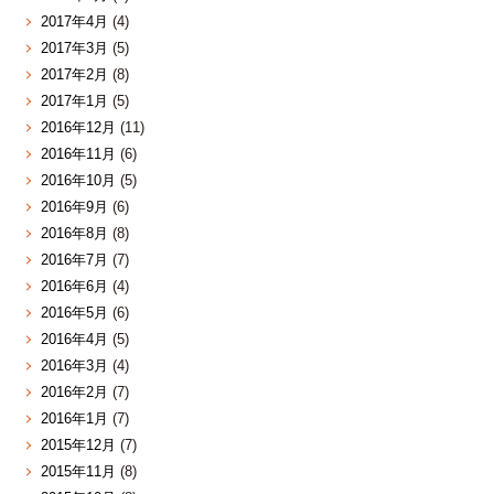
2017年4月
(4)
2017年3月
(5)
2017年2月
(8)
2017年1月
(5)
2016年12月
(11)
2016年11月
(6)
2016年10月
(5)
2016年9月
(6)
2016年8月
(8)
2016年7月
(7)
2016年6月
(4)
2016年5月
(6)
2016年4月
(5)
2016年3月
(4)
2016年2月
(7)
2016年1月
(7)
2015年12月
(7)
2015年11月
(8)