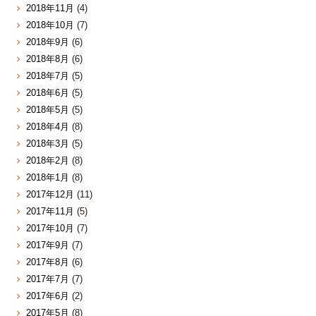
2018年11月
(4)
2018年10月
(7)
2018年9月
(6)
2018年8月
(6)
2018年7月
(5)
2018年6月
(5)
2018年5月
(5)
2018年4月
(8)
2018年3月
(5)
2018年2月
(8)
2018年1月
(8)
2017年12月
(11)
2017年11月
(5)
2017年10月
(7)
2017年9月
(7)
2017年8月
(6)
2017年7月
(7)
2017年6月
(2)
2017年5月
(8)