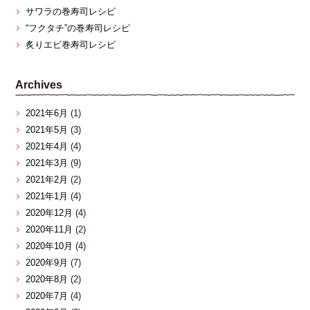
サワラの巻寿司レシピ
“フクタチ”の巻寿司レシピ
炙りエビ巻寿司レシピ
Archives
2021年6月
(1)
2021年5月
(3)
2021年4月
(4)
2021年3月
(9)
2021年2月
(2)
2021年1月
(4)
2020年12月
(4)
2020年11月
(2)
2020年10月
(4)
2020年9月
(7)
2020年8月
(2)
2020年7月
(4)