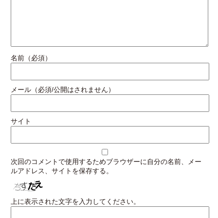
名前（必須）
メール（必須/公開はされません）
サイト
次回のコメントで使用するためブラウザーに自分の名前、メー
ルアドレス、サイトを保存する。
上に表示された文字を入力してください。