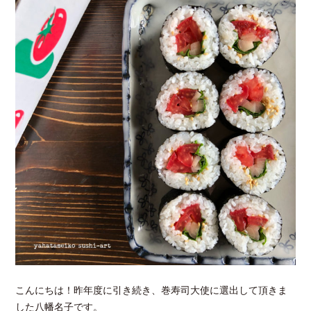
こんにちは！昨年度に引き続き、巻寿司大使に選出して頂きま
した八幡名子です。