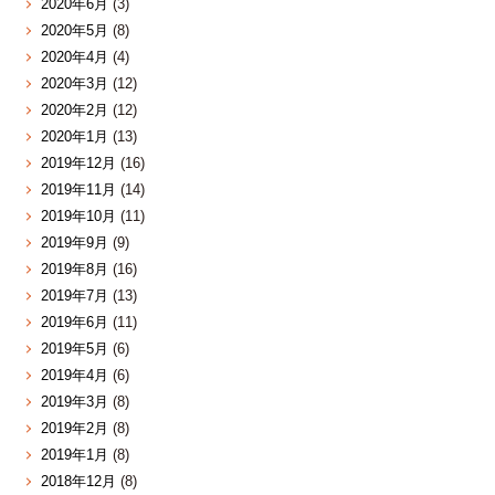
2020年6月
(3)
2020年5月
(8)
2020年4月
(4)
2020年3月
(12)
2020年2月
(12)
2020年1月
(13)
2019年12月
(16)
2019年11月
(14)
2019年10月
(11)
2019年9月
(9)
2019年8月
(16)
2019年7月
(13)
2019年6月
(11)
2019年5月
(6)
2019年4月
(6)
2019年3月
(8)
2019年2月
(8)
2019年1月
(8)
2018年12月
(8)