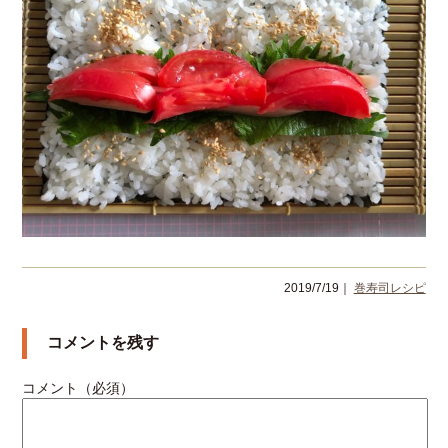
2019/7/19｜
巻寿司レシピ
コメントを残す
コメント（必須）