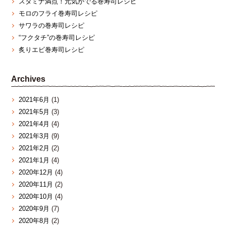
スタミナ満点！元気がでる巻寿司レシピ
モロのフライ巻寿司レシピ
サワラの巻寿司レシピ
“フクタチ”の巻寿司レシピ
炙りエビ巻寿司レシピ
Archives
2021年6月
(1)
2021年5月
(3)
2021年4月
(4)
2021年3月
(9)
2021年2月
(2)
2021年1月
(4)
2020年12月
(4)
2020年11月
(2)
2020年10月
(4)
2020年9月
(7)
2020年8月
(2)