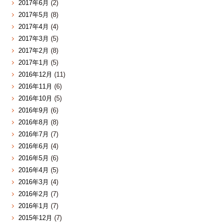
2017年6月
(2)
2017年5月
(8)
2017年4月
(4)
2017年3月
(5)
2017年2月
(8)
2017年1月
(5)
2016年12月
(11)
2016年11月
(6)
2016年10月
(5)
2016年9月
(6)
2016年8月
(8)
2016年7月
(7)
2016年6月
(4)
2016年5月
(6)
2016年4月
(5)
2016年3月
(4)
2016年2月
(7)
2016年1月
(7)
2015年12月
(7)