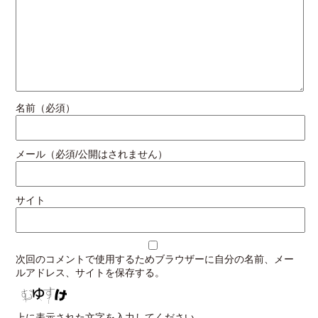
名前（必須）
メール（必須/公開はされません）
サイト
次回のコメントで使用するためブラウザーに自分の名前、メー
ルアドレス、サイトを保存する。
上に表示された文字を入力してください。