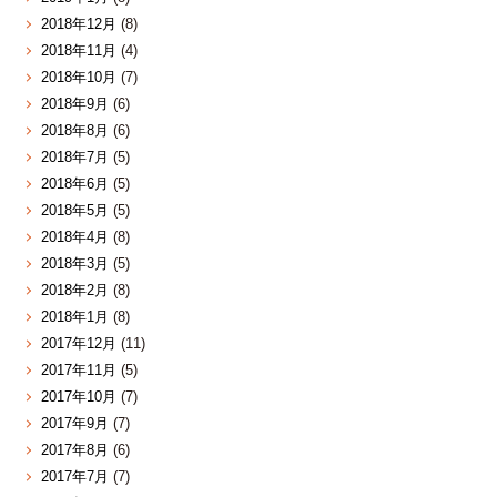
2018年12月
(8)
2018年11月
(4)
2018年10月
(7)
2018年9月
(6)
2018年8月
(6)
2018年7月
(5)
2018年6月
(5)
2018年5月
(5)
2018年4月
(8)
2018年3月
(5)
2018年2月
(8)
2018年1月
(8)
2017年12月
(11)
2017年11月
(5)
2017年10月
(7)
2017年9月
(7)
2017年8月
(6)
2017年7月
(7)