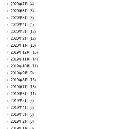
2020年7月
(4)
2020年6月
(3)
2020年5月
(8)
2020年4月
(4)
2020年3月
(12)
2020年2月
(12)
2020年1月
(13)
2019年12月
(16)
2019年11月
(14)
2019年10月
(11)
2019年9月
(9)
2019年8月
(16)
2019年7月
(13)
2019年6月
(11)
2019年5月
(6)
2019年4月
(6)
2019年3月
(8)
2019年2月
(8)
2019年1月
(8)