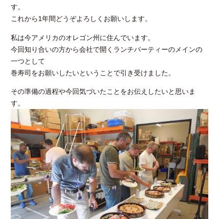
す。
これから1年間どうぞよろしくお願いします。
私は今アメリカのオレゴン州に住んでいます。
今回知り合いの方から会社で開くランチパーティーのメインの
一つとして
巻寿司をお願いしたいということで引き受けました。
その準備の過程や今回気づいたことをお伝えしたいと思いま
す。