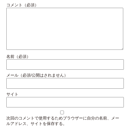
コメント（必須）
名前（必須）
メール（必須/公開はされません）
サイト
次回のコメントで使用するためブラウザーに自分の名前、メー
ルアドレス、サイトを保存する。