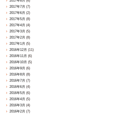
2017年8月
(6)
2017年7月
(7)
2017年6月
(2)
2017年5月
(8)
2017年4月
(4)
2017年3月
(5)
2017年2月
(8)
2017年1月
(5)
2016年12月
(11)
2016年11月
(6)
2016年10月
(5)
2016年9月
(6)
2016年8月
(8)
2016年7月
(7)
2016年6月
(4)
2016年5月
(6)
2016年4月
(5)
2016年3月
(4)
2016年2月
(7)