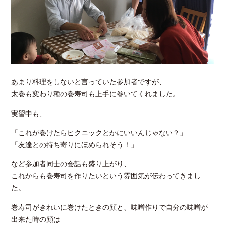
あまり料理をしないと言っていた参加者ですが、
太巻も変わり種の巻寿司も上手に巻いてくれました。
実習中も、
「これが巻けたらピクニックとかにいいんじゃない？」
「友達との持ち寄りにほめられそう！」
など参加者同士の会話も盛り上がり、
これからも巻寿司を作りたいという雰囲気が伝わってきまし
た。
巻寿司がきれいに巻けたときの顔と、味噌作りで自分の味噌が
出来た時の顔は