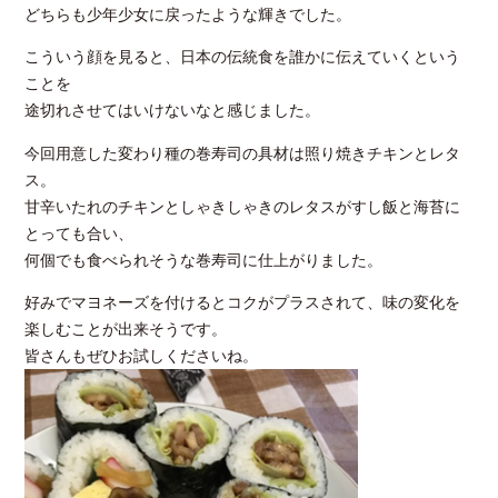
どちらも少年少女に戻ったような輝きでした。
こういう顔を見ると、日本の伝統食を誰かに伝えていくという
ことを
途切れさせてはいけないなと感じました。
今回用意した変わり種の巻寿司の具材は照り焼きチキンとレタ
ス。
甘辛いたれのチキンとしゃきしゃきのレタスがすし飯と海苔に
とっても合い、
何個でも食べられそうな巻寿司に仕上がりました。
好みでマヨネーズを付けるとコクがプラスされて、味の変化を
楽しむことが出来そうです。
皆さんもぜひお試しくださいね。