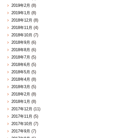
2019年2月
(8)
2019年1月
(8)
2018年12月
(8)
2018年11月
(4)
2018年10月
(7)
2018年9月
(6)
2018年8月
(6)
2018年7月
(5)
2018年6月
(5)
2018年5月
(5)
2018年4月
(8)
2018年3月
(5)
2018年2月
(8)
2018年1月
(8)
2017年12月
(11)
2017年11月
(5)
2017年10月
(7)
2017年9月
(7)