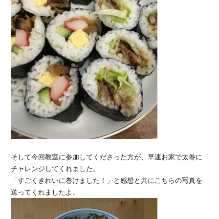
そして今回教室に参加してくださった方が、早速お家で太巻に
チャレンジしてくれました。
「すごくきれいに巻けました！」と感想と共にこちらの写真を
送ってくれましたよ。