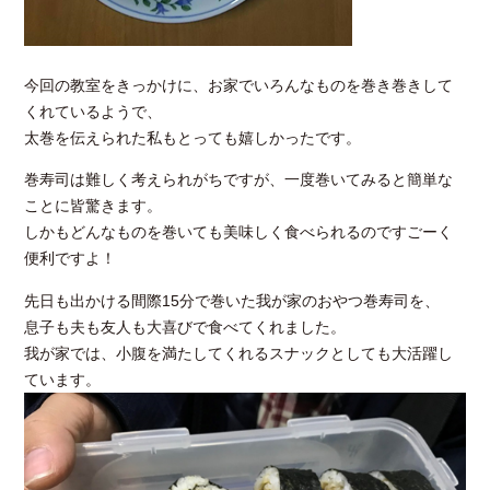
今回の教室をきっかけに、お家でいろんなものを巻き巻きして
くれているようで、
太巻を伝えられた私もとっても嬉しかったです。
巻寿司は難しく考えられがちですが、一度巻いてみると簡単な
ことに皆驚きます。
しかもどんなものを巻いても美味しく食べられるのですごーく
便利ですよ！
先日も出かける間際
15
分で巻いた我が家のおやつ巻寿司を、
息子も夫も友人も大喜びで食べてくれました。
我が家では、小腹を満たしてくれるスナックとしても大活躍し
ています。