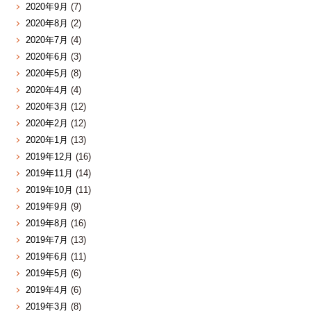
2020年9月
(7)
2020年8月
(2)
2020年7月
(4)
2020年6月
(3)
2020年5月
(8)
2020年4月
(4)
2020年3月
(12)
2020年2月
(12)
2020年1月
(13)
2019年12月
(16)
2019年11月
(14)
2019年10月
(11)
2019年9月
(9)
2019年8月
(16)
2019年7月
(13)
2019年6月
(11)
2019年5月
(6)
2019年4月
(6)
2019年3月
(8)