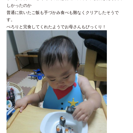
しかったのか
普通に炊いたご飯も手づかみ食べも難なくクリアしたそうで
す。
ぺろりと完食してくれたようでお母さんもびっくり！