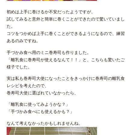
初めは上手に巻けるか不安だったようですが、
試してみると意外と簡単に巻くことができたので驚いていまし
た。
コツをつかめば上手に巻くことができるようになるので、練習
あるのみですね。
手づかみ食べ用のミニ巻寿司も作りました。
「離乳食に巻寿司が使えるなんて！！」と、こちらも驚いたご
様子でした。
実は私も巻寿司大使になったことをきっかけに巻寿司の離乳食
レシピを考えたので、
巻寿司大使に選ばれていなかったら、
「離乳食に使ってみようかな？」
「手づかみ食べにも使えるかも？」
なんて考えなかったかもしれませんね。