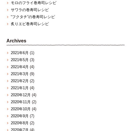
モロのフライ巻寿司レシピ
サワラの巻寿司レシピ
“フクタチ”の巻寿司レシピ
炙りエビ巻寿司レシピ
Archives
2021年6月
(1)
2021年5月
(3)
2021年4月
(4)
2021年3月
(9)
2021年2月
(2)
2021年1月
(4)
2020年12月
(4)
2020年11月
(2)
2020年10月
(4)
2020年9月
(7)
2020年8月
(2)
2020年7月
(4)