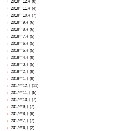
2018年12月
(8)
2018年11月
(4)
2018年10月
(7)
2018年9月
(6)
2018年8月
(6)
2018年7月
(5)
2018年6月
(5)
2018年5月
(5)
2018年4月
(8)
2018年3月
(5)
2018年2月
(8)
2018年1月
(8)
2017年12月
(11)
2017年11月
(5)
2017年10月
(7)
2017年9月
(7)
2017年8月
(6)
2017年7月
(7)
2017年6月
(2)