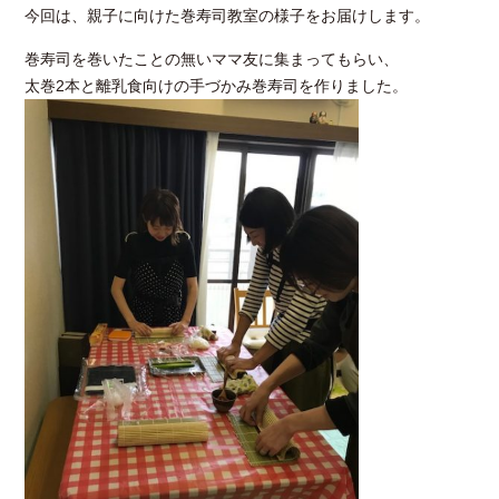
今回は、親子に向けた巻寿司教室の様子をお届けします。
巻寿司を巻いたことの無いママ友に集まってもらい、
太巻2本と離乳食向けの手づかみ巻寿司を作りました。