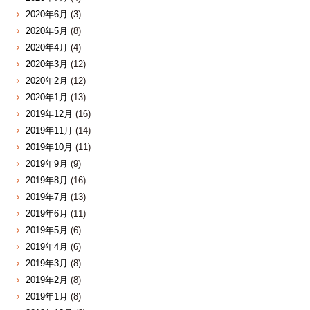
2020年6月
(3)
2020年5月
(8)
2020年4月
(4)
2020年3月
(12)
2020年2月
(12)
2020年1月
(13)
2019年12月
(16)
2019年11月
(14)
2019年10月
(11)
2019年9月
(9)
2019年8月
(16)
2019年7月
(13)
2019年6月
(11)
2019年5月
(6)
2019年4月
(6)
2019年3月
(8)
2019年2月
(8)
2019年1月
(8)