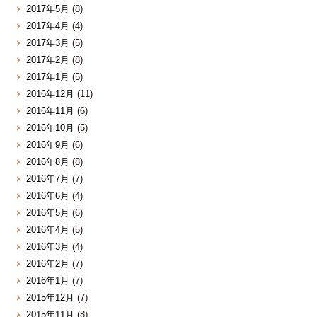
2017年5月
(8)
2017年4月
(4)
2017年3月
(5)
2017年2月
(8)
2017年1月
(5)
2016年12月
(11)
2016年11月
(6)
2016年10月
(5)
2016年9月
(6)
2016年8月
(8)
2016年7月
(7)
2016年6月
(4)
2016年5月
(6)
2016年4月
(5)
2016年3月
(4)
2016年2月
(7)
2016年1月
(7)
2015年12月
(7)
2015年11月
(8)