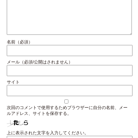
名前（必須）
メール（必須/公開はされません）
サイト
次回のコメントで使用するためブラウザーに自分の名前、メー
ルアドレス、サイトを保存する。
上に表示された文字を入力してください。