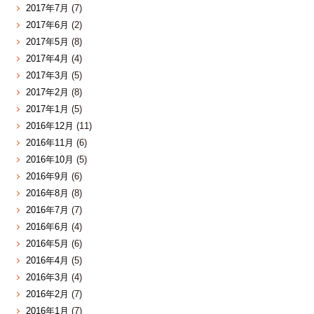
2017年7月
(7)
2017年6月
(2)
2017年5月
(8)
2017年4月
(4)
2017年3月
(5)
2017年2月
(8)
2017年1月
(5)
2016年12月
(11)
2016年11月
(6)
2016年10月
(5)
2016年9月
(6)
2016年8月
(8)
2016年7月
(7)
2016年6月
(4)
2016年5月
(6)
2016年4月
(5)
2016年3月
(4)
2016年2月
(7)
2016年1月
(7)