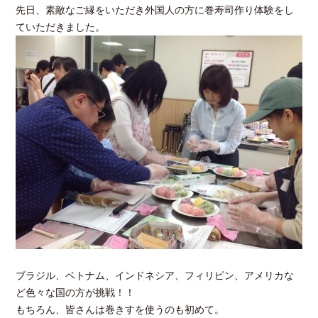
先日、素敵なご縁をいただき外国人の方に巻寿司作り体験をし
ていただきました。
ブラジル、ベトナム、インドネシア、フィリピン、アメリカな
ど色々な国の方が挑戦！！
もちろん、皆さんは巻きすを使うのも初めて。