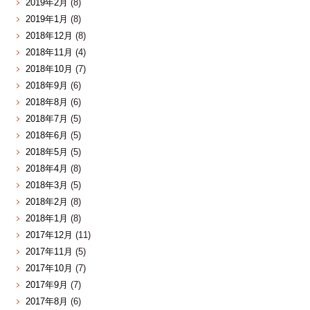
2019年2月
(8)
2019年1月
(8)
2018年12月
(8)
2018年11月
(4)
2018年10月
(7)
2018年9月
(6)
2018年8月
(6)
2018年7月
(5)
2018年6月
(5)
2018年5月
(5)
2018年4月
(8)
2018年3月
(5)
2018年2月
(8)
2018年1月
(8)
2017年12月
(11)
2017年11月
(5)
2017年10月
(7)
2017年9月
(7)
2017年8月
(6)