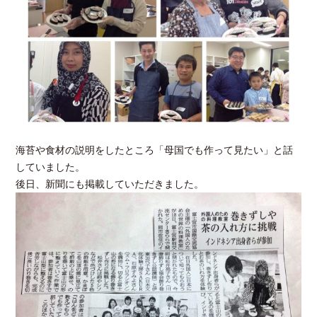
海苔や食材の説明をしたところ「母国でも作って見たい」と話
していました。
後日、新聞にも掲載していただきました。