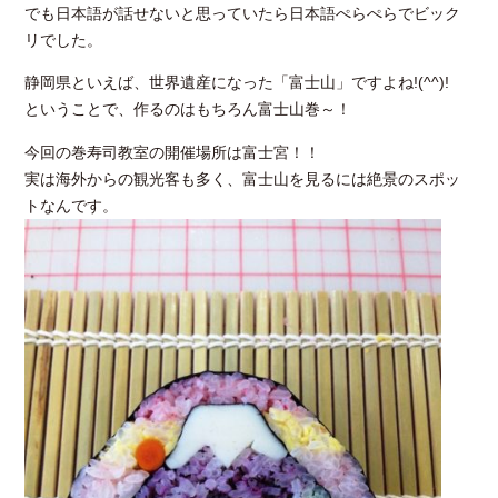
でも日本語が話せないと思っていたら日本語ぺらぺらでビック
リでした。
静岡県といえば、世界遺産になった「富士山」ですよね!(^^)!
ということで、作るのはもちろん富士山巻～！
今回の巻寿司教室の開催場所は富士宮！！
実は海外からの観光客も多く、富士山を見るには絶景のスポッ
トなんです。