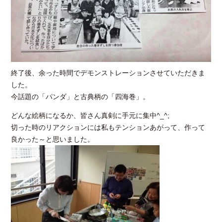
終了後、余った時間でデモンストレーションさせていただきま
した。
今話題の「パンダ」と古典柄の「四海巻」。
どんな絵柄になるか、皆さん真剣に手元に集中^_^;
切った時のリアクションには私もテンションあがって、作って
良かった～と思いました。