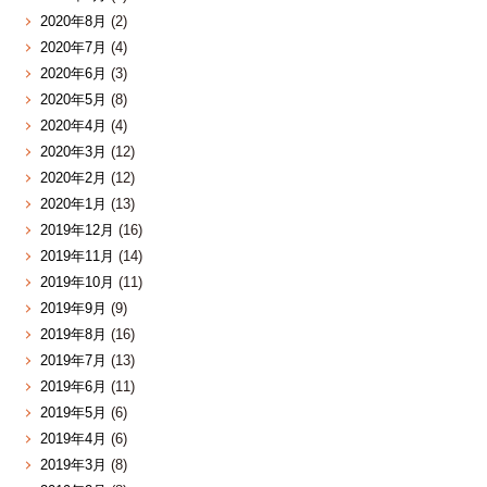
2020年8月
(2)
2020年7月
(4)
2020年6月
(3)
2020年5月
(8)
2020年4月
(4)
2020年3月
(12)
2020年2月
(12)
2020年1月
(13)
2019年12月
(16)
2019年11月
(14)
2019年10月
(11)
2019年9月
(9)
2019年8月
(16)
2019年7月
(13)
2019年6月
(11)
2019年5月
(6)
2019年4月
(6)
2019年3月
(8)