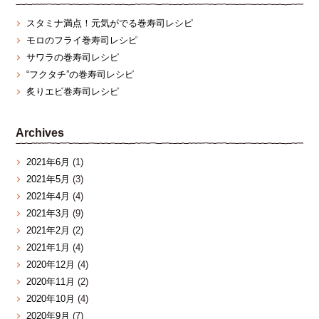
スタミナ満点！元気がでる巻寿司レシピ
モロのフライ巻寿司レシピ
サワラの巻寿司レシピ
“フクタチ”の巻寿司レシピ
炙りエビ巻寿司レシピ
Archives
2021年6月
(1)
2021年5月
(3)
2021年4月
(4)
2021年3月
(9)
2021年2月
(2)
2021年1月
(4)
2020年12月
(4)
2020年11月
(2)
2020年10月
(4)
2020年9月
(7)