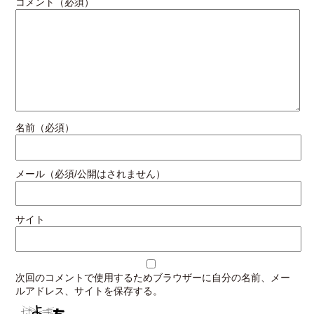
コメント（必須）
名前（必須）
メール（必須/公開はされません）
サイト
次回のコメントで使用するためブラウザーに自分の名前、メー
ルアドレス、サイトを保存する。