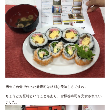
初めて自分で作った巻寿司は格別な美味しさですね。
ちょうどお昼時ということもあり、皆様巻寿司を完食されてい
ました。