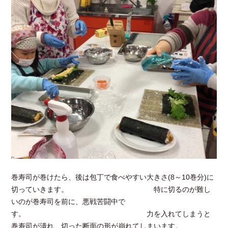
巻寿司が巻けたら、後は包丁で食べやすい大きさ(8～10巻分)に
切っていきます。 特に切るのが難し
いのが巻寿司を前に、悪戦苦闘中で
す。 力を入れてしまうと
巻寿司が潰れ、切った断面の形が崩れてしまいます。