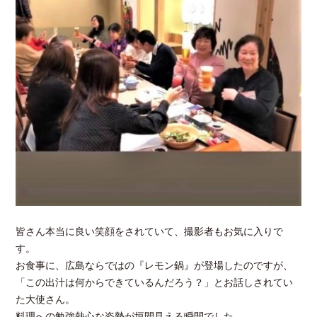
皆さん本当に良い笑顔をされていて、撮影者もお気に入りで
す。
お食事に、広島ならではの『レモン鍋』が登場したのですが、
「この出汁は何からできているんだろう？」とお話しされてい
た大使さん。
料理への勉強熱心な姿勢が垣間見える瞬間でした。