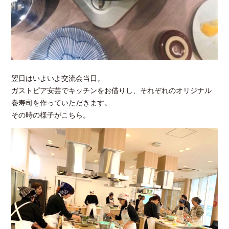
翌日はいよいよ交流会当日。
ガストピア安芸でキッチンをお借りし、それぞれのオリジナル
巻寿司を作っていただきます。
その時の様子がこちら。