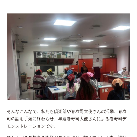
そんなこんなで、私たち倶楽部や巻寿司大使さんの活動、巻寿
司の話を手短に終わらせ、早速巻寿司大使さんによる巻寿司デ
モンストレーションです。