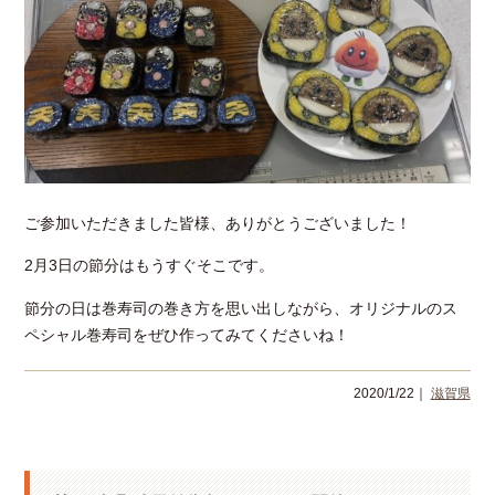
ご参加いただきました皆様、ありがとうございました！
2月3日の節分はもうすぐそこです。
節分の日は巻寿司の巻き方を思い出しながら、オリジナルのス
ペシャル巻寿司をぜひ作ってみてくださいね！
2020/1/22｜
滋賀県