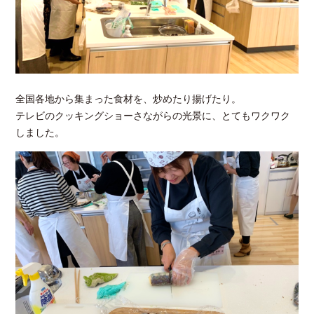
全国各地から集まった食材を、炒めたり揚げたり。
テレビのクッキングショーさながらの光景に、とてもワクワク
しました。