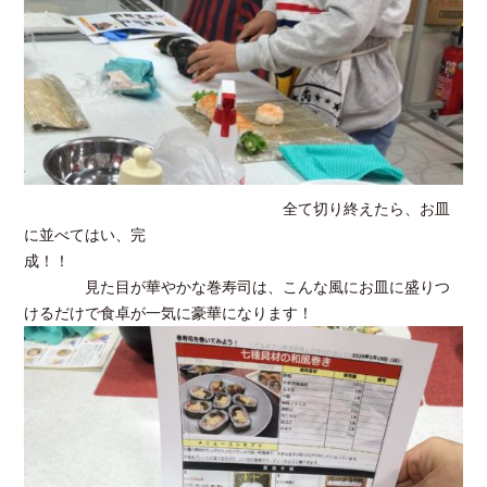
全て切り終えたら、お皿
に並べてはい、完
成！！
見た目が華やかな巻寿司は、こんな風にお皿に盛りつ
けるだけで食卓が一気に豪華になります！