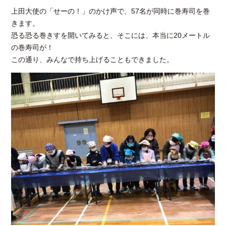
上田大使の「せーの！」のかけ声で、57名が同時に巻寿司を巻
きます。
恐る恐る巻きすを開いてみると、そこには、本当に20メートル
の巻寿司が！
この通り、みんなで持ち上げることもできました。