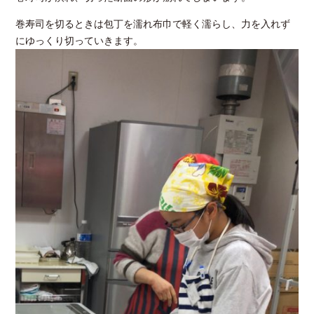
巻寿司を切るときは包丁を濡れ布巾で軽く濡らし、力を入れず
にゆっくり切っていきます。