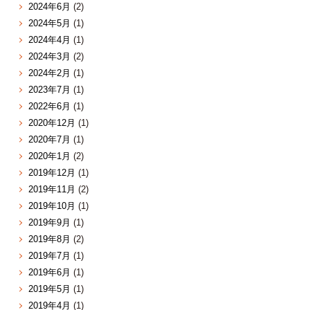
2024年6月
(2)
2024年5月
(1)
2024年4月
(1)
2024年3月
(2)
2024年2月
(1)
2023年7月
(1)
2022年6月
(1)
2020年12月
(1)
2020年7月
(1)
2020年1月
(2)
2019年12月
(1)
2019年11月
(2)
2019年10月
(1)
2019年9月
(1)
2019年8月
(2)
2019年7月
(1)
2019年6月
(1)
2019年5月
(1)
2019年4月
(1)