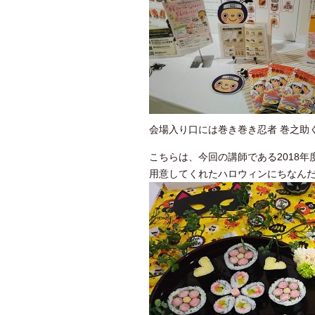
会場入り口には巻き巻き忍者 巻之助
こちらは、今回の講師である2018
用意してくれたハロウィンにちなん