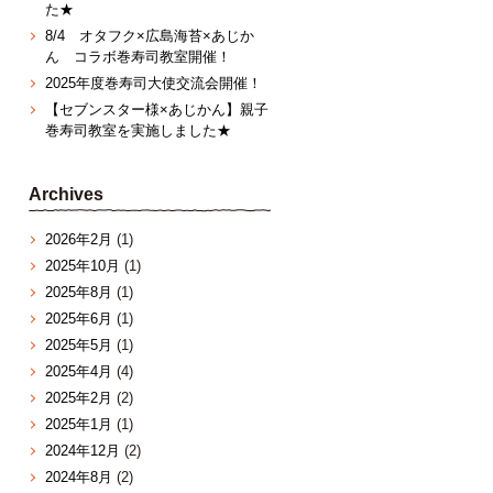
た★
8/4 オタフク×広島海苔×あじか
ん コラボ巻寿司教室開催！
2025年度巻寿司大使交流会開催！
【セブンスター様×あじかん】親子
巻寿司教室を実施しました★
Archives
2026年2月
(1)
2025年10月
(1)
2025年8月
(1)
2025年6月
(1)
2025年5月
(1)
2025年4月
(4)
2025年2月
(2)
2025年1月
(1)
2024年12月
(2)
2024年8月
(2)