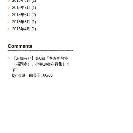
2015年8月
(1)
2015年7月
(1)
2015年6月
(2)
2015年5月
(1)
2015年4月
(1)
Comments
【お知らせ】第6回「巻寿司教室
（福岡市）」の参加者を募集しま
す！
by 清原 由美子, 06/03