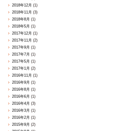
2018年12月
(1)
2018年11月
(3)
2018年8月
(1)
2018年5月
(1)
2017年12月
(1)
2017年11月
(2)
2017年9月
(1)
2017年7月
(1)
2017年5月
(1)
2017年1月
(2)
2016年11月
(1)
2016年9月
(1)
2016年8月
(1)
2016年6月
(1)
2016年4月
(3)
2016年3月
(1)
2016年2月
(1)
2015年9月
(2)