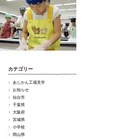
カテゴリー
あじかん工場見学
お知らせ
仙台市
千葉県
大阪府
宮城県
小学校
岡山県