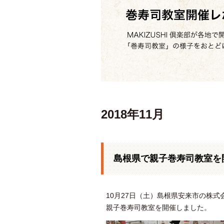
2018年11月
島根県で親子巻寿司教室を
10月27日（土）島根県安来市の株
親子巻寿司教室を開催しました。