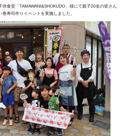
供食堂「TAMAWANI&SHOKUDO」様にて親子20名の皆さん
い巻寿司作りイベントを実施しました。