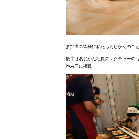
参加者の皆様に私たちあじかんのこ
後半はあじかん社員のレクチャーのも
巻寿司に挑戦！