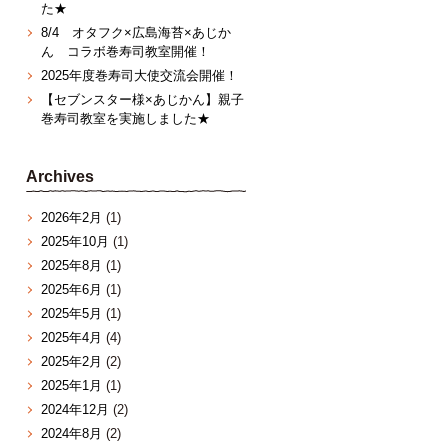
た★
8/4 オタフク×広島海苔×あじか
ん コラボ巻寿司教室開催！
2025年度巻寿司大使交流会開催！
【セブンスター様×あじかん】親子
巻寿司教室を実施しました★
Archives
2026年2月
(1)
2025年10月
(1)
2025年8月
(1)
2025年6月
(1)
2025年5月
(1)
2025年4月
(4)
2025年2月
(2)
2025年1月
(1)
2024年12月
(2)
2024年8月
(2)