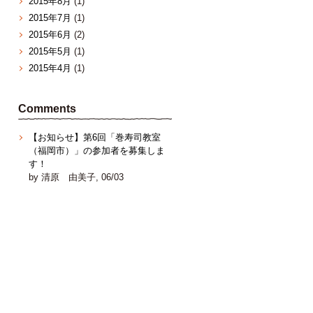
2015年8月
(1)
2015年7月
(1)
2015年6月
(2)
2015年5月
(1)
2015年4月
(1)
Comments
【お知らせ】第6回「巻寿司教室
（福岡市）」の参加者を募集しま
す！
by 清原 由美子, 06/03