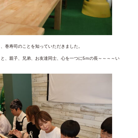
と、巻寿司のことを知っていただきました。
と、親子、兄弟、お友達同士、心を一つに5ｍの長～～～～い