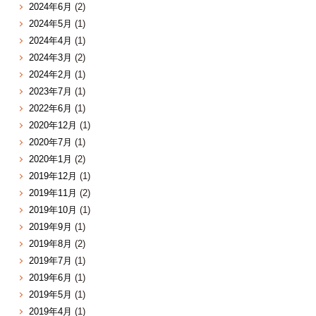
2024年6月
(2)
2024年5月
(1)
2024年4月
(1)
2024年3月
(2)
2024年2月
(1)
2023年7月
(1)
2022年6月
(1)
2020年12月
(1)
2020年7月
(1)
2020年1月
(2)
2019年12月
(1)
2019年11月
(2)
2019年10月
(1)
2019年9月
(1)
2019年8月
(2)
2019年7月
(1)
2019年6月
(1)
2019年5月
(1)
2019年4月
(1)