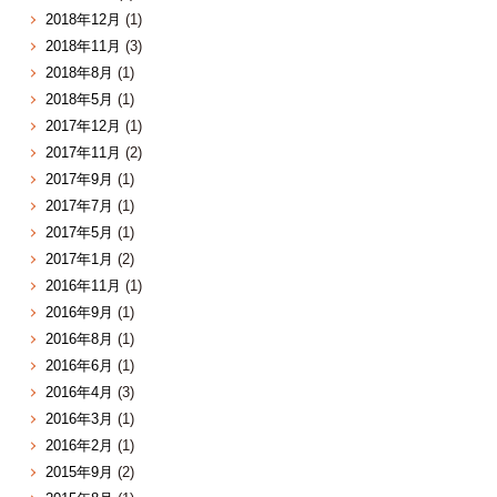
2018年12月
(1)
2018年11月
(3)
2018年8月
(1)
2018年5月
(1)
2017年12月
(1)
2017年11月
(2)
2017年9月
(1)
2017年7月
(1)
2017年5月
(1)
2017年1月
(2)
2016年11月
(1)
2016年9月
(1)
2016年8月
(1)
2016年6月
(1)
2016年4月
(3)
2016年3月
(1)
2016年2月
(1)
2015年9月
(2)