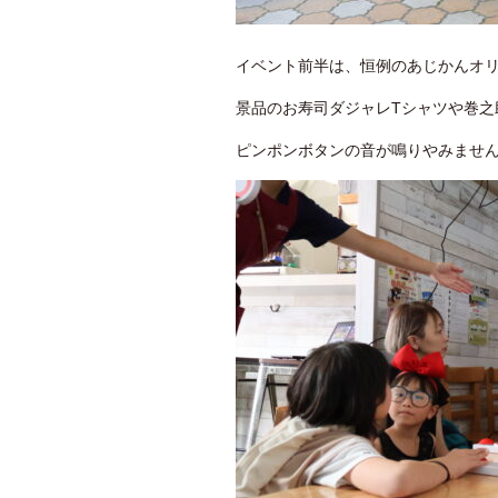
イベント前半は、恒例のあじかんオ
景品のお寿司ダジャレTシャツや巻之
ピンポンボタンの音が鳴りやみませ