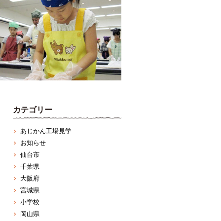
カテゴリー
あじかん工場見学
お知らせ
仙台市
千葉県
大阪府
宮城県
小学校
岡山県