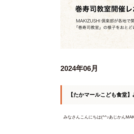
2024年06月
【たかマールこども食堂】
みなさんこんにちは(^^♪あじかんMAK