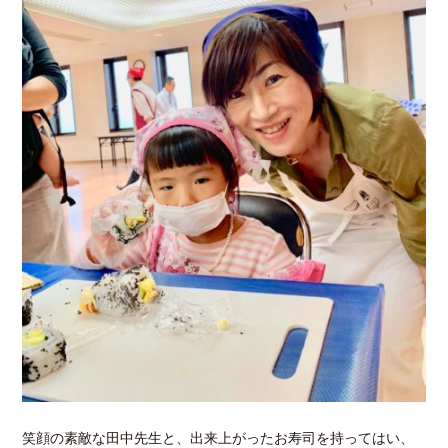
笑顔の素敵な田中先生と、出来上がったお寿司を持ってはい、