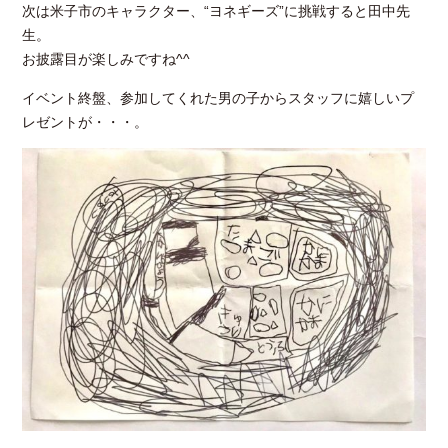
次は米子市のキャラクター、“ヨネギーズ”に挑戦すると田中先
生。
お披露目が楽しみですね^^
イベント終盤、参加してくれた男の子からスタッフに嬉しいプ
レゼントが・・・。