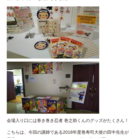
会場入り口には巻き巻き忍者 巻之助くんのグッズがたくさん！
こちらは、今回の講師である2018年度巻寿司大使の田中先生が