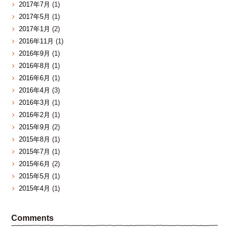
2017年7月
(1)
2017年5月
(1)
2017年1月
(2)
2016年11月
(1)
2016年9月
(1)
2016年8月
(1)
2016年6月
(1)
2016年4月
(3)
2016年3月
(1)
2016年2月
(1)
2015年9月
(2)
2015年8月
(1)
2015年7月
(1)
2015年6月
(2)
2015年5月
(1)
2015年4月
(1)
Comments