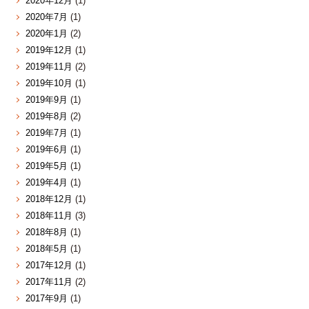
2020年12月
(1)
2020年7月
(1)
2020年1月
(2)
2019年12月
(1)
2019年11月
(2)
2019年10月
(1)
2019年9月
(1)
2019年8月
(2)
2019年7月
(1)
2019年6月
(1)
2019年5月
(1)
2019年4月
(1)
2018年12月
(1)
2018年11月
(3)
2018年8月
(1)
2018年5月
(1)
2017年12月
(1)
2017年11月
(2)
2017年9月
(1)