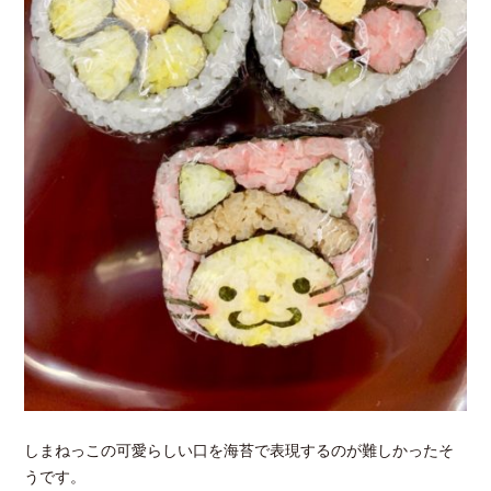
しまねっこの可愛らしい口を海苔で表現するのが難しかったそ
うです。