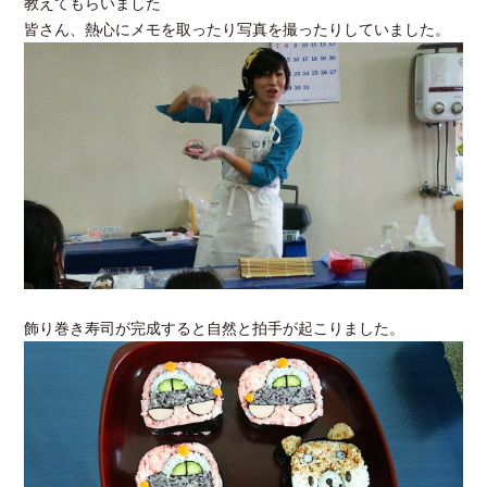
教えてもらいました
皆さん、熱心にメモを取ったり写真を撮ったりしていました。
飾り巻き寿司が完成すると自然と拍手が起こりました。