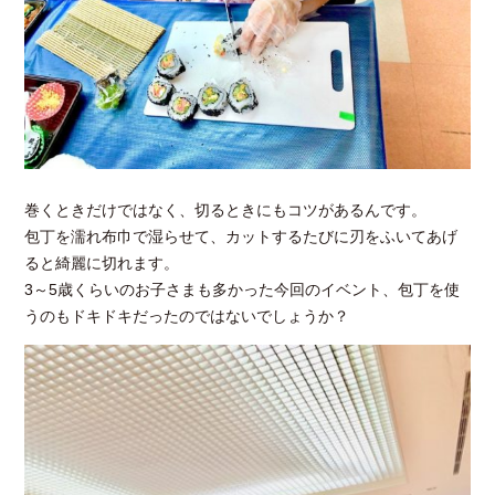
巻くときだけではなく、切るときにもコツがあるんです。
包丁を濡れ布巾で湿らせて、カットするたびに刃をふいてあげ
ると綺麗に切れます。
3～5歳くらいのお子さまも多かった今回のイベント、包丁を使
うのもドキドキだったのではないでしょうか？