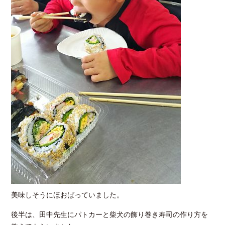
美味しそうにほおばっていました。
後半は、田中先生にパトカーと柴犬の飾り巻き寿司の作り方を