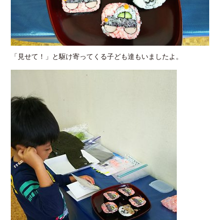
「見せて！」と駆け寄ってくる子ども達もいましたよ。