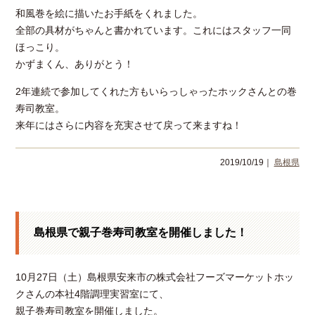
和風巻を絵に描いたお手紙をくれました。
全部の具材がちゃんと書かれています。これにはスタッフ一同
ほっこり。
かずまくん、ありがとう！
2年連続で参加してくれた方もいらっしゃったホックさんとの巻
寿司教室。
来年にはさらに内容を充実させて戻って来ますね！
2019/10/19｜
島根県
島根県で親子巻寿司教室を開催しました！
10月27日（土）島根県安来市の株式会社フーズマーケットホッ
クさんの本社4階調理実習室にて、
親子巻寿司教室を開催しました。