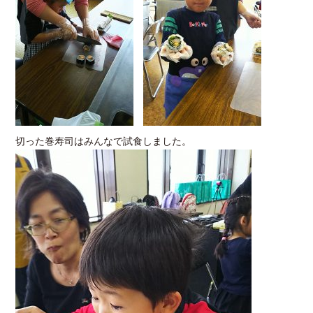
切った巻寿司はみんなで試食しました。