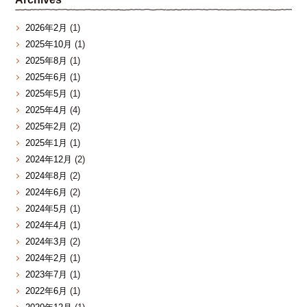
2026年2月
(1)
2025年10月
(1)
2025年8月
(1)
2025年6月
(1)
2025年5月
(1)
2025年4月
(4)
2025年2月
(2)
2025年1月
(1)
2024年12月
(2)
2024年8月
(2)
2024年6月
(2)
2024年5月
(1)
2024年4月
(1)
2024年3月
(2)
2024年2月
(1)
2023年7月
(1)
2022年6月
(1)