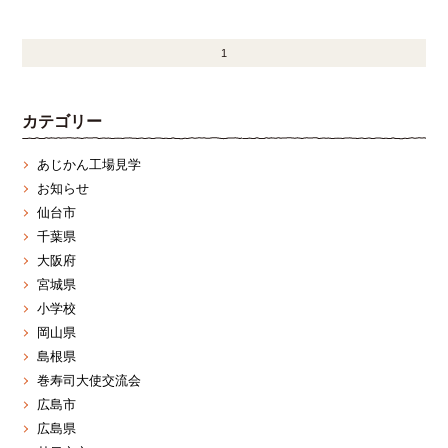
1
カテゴリー
あじかん工場見学
お知らせ
仙台市
千葉県
大阪府
宮城県
小学校
岡山県
島根県
巻寿司大使交流会
広島市
広島県