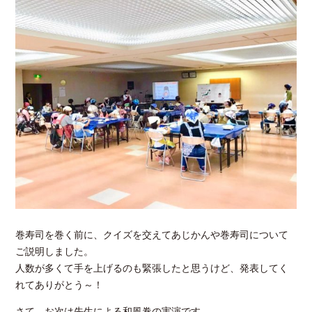
巻寿司を巻く前に、クイズを交えてあじかんや巻寿司について
ご説明しました。
人数が多くて手を上げるのも緊張したと思うけど、発表してく
れてありがとう～！
さて、お次は先生による和風巻の実演です。