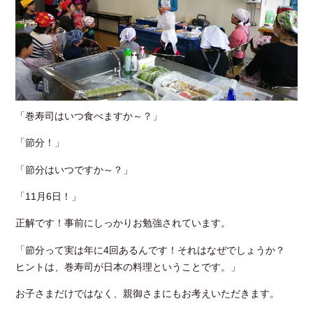
「巻寿司はいつ食べますか～？」
「節分！」
「節分はいつですか～？」
「11月6日！」
正解です！事前にしっかりお勉強されています。
「節分って実は年に4回あるんです！それはなぜでしょうか？
ヒントは、巻寿司が日本の料理ということです。」
お子さまだけではなく、親御さまにもお考えいただきます。