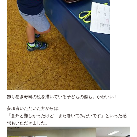
飾り巻き寿司の絵を描いている子どもの姿も。かわいい！
参加者いただいた方からは、
「意外と難しかったけど、また巻いてみたいです」といった感
想もいただきました。