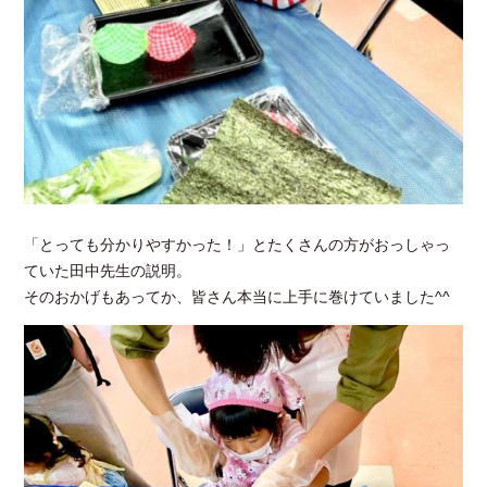
「とっても分かりやすかった！」とたくさんの方がおっしゃっ
ていた田中先生の説明。
そのおかげもあってか、皆さん本当に上手に巻けていました^^