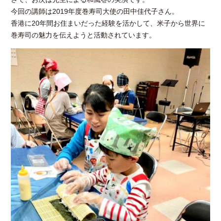
今回の講師は2019年度巻寿司大使の田中佳代子さん。
香港に20年間お住まいだった経験を活かして、米子から世界に
巻寿司の魅力を伝えようと活動されています。