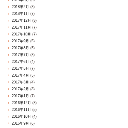
2018年2月
(8)
2018年1月
(7)
2017年12月
(9)
2017年11月
(7)
2017年10月
(7)
2017年9月
(6)
2017年8月
(5)
2017年7月
(8)
2017年6月
(4)
2017年5月
(7)
2017年4月
(5)
2017年3月
(4)
2017年2月
(8)
2017年1月
(7)
2016年12月
(8)
2016年11月
(5)
2016年10月
(4)
2016年9月
(6)