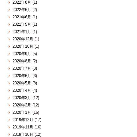
2022年8月
(1)
2022年6月
(2)
2021年6月
(1)
2021年5月
(1)
2021年1月
(1)
2020年12月
(1)
2020年10月
(1)
2020年9月
(5)
2020年8月
(2)
2020年7月
(3)
2020年6月
(3)
2020年5月
(8)
2020年4月
(4)
2020年3月
(12)
2020年2月
(12)
2020年1月
(16)
2019年12月
(17)
2019年11月
(16)
2019年10月
(12)