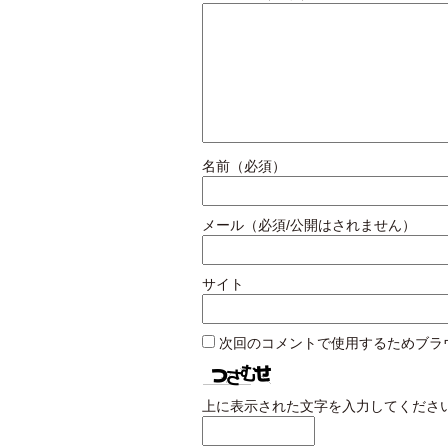
名前（必須）
メール（必須/公開はされません）
サイト
次回のコメントで使用するためブラ
上に表示された文字を入力してくださ