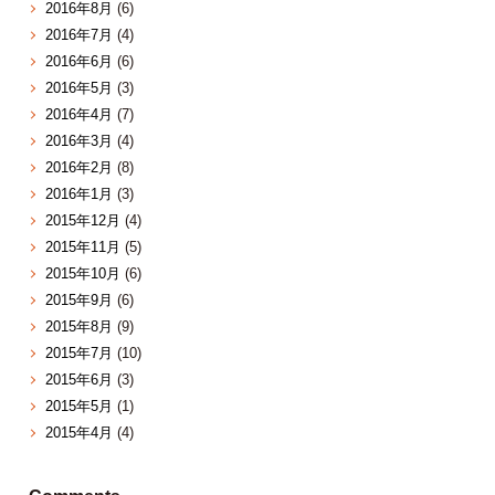
2016年8月
(6)
2016年7月
(4)
2016年6月
(6)
2016年5月
(3)
2016年4月
(7)
2016年3月
(4)
2016年2月
(8)
2016年1月
(3)
2015年12月
(4)
2015年11月
(5)
2015年10月
(6)
2015年9月
(6)
2015年8月
(9)
2015年7月
(10)
2015年6月
(3)
2015年5月
(1)
2015年4月
(4)