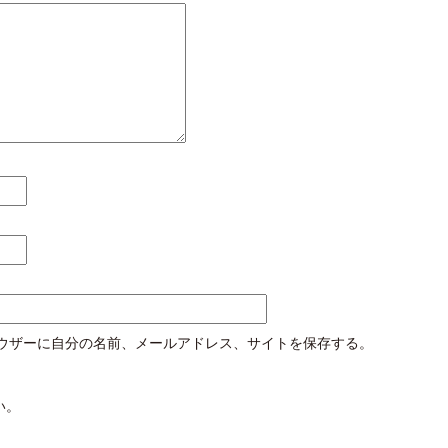
ウザーに自分の名前、メールアドレス、サイトを保存する。
い。