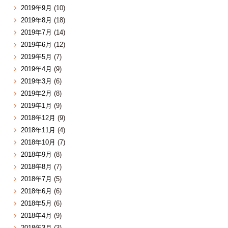
2019年9月
(10)
2019年8月
(18)
2019年7月
(14)
2019年6月
(12)
2019年5月
(7)
2019年4月
(9)
2019年3月
(6)
2019年2月
(8)
2019年1月
(9)
2018年12月
(9)
2018年11月
(4)
2018年10月
(7)
2018年9月
(8)
2018年8月
(7)
2018年7月
(5)
2018年6月
(6)
2018年5月
(6)
2018年4月
(9)
2018年3月
(3)