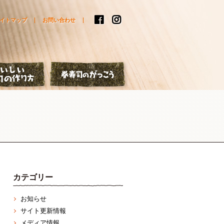
イトマップ
お問い合わせ
はなし
おいしい巻寿司の作り方
巻寿司のがっこう
カテゴリー
お知らせ
サイト更新情報
メディア情報