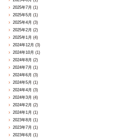
2025年7月
(1)
2025年5月
(1)
2025年4月
(3)
2025年2月
(2)
2025年1月
(4)
2024年12月
(3)
2024年10月
(1)
2024年8月
(2)
2024年7月
(1)
2024年6月
(3)
2024年5月
(1)
2024年4月
(3)
2024年3月
(4)
2024年2月
(2)
2024年1月
(1)
2023年8月
(1)
2023年7月
(1)
2023年6月
(1)