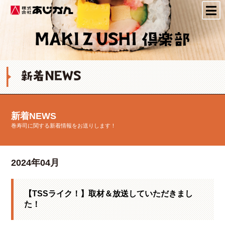
株式会社あじかん
新着NEWS
巻寿司に関する新着情報をお送りします！
2024年04月
【TSSライク！】取材＆放送していただきまし
た！