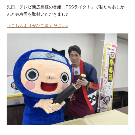
先日、テレビ新広島様の番組「TSSライク！」で私たちあじか
んと巻寿司を取材いただきました！
⇒こちらよりぜひご覧ください♪