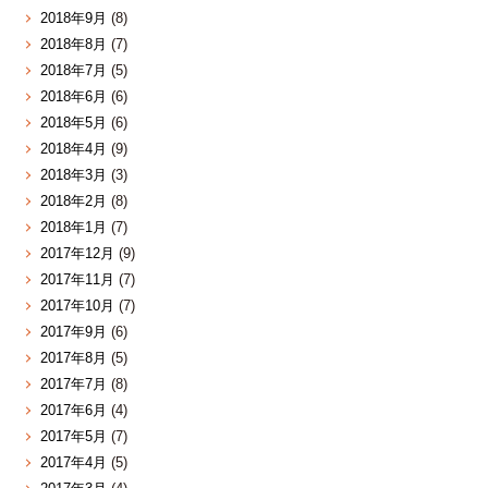
2018年9月
(8)
2018年8月
(7)
2018年7月
(5)
2018年6月
(6)
2018年5月
(6)
2018年4月
(9)
2018年3月
(3)
2018年2月
(8)
2018年1月
(7)
2017年12月
(9)
2017年11月
(7)
2017年10月
(7)
2017年9月
(6)
2017年8月
(5)
2017年7月
(8)
2017年6月
(4)
2017年5月
(7)
2017年4月
(5)