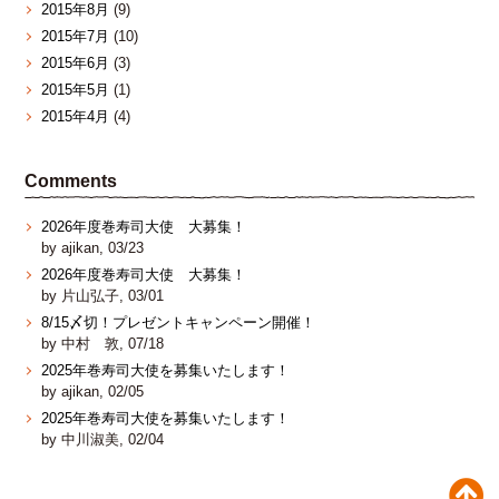
2015年8月
(9)
2015年7月
(10)
2015年6月
(3)
2015年5月
(1)
2015年4月
(4)
Comments
2026年度巻寿司大使 大募集！
by ajikan, 03/23
2026年度巻寿司大使 大募集！
by 片山弘子, 03/01
8/15〆切！プレゼントキャンペーン開催！
by 中村 敦, 07/18
2025年巻寿司大使を募集いたします！
by ajikan, 02/05
2025年巻寿司大使を募集いたします！
by 中川淑美, 02/04