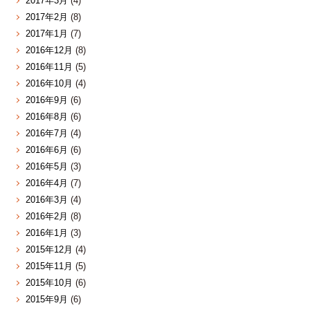
2017年3月
(4)
2017年2月
(8)
2017年1月
(7)
2016年12月
(8)
2016年11月
(5)
2016年10月
(4)
2016年9月
(6)
2016年8月
(6)
2016年7月
(4)
2016年6月
(6)
2016年5月
(3)
2016年4月
(7)
2016年3月
(4)
2016年2月
(8)
2016年1月
(3)
2015年12月
(4)
2015年11月
(5)
2015年10月
(6)
2015年9月
(6)