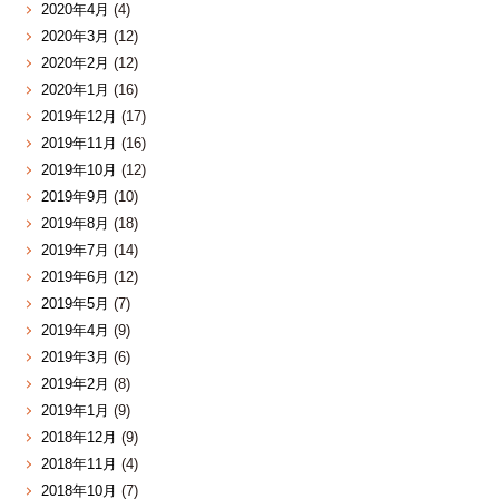
2020年4月
(4)
2020年3月
(12)
2020年2月
(12)
2020年1月
(16)
2019年12月
(17)
2019年11月
(16)
2019年10月
(12)
2019年9月
(10)
2019年8月
(18)
2019年7月
(14)
2019年6月
(12)
2019年5月
(7)
2019年4月
(9)
2019年3月
(6)
2019年2月
(8)
2019年1月
(9)
2018年12月
(9)
2018年11月
(4)
2018年10月
(7)