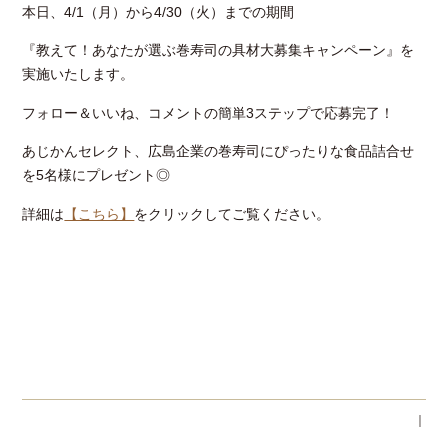
本日、4/1（月）から4/30（火）までの期間
『教えて！あなたが選ぶ巻寿司の具材大募集キャンペーン』を
実施いたします。
フォロー＆いいね、コメントの簡単3ステップで応募完了！
あじかんセレクト、広島企業の巻寿司にぴったりな食品詰合せ
を5名様にプレゼント◎
詳細は
【こちら】
をクリックしてご覧ください。
｜