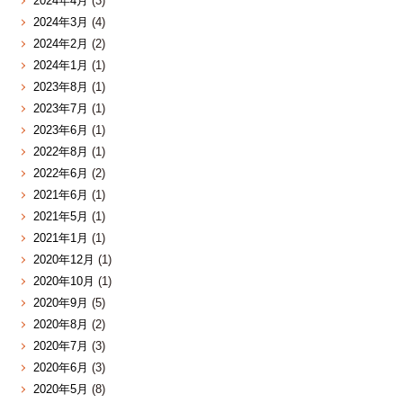
2024年4月
(3)
2024年3月
(4)
2024年2月
(2)
2024年1月
(1)
2023年8月
(1)
2023年7月
(1)
2023年6月
(1)
2022年8月
(1)
2022年6月
(2)
2021年6月
(1)
2021年5月
(1)
2021年1月
(1)
2020年12月
(1)
2020年10月
(1)
2020年9月
(5)
2020年8月
(2)
2020年7月
(3)
2020年6月
(3)
2020年5月
(8)