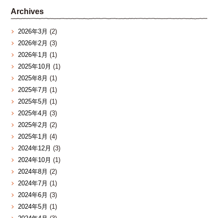
Archives
2026年3月
(2)
2026年2月
(3)
2026年1月
(1)
2025年10月
(1)
2025年8月
(1)
2025年7月
(1)
2025年5月
(1)
2025年4月
(3)
2025年2月
(2)
2025年1月
(4)
2024年12月
(3)
2024年10月
(1)
2024年8月
(2)
2024年7月
(1)
2024年6月
(3)
2024年5月
(1)