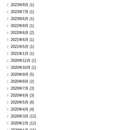
2023年8月
(1)
2023年7月
(1)
2023年6月
(1)
2022年8月
(1)
2022年6月
(2)
2021年6月
(1)
2021年5月
(1)
2021年1月
(1)
2020年12月
(1)
2020年10月
(1)
2020年9月
(5)
2020年8月
(2)
2020年7月
(3)
2020年6月
(3)
2020年5月
(8)
2020年4月
(4)
2020年3月
(12)
2020年2月
(12)