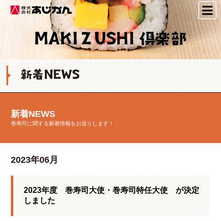
株式会社あじかん
新着NEWS
巻寿司に関する新着情報をお送りします！
2023年06月
2023年度 巻寿司大使・巻寿司特任大使 が決定
しました