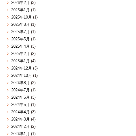
2026年2月
(3)
2026年1月
(1)
2025年10月
(1)
2025年8月
(1)
2025年7月
(1)
2025年5月
(1)
2025年4月
(3)
2025年2月
(2)
2025年1月
(4)
2024年12月
(3)
2024年10月
(1)
2024年8月
(2)
2024年7月
(1)
2024年6月
(3)
2024年5月
(1)
2024年4月
(3)
2024年3月
(4)
2024年2月
(2)
2024年1月
(1)