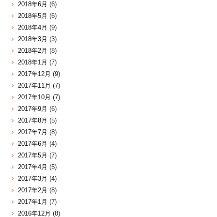
2018年6月
(6)
2018年5月
(6)
2018年4月
(9)
2018年3月
(3)
2018年2月
(8)
2018年1月
(7)
2017年12月
(9)
2017年11月
(7)
2017年10月
(7)
2017年9月
(6)
2017年8月
(5)
2017年7月
(8)
2017年6月
(4)
2017年5月
(7)
2017年4月
(5)
2017年3月
(4)
2017年2月
(8)
2017年1月
(7)
2016年12月
(8)