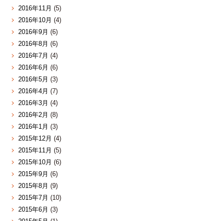
2016年11月
(5)
2016年10月
(4)
2016年9月
(6)
2016年8月
(6)
2016年7月
(4)
2016年6月
(6)
2016年5月
(3)
2016年4月
(7)
2016年3月
(4)
2016年2月
(8)
2016年1月
(3)
2015年12月
(4)
2015年11月
(5)
2015年10月
(6)
2015年9月
(6)
2015年8月
(9)
2015年7月
(10)
2015年6月
(3)