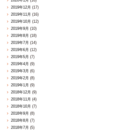
2020年1月
(16)
2019年12月
(17)
2019年11月
(16)
2019年10月
(12)
2019年9月
(10)
2019年8月
(18)
2019年7月
(14)
2019年6月
(12)
2019年5月
(7)
2019年4月
(9)
2019年3月
(6)
2019年2月
(8)
2019年1月
(9)
2018年12月
(9)
2018年11月
(4)
2018年10月
(7)
2018年9月
(8)
2018年8月
(7)
2018年7月
(5)