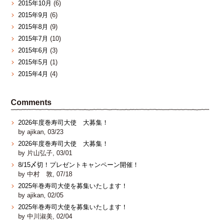
2015年10月
(6)
2015年9月
(6)
2015年8月
(9)
2015年7月
(10)
2015年6月
(3)
2015年5月
(1)
2015年4月
(4)
Comments
2026年度巻寿司大使 大募集！
by ajikan, 03/23
2026年度巻寿司大使 大募集！
by 片山弘子, 03/01
8/15〆切！プレゼントキャンペーン開催！
by 中村 敦, 07/18
2025年巻寿司大使を募集いたします！
by ajikan, 02/05
2025年巻寿司大使を募集いたします！
by 中川淑美, 02/04