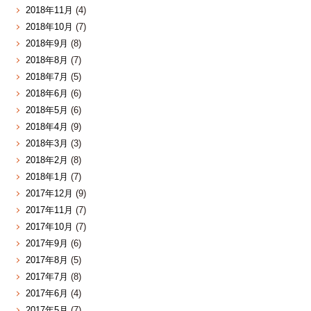
2018年11月
(4)
2018年10月
(7)
2018年9月
(8)
2018年8月
(7)
2018年7月
(5)
2018年6月
(6)
2018年5月
(6)
2018年4月
(9)
2018年3月
(3)
2018年2月
(8)
2018年1月
(7)
2017年12月
(9)
2017年11月
(7)
2017年10月
(7)
2017年9月
(6)
2017年8月
(5)
2017年7月
(8)
2017年6月
(4)
2017年5月
(7)