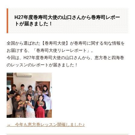
H27年度巻寿司大使の山口さんから巻寿司レポー
トが届きました！
全国から選ばれた【巻寿司大使】が巻寿司に関する旬な情報を
お届けする、「巻寿司大使リレーレポート」。
今回は、H27年度巻寿司大使の山口さんから、恵方巻と四海巻
のレッスンのレポートが届きました！
→ 今年も恵方巻レッスン開催しました♪