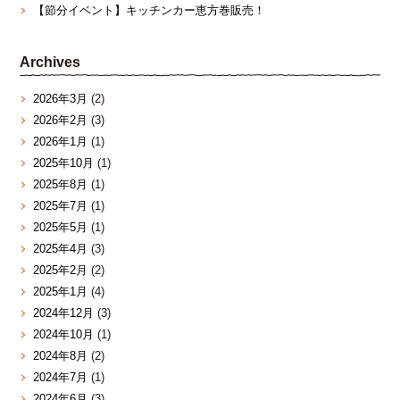
【節分イベント】キッチンカー恵方巻販売！
Archives
2026年3月
(2)
2026年2月
(3)
2026年1月
(1)
2025年10月
(1)
2025年8月
(1)
2025年7月
(1)
2025年5月
(1)
2025年4月
(3)
2025年2月
(2)
2025年1月
(4)
2024年12月
(3)
2024年10月
(1)
2024年8月
(2)
2024年7月
(1)
2024年6月
(3)