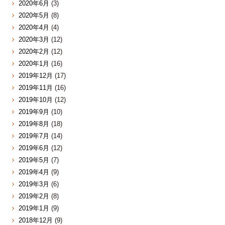
2020年6月
(3)
2020年5月
(8)
2020年4月
(4)
2020年3月
(12)
2020年2月
(12)
2020年1月
(16)
2019年12月
(17)
2019年11月
(16)
2019年10月
(12)
2019年9月
(10)
2019年8月
(18)
2019年7月
(14)
2019年6月
(12)
2019年5月
(7)
2019年4月
(9)
2019年3月
(6)
2019年2月
(8)
2019年1月
(9)
2018年12月
(9)