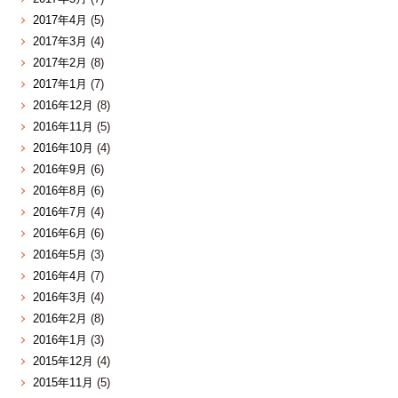
2017年4月
(5)
2017年3月
(4)
2017年2月
(8)
2017年1月
(7)
2016年12月
(8)
2016年11月
(5)
2016年10月
(4)
2016年9月
(6)
2016年8月
(6)
2016年7月
(4)
2016年6月
(6)
2016年5月
(3)
2016年4月
(7)
2016年3月
(4)
2016年2月
(8)
2016年1月
(3)
2015年12月
(4)
2015年11月
(5)