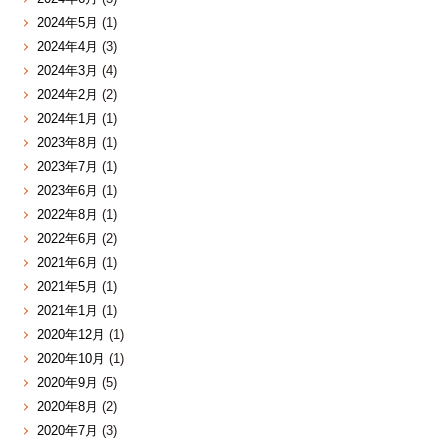
2024年5月
(1)
2024年4月
(3)
2024年3月
(4)
2024年2月
(2)
2024年1月
(1)
2023年8月
(1)
2023年7月
(1)
2023年6月
(1)
2022年8月
(1)
2022年6月
(2)
2021年6月
(1)
2021年5月
(1)
2021年1月
(1)
2020年12月
(1)
2020年10月
(1)
2020年9月
(5)
2020年8月
(2)
2020年7月
(3)