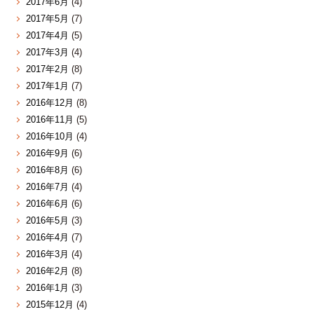
2017年6月
(4)
2017年5月
(7)
2017年4月
(5)
2017年3月
(4)
2017年2月
(8)
2017年1月
(7)
2016年12月
(8)
2016年11月
(5)
2016年10月
(4)
2016年9月
(6)
2016年8月
(6)
2016年7月
(4)
2016年6月
(6)
2016年5月
(3)
2016年4月
(7)
2016年3月
(4)
2016年2月
(8)
2016年1月
(3)
2015年12月
(4)