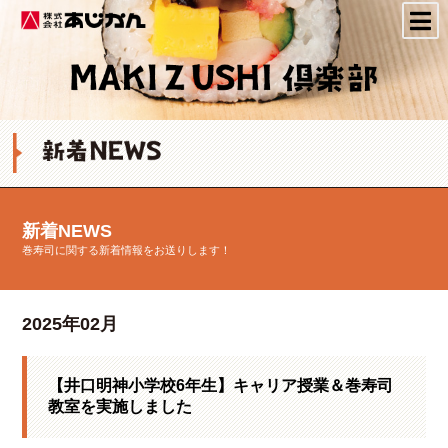
株式会社あじかん
新着NEWS
巻寿司に関する新着情報をお送りします！
2025年02月
【井口明神小学校6年生】キャリア授業＆巻寿司
教室を実施しました