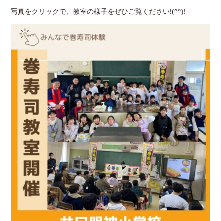
写真をクリックで、教室の様子をぜひご覧ください!(^^)!