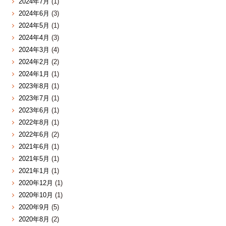
2024年7月
(1)
2024年6月
(3)
2024年5月
(1)
2024年4月
(3)
2024年3月
(4)
2024年2月
(2)
2024年1月
(1)
2023年8月
(1)
2023年7月
(1)
2023年6月
(1)
2022年8月
(1)
2022年6月
(2)
2021年6月
(1)
2021年5月
(1)
2021年1月
(1)
2020年12月
(1)
2020年10月
(1)
2020年9月
(5)
2020年8月
(2)