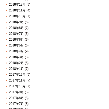
2018年12月
(9)
2018年11月
(4)
2018年10月
(7)
2018年9月
(8)
2018年8月
(7)
2018年7月
(5)
2018年6月
(6)
2018年5月
(6)
2018年4月
(9)
2018年3月
(3)
2018年2月
(8)
2018年1月
(7)
2017年12月
(9)
2017年11月
(7)
2017年10月
(7)
2017年9月
(6)
2017年8月
(5)
2017年7月
(8)