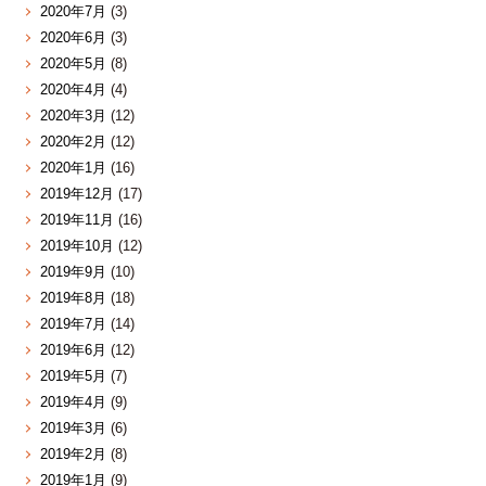
2020年7月
(3)
2020年6月
(3)
2020年5月
(8)
2020年4月
(4)
2020年3月
(12)
2020年2月
(12)
2020年1月
(16)
2019年12月
(17)
2019年11月
(16)
2019年10月
(12)
2019年9月
(10)
2019年8月
(18)
2019年7月
(14)
2019年6月
(12)
2019年5月
(7)
2019年4月
(9)
2019年3月
(6)
2019年2月
(8)
2019年1月
(9)