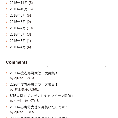
2015年11月
(5)
2015年10月
(6)
2015年9月
(6)
2015年8月
(9)
2015年7月
(10)
2015年6月
(3)
2015年5月
(1)
2015年4月
(4)
Comments
2026年度巻寿司大使 大募集！
by ajikan, 03/23
2026年度巻寿司大使 大募集！
by 片山弘子, 03/01
8/15〆切！プレゼントキャンペーン開催！
by 中村 敦, 07/18
2025年巻寿司大使を募集いたします！
by ajikan, 02/05