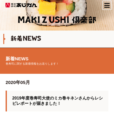
株式会社あじかん
新着NEWS
巻寿司に関する新着情報をお送りします！
2020年05月
2019年度巻寿司大使のミカ巻キネンさんからレシ
ピレポートが届きました！