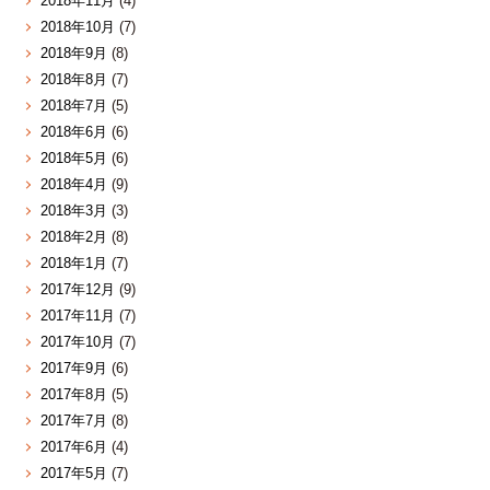
2018年11月
(4)
2018年10月
(7)
2018年9月
(8)
2018年8月
(7)
2018年7月
(5)
2018年6月
(6)
2018年5月
(6)
2018年4月
(9)
2018年3月
(3)
2018年2月
(8)
2018年1月
(7)
2017年12月
(9)
2017年11月
(7)
2017年10月
(7)
2017年9月
(6)
2017年8月
(5)
2017年7月
(8)
2017年6月
(4)
2017年5月
(7)