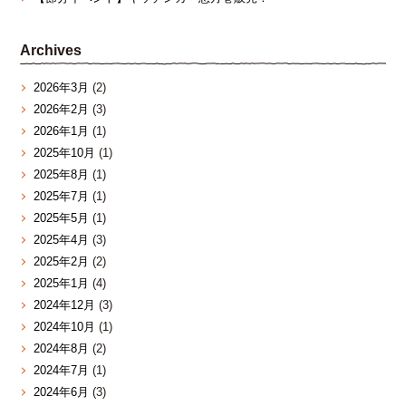
Archives
2026年3月
(2)
2026年2月
(3)
2026年1月
(1)
2025年10月
(1)
2025年8月
(1)
2025年7月
(1)
2025年5月
(1)
2025年4月
(3)
2025年2月
(2)
2025年1月
(4)
2024年12月
(3)
2024年10月
(1)
2024年8月
(2)
2024年7月
(1)
2024年6月
(3)