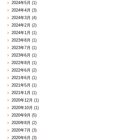
2024年5月
(1)
2024年4月
(3)
2024年3月
(4)
2024年2月
(2)
2024年1月
(1)
2023年8月
(1)
2023年7月
(1)
2023年6月
(1)
2022年8月
(1)
2022年6月
(2)
2021年6月
(1)
2021年5月
(1)
2021年1月
(1)
2020年12月
(1)
2020年10月
(1)
2020年9月
(5)
2020年8月
(2)
2020年7月
(3)
2020年6月
(3)