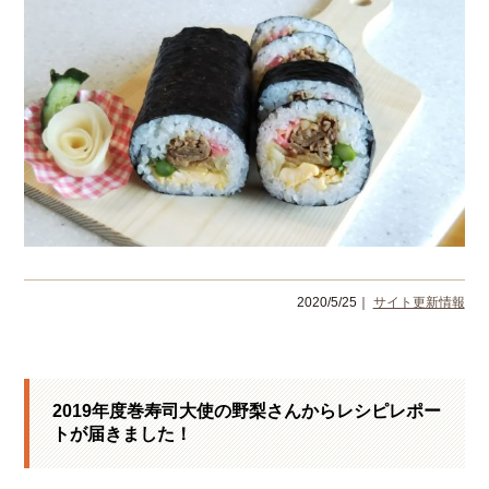
2020/5/25｜
サイト更新情報
2019年度巻寿司大使の野梨さんからレシピレポー
トが届きました！