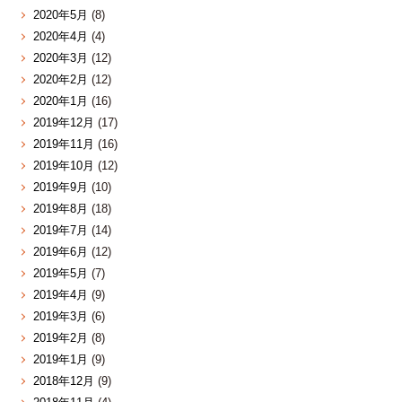
2020年5月
(8)
2020年4月
(4)
2020年3月
(12)
2020年2月
(12)
2020年1月
(16)
2019年12月
(17)
2019年11月
(16)
2019年10月
(12)
2019年9月
(10)
2019年8月
(18)
2019年7月
(14)
2019年6月
(12)
2019年5月
(7)
2019年4月
(9)
2019年3月
(6)
2019年2月
(8)
2019年1月
(9)
2018年12月
(9)