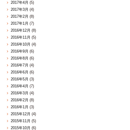
2017年4月
(5)
2017年3月
(4)
2017年2月
(8)
2017年1月
(7)
2016年12月
(8)
2016年11月
(5)
2016年10月
(4)
2016年9月
(6)
2016年8月
(6)
2016年7月
(4)
2016年6月
(6)
2016年5月
(3)
2016年4月
(7)
2016年3月
(4)
2016年2月
(8)
2016年1月
(3)
2015年12月
(4)
2015年11月
(5)
2015年10月
(6)