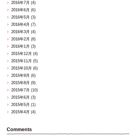
2016年7月
(4)
2016年6月
(6)
2016年5月
(3)
2016年4月
(7)
2016年3月
(4)
2016年2月
(8)
2016年1月
(3)
2015年12月
(4)
2015年11月
(5)
2015年10月
(6)
2015年9月
(6)
2015年8月
(9)
2015年7月
(10)
2015年6月
(3)
2015年5月
(1)
2015年4月
(4)
Comments