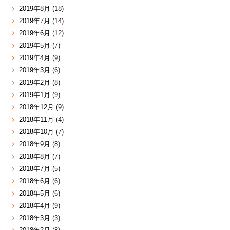
2019年8月
(18)
2019年7月
(14)
2019年6月
(12)
2019年5月
(7)
2019年4月
(9)
2019年3月
(6)
2019年2月
(8)
2019年1月
(9)
2018年12月
(9)
2018年11月
(4)
2018年10月
(7)
2018年9月
(8)
2018年8月
(7)
2018年7月
(5)
2018年6月
(6)
2018年5月
(6)
2018年4月
(9)
2018年3月
(3)