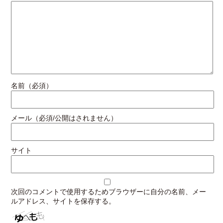
名前（必須）
メール（必須/公開はされません）
サイト
次回のコメントで使用するためブラウザーに自分の名前、メー
ルアドレス、サイトを保存する。