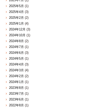
2025年7月
(1)
2025年5月
(1)
2025年4月
(3)
2025年2月
(2)
2025年1月
(4)
2024年12月
(3)
2024年10月
(1)
2024年8月
(2)
2024年7月
(1)
2024年6月
(3)
2024年5月
(1)
2024年4月
(3)
2024年3月
(4)
2024年2月
(2)
2024年1月
(1)
2023年8月
(1)
2023年7月
(1)
2023年6月
(1)
2022年8月
(1)