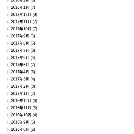
2018年2月
(8)
2018年1月
(7)
2017年12月
(9)
2017年11月
(7)
2017年10月
(7)
2017年9月
(6)
2017年8月
(5)
2017年7月
(8)
2017年6月
(4)
2017年5月
(7)
2017年4月
(5)
2017年3月
(4)
2017年2月
(8)
2017年1月
(7)
2016年12月
(8)
2016年11月
(5)
2016年10月
(4)
2016年9月
(6)
2016年8月
(6)