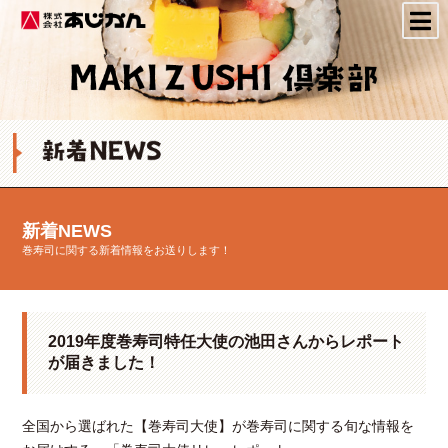
株式会社あじかん
新着NEWS
巻寿司に関する新着情報をお送りします！
2019年度巻寿司特任大使の池田さんからレポート
が届きました！
全国から選ばれた【巻寿司大使】が巻寿司に関する旬な情報を