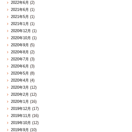
2022年6月
(2)
2021年6月
(1)
2021年5月
(1)
2021年1月
(1)
2020年12月
(1)
2020年10月
(1)
2020年9月
(5)
2020年8月
(2)
2020年7月
(3)
2020年6月
(3)
2020年5月
(8)
2020年4月
(4)
2020年3月
(12)
2020年2月
(12)
2020年1月
(16)
2019年12月
(17)
2019年11月
(16)
2019年10月
(12)
2019年9月
(10)