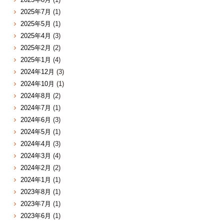
2025年7月
(1)
2025年5月
(1)
2025年4月
(3)
2025年2月
(2)
2025年1月
(4)
2024年12月
(3)
2024年10月
(1)
2024年8月
(2)
2024年7月
(1)
2024年6月
(3)
2024年5月
(1)
2024年4月
(3)
2024年3月
(4)
2024年2月
(2)
2024年1月
(1)
2023年8月
(1)
2023年7月
(1)
2023年6月
(1)