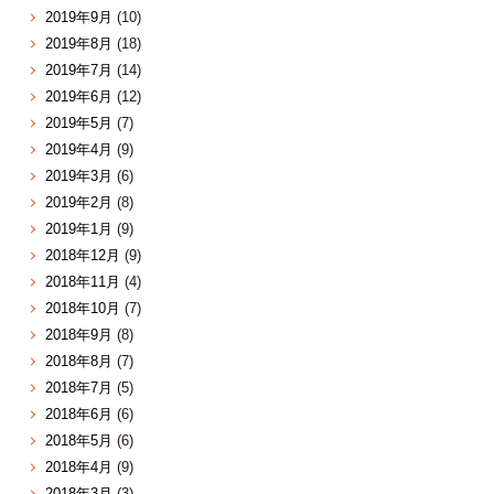
2019年9月
(10)
2019年8月
(18)
2019年7月
(14)
2019年6月
(12)
2019年5月
(7)
2019年4月
(9)
2019年3月
(6)
2019年2月
(8)
2019年1月
(9)
2018年12月
(9)
2018年11月
(4)
2018年10月
(7)
2018年9月
(8)
2018年8月
(7)
2018年7月
(5)
2018年6月
(6)
2018年5月
(6)
2018年4月
(9)
2018年3月
(3)