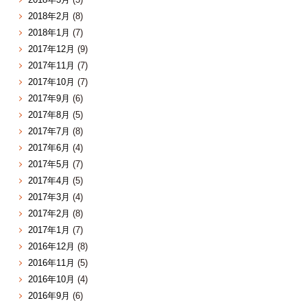
2018年2月
(8)
2018年1月
(7)
2017年12月
(9)
2017年11月
(7)
2017年10月
(7)
2017年9月
(6)
2017年8月
(5)
2017年7月
(8)
2017年6月
(4)
2017年5月
(7)
2017年4月
(5)
2017年3月
(4)
2017年2月
(8)
2017年1月
(7)
2016年12月
(8)
2016年11月
(5)
2016年10月
(4)
2016年9月
(6)