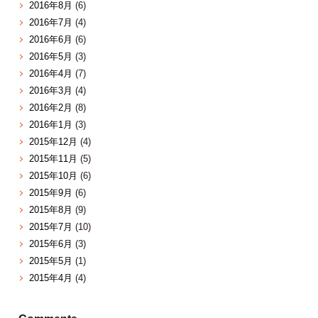
2016年8月
(6)
2016年7月
(4)
2016年6月
(6)
2016年5月
(3)
2016年4月
(7)
2016年3月
(4)
2016年2月
(8)
2016年1月
(3)
2015年12月
(4)
2015年11月
(5)
2015年10月
(6)
2015年9月
(6)
2015年8月
(9)
2015年7月
(10)
2015年6月
(3)
2015年5月
(1)
2015年4月
(4)