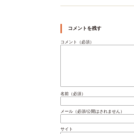
コメントを残す
コメント（必須）
名前（必須）
メール（必須/公開はされません）
サイト