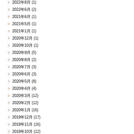
2022年8月
(1)
2022年6月
(2)
2021年6月
(1)
2021年5月
(1)
2021年1月
(1)
2020年12月
(1)
2020年10月
(1)
2020年9月
(5)
2020年8月
(2)
2020年7月
(3)
2020年6月
(3)
2020年5月
(8)
2020年4月
(4)
2020年3月
(12)
2020年2月
(12)
2020年1月
(16)
2019年12月
(17)
2019年11月
(16)
2019年10月
(12)