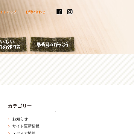
イトマップ
お問い合わせ
はなし
おいしい巻寿司の作り方
巻寿司のがっこう
カテゴリー
お知らせ
サイト更新情報
メディア情報