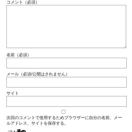
コメント（必須）
名前（必須）
メール（必須/公開はされません）
サイト
次回のコメントで使用するためブラウザーに自分の名前、メー
ルアドレス、サイトを保存する。