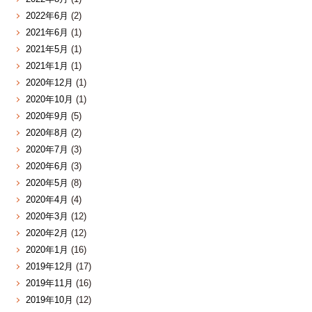
2022年6月
(2)
2021年6月
(1)
2021年5月
(1)
2021年1月
(1)
2020年12月
(1)
2020年10月
(1)
2020年9月
(5)
2020年8月
(2)
2020年7月
(3)
2020年6月
(3)
2020年5月
(8)
2020年4月
(4)
2020年3月
(12)
2020年2月
(12)
2020年1月
(16)
2019年12月
(17)
2019年11月
(16)
2019年10月
(12)