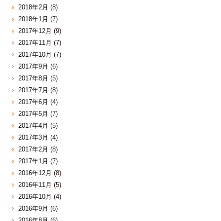
2018年2月
(8)
2018年1月
(7)
2017年12月
(9)
2017年11月
(7)
2017年10月
(7)
2017年9月
(6)
2017年8月
(5)
2017年7月
(8)
2017年6月
(4)
2017年5月
(7)
2017年4月
(5)
2017年3月
(4)
2017年2月
(8)
2017年1月
(7)
2016年12月
(8)
2016年11月
(5)
2016年10月
(4)
2016年9月
(6)
2016年8月
(6)