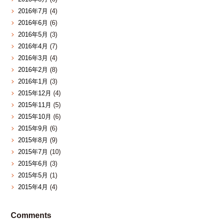
2016年7月
(4)
2016年6月
(6)
2016年5月
(3)
2016年4月
(7)
2016年3月
(4)
2016年2月
(8)
2016年1月
(3)
2015年12月
(4)
2015年11月
(5)
2015年10月
(6)
2015年9月
(6)
2015年8月
(9)
2015年7月
(10)
2015年6月
(3)
2015年5月
(1)
2015年4月
(4)
Comments