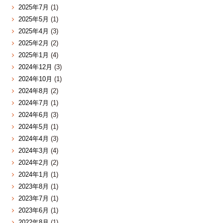
2025年7月
(1)
2025年5月
(1)
2025年4月
(3)
2025年2月
(2)
2025年1月
(4)
2024年12月
(3)
2024年10月
(1)
2024年8月
(2)
2024年7月
(1)
2024年6月
(3)
2024年5月
(1)
2024年4月
(3)
2024年3月
(4)
2024年2月
(2)
2024年1月
(1)
2023年8月
(1)
2023年7月
(1)
2023年6月
(1)
2022年8月
(1)