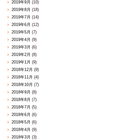
2019年9月
(10)
2019年8月
(18)
2019年7月
(14)
2019年6月
(12)
2019年5月
(7)
2019年4月
(9)
2019年3月
(6)
2019年2月
(8)
2019年1月
(9)
2018年12月
(9)
2018年11月
(4)
2018年10月
(7)
2018年9月
(8)
2018年8月
(7)
2018年7月
(5)
2018年6月
(6)
2018年5月
(6)
2018年4月
(9)
2018年3月
(3)