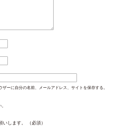
ウザーに自分の名前、メールアドレス、サイトを保存する。
い。
願いします。
（必須）