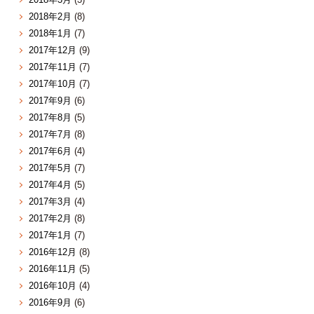
2018年2月
(8)
2018年1月
(7)
2017年12月
(9)
2017年11月
(7)
2017年10月
(7)
2017年9月
(6)
2017年8月
(5)
2017年7月
(8)
2017年6月
(4)
2017年5月
(7)
2017年4月
(5)
2017年3月
(4)
2017年2月
(8)
2017年1月
(7)
2016年12月
(8)
2016年11月
(5)
2016年10月
(4)
2016年9月
(6)