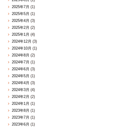
2025年7月
(1)
2025年5月
(1)
2025年4月
(3)
2025年2月
(2)
2025年1月
(4)
2024年12月
(3)
2024年10月
(1)
2024年8月
(2)
2024年7月
(1)
2024年6月
(3)
2024年5月
(1)
2024年4月
(3)
2024年3月
(4)
2024年2月
(2)
2024年1月
(1)
2023年8月
(1)
2023年7月
(1)
2023年6月
(1)