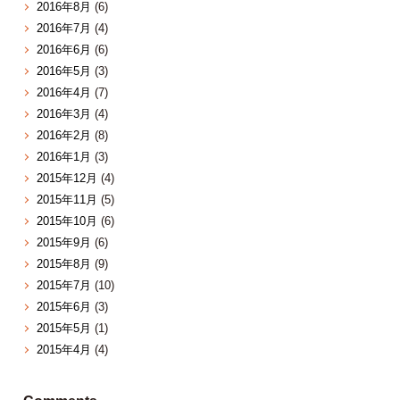
2016年8月
(6)
2016年7月
(4)
2016年6月
(6)
2016年5月
(3)
2016年4月
(7)
2016年3月
(4)
2016年2月
(8)
2016年1月
(3)
2015年12月
(4)
2015年11月
(5)
2015年10月
(6)
2015年9月
(6)
2015年8月
(9)
2015年7月
(10)
2015年6月
(3)
2015年5月
(1)
2015年4月
(4)