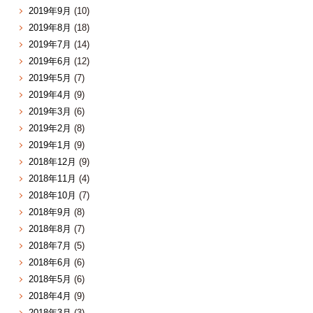
2019年9月
(10)
2019年8月
(18)
2019年7月
(14)
2019年6月
(12)
2019年5月
(7)
2019年4月
(9)
2019年3月
(6)
2019年2月
(8)
2019年1月
(9)
2018年12月
(9)
2018年11月
(4)
2018年10月
(7)
2018年9月
(8)
2018年8月
(7)
2018年7月
(5)
2018年6月
(6)
2018年5月
(6)
2018年4月
(9)
2018年3月
(3)