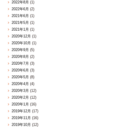
2022年8月
(1)
2022年6月
(2)
2021年6月
(1)
2021年5月
(1)
2021年1月
(1)
2020年12月
(1)
2020年10月
(1)
2020年9月
(5)
2020年8月
(2)
2020年7月
(3)
2020年6月
(3)
2020年5月
(8)
2020年4月
(4)
2020年3月
(12)
2020年2月
(12)
2020年1月
(16)
2019年12月
(17)
2019年11月
(16)
2019年10月
(12)