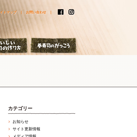
イトマップ
お問い合わせ
はなし
おいしい巻寿司の作り方
巻寿司のがっこう
カテゴリー
お知らせ
サイト更新情報
メディア情報