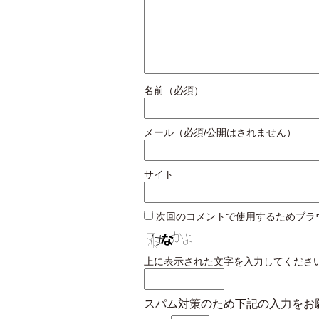
名前（必須）
メール（必須/公開はされません）
サイト
次回のコメントで使用するためブラ
上に表示された文字を入力してくださ
スパム対策のため下記の入力をお