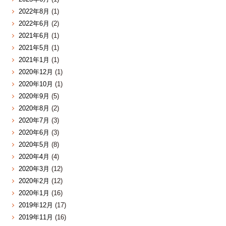
2022年8月
(1)
2022年6月
(2)
2021年6月
(1)
2021年5月
(1)
2021年1月
(1)
2020年12月
(1)
2020年10月
(1)
2020年9月
(5)
2020年8月
(2)
2020年7月
(3)
2020年6月
(3)
2020年5月
(8)
2020年4月
(4)
2020年3月
(12)
2020年2月
(12)
2020年1月
(16)
2019年12月
(17)
2019年11月
(16)