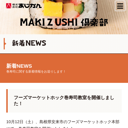
株式会社あじかん
新着NEWS
巻寿司に関する新着情報をお送りします！
フーズマーケットホック巻寿司教室を開催しまし
た！
10月12日（土）、島根県安来市のフーズマーケットホック本部