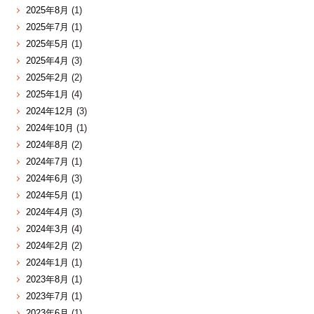
2025年8月
(1)
2025年7月
(1)
2025年5月
(1)
2025年4月
(3)
2025年2月
(2)
2025年1月
(4)
2024年12月
(3)
2024年10月
(1)
2024年8月
(2)
2024年7月
(1)
2024年6月
(3)
2024年5月
(1)
2024年4月
(3)
2024年3月
(4)
2024年2月
(2)
2024年1月
(1)
2023年8月
(1)
2023年7月
(1)
2023年6月
(1)