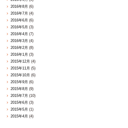
2016年8月
(6)
2016年7月
(4)
2016年6月
(6)
2016年5月
(3)
2016年4月
(7)
2016年3月
(4)
2016年2月
(8)
2016年1月
(3)
2015年12月
(4)
2015年11月
(5)
2015年10月
(6)
2015年9月
(6)
2015年8月
(9)
2015年7月
(10)
2015年6月
(3)
2015年5月
(1)
2015年4月
(4)