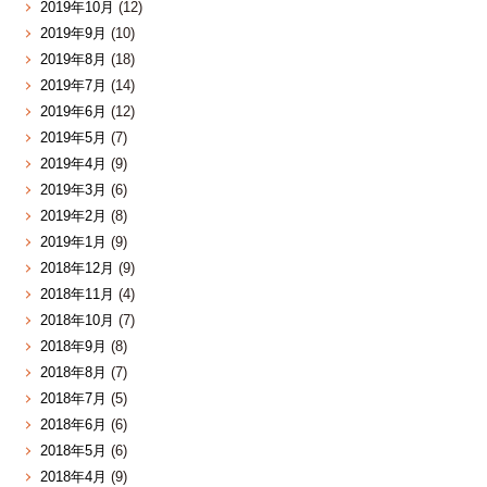
2019年10月
(12)
2019年9月
(10)
2019年8月
(18)
2019年7月
(14)
2019年6月
(12)
2019年5月
(7)
2019年4月
(9)
2019年3月
(6)
2019年2月
(8)
2019年1月
(9)
2018年12月
(9)
2018年11月
(4)
2018年10月
(7)
2018年9月
(8)
2018年8月
(7)
2018年7月
(5)
2018年6月
(6)
2018年5月
(6)
2018年4月
(9)