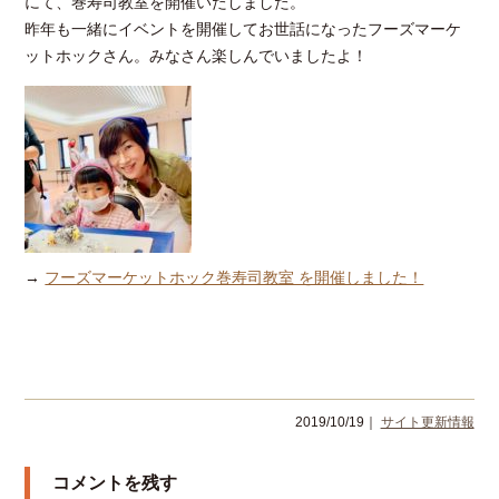
にて、巻寿司教室を開催いたしました。
昨年も一緒にイベントを開催してお世話になったフーズマーケ
ットホックさん。みなさん楽しんでいましたよ！
→
フーズマーケットホック巻寿司教室 を開催しました！
2019/10/19｜
サイト更新情報
コメントを残す