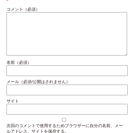
コメント（必須）
名前（必須）
メール（必須/公開はされません）
サイト
次回のコメントで使用するためブラウザーに自分の名前、メー
ルアドレス、サイトを保存する。