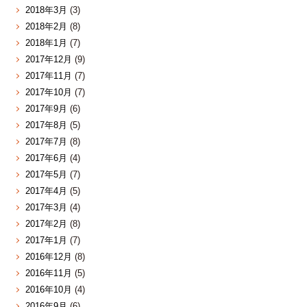
2018年3月
(3)
2018年2月
(8)
2018年1月
(7)
2017年12月
(9)
2017年11月
(7)
2017年10月
(7)
2017年9月
(6)
2017年8月
(5)
2017年7月
(8)
2017年6月
(4)
2017年5月
(7)
2017年4月
(5)
2017年3月
(4)
2017年2月
(8)
2017年1月
(7)
2016年12月
(8)
2016年11月
(5)
2016年10月
(4)
2016年9月
(6)