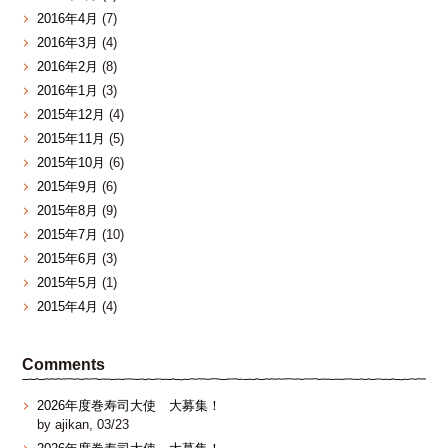
2016年4月
(7)
2016年3月
(4)
2016年2月
(8)
2016年1月
(3)
2015年12月
(4)
2015年11月
(5)
2015年10月
(6)
2015年9月
(6)
2015年8月
(9)
2015年7月
(10)
2015年6月
(3)
2015年5月
(1)
2015年4月
(4)
Comments
2026年度巻寿司大使 大募集！
by ajikan, 03/23