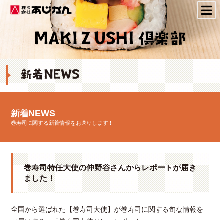
株式会社あじかん
新着NEWS
巻寿司に関する新着情報をお送りします！
巻寿司特任大使の仲野谷さんからレポートが届き
ました！
全国から選ばれた【巻寿司大使】が巻寿司に関する旬な情報を