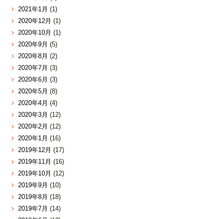
2021年1月
(1)
2020年12月
(1)
2020年10月
(1)
2020年9月
(5)
2020年8月
(2)
2020年7月
(3)
2020年6月
(3)
2020年5月
(8)
2020年4月
(4)
2020年3月
(12)
2020年2月
(12)
2020年1月
(16)
2019年12月
(17)
2019年11月
(16)
2019年10月
(12)
2019年9月
(10)
2019年8月
(18)
2019年7月
(14)