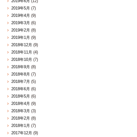
2019年6月
(12)
2019年5月
(7)
2019年4月
(9)
2019年3月
(6)
2019年2月
(8)
2019年1月
(9)
2018年12月
(9)
2018年11月
(4)
2018年10月
(7)
2018年9月
(8)
2018年8月
(7)
2018年7月
(5)
2018年6月
(6)
2018年5月
(6)
2018年4月
(9)
2018年3月
(3)
2018年2月
(8)
2018年1月
(7)
2017年12月
(9)