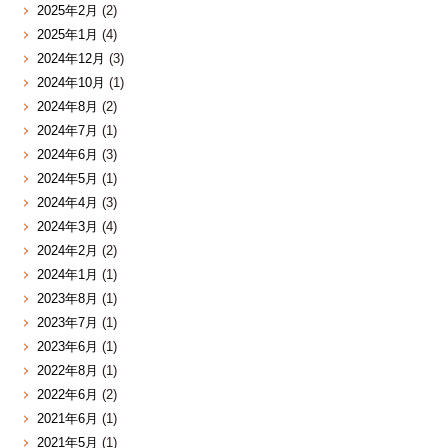
2025年2月
(2)
2025年1月
(4)
2024年12月
(3)
2024年10月
(1)
2024年8月
(2)
2024年7月
(1)
2024年6月
(3)
2024年5月
(1)
2024年4月
(3)
2024年3月
(4)
2024年2月
(2)
2024年1月
(1)
2023年8月
(1)
2023年7月
(1)
2023年6月
(1)
2022年8月
(1)
2022年6月
(2)
2021年6月
(1)
2021年5月
(1)