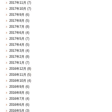
2017年11月
(7)
2017年10月
(7)
2017年9月
(6)
2017年8月
(5)
2017年7月
(8)
2017年6月
(4)
2017年5月
(7)
2017年4月
(5)
2017年3月
(4)
2017年2月
(8)
2017年1月
(7)
2016年12月
(8)
2016年11月
(5)
2016年10月
(4)
2016年9月
(6)
2016年8月
(6)
2016年7月
(4)
2016年6月
(6)
2016年5月
(3)