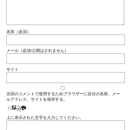
名前（必須）
メール（必須/公開はされません）
サイト
次回のコメントで使用するためブラウザーに自分の名前、メー
ルアドレス、サイトを保存する。
上に表示された文字を入力してください。