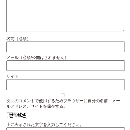
名前（必須）
メール（必須/公開はされません）
サイト
次回のコメントで使用するためブラウザーに自分の名前、メー
ルアドレス、サイトを保存する。
上に表示された文字を入力してください。