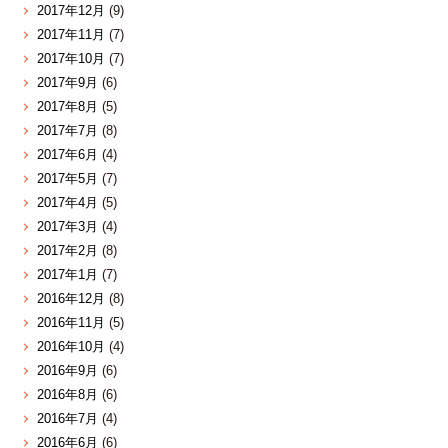
2017年12月
(9)
2017年11月
(7)
2017年10月
(7)
2017年9月
(6)
2017年8月
(5)
2017年7月
(8)
2017年6月
(4)
2017年5月
(7)
2017年4月
(5)
2017年3月
(4)
2017年2月
(8)
2017年1月
(7)
2016年12月
(8)
2016年11月
(5)
2016年10月
(4)
2016年9月
(6)
2016年8月
(6)
2016年7月
(4)
2016年6月
(6)