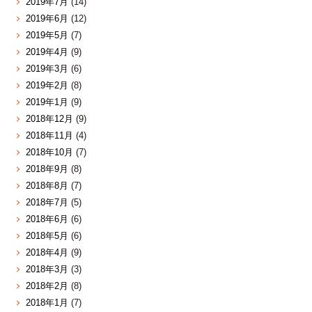
2019年7月
(14)
2019年6月
(12)
2019年5月
(7)
2019年4月
(9)
2019年3月
(6)
2019年2月
(8)
2019年1月
(9)
2018年12月
(9)
2018年11月
(4)
2018年10月
(7)
2018年9月
(8)
2018年8月
(7)
2018年7月
(5)
2018年6月
(6)
2018年5月
(6)
2018年4月
(9)
2018年3月
(3)
2018年2月
(8)
2018年1月
(7)