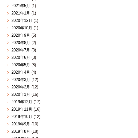
2021年5月
(1)
2021年1月
(1)
2020年12月
(1)
2020年10月
(1)
2020年9月
(5)
2020年8月
(2)
2020年7月
(3)
2020年6月
(3)
2020年5月
(8)
2020年4月
(4)
2020年3月
(12)
2020年2月
(12)
2020年1月
(16)
2019年12月
(17)
2019年11月
(16)
2019年10月
(12)
2019年9月
(10)
2019年8月
(18)