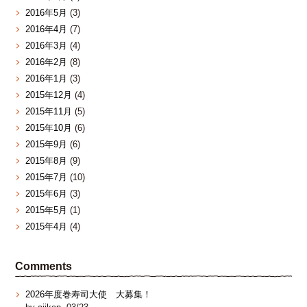
2016年5月
(3)
2016年4月
(7)
2016年3月
(4)
2016年2月
(8)
2016年1月
(3)
2015年12月
(4)
2015年11月
(5)
2015年10月
(6)
2015年9月
(6)
2015年8月
(9)
2015年7月
(10)
2015年6月
(3)
2015年5月
(1)
2015年4月
(4)
Comments
2026年度巻寿司大使 大募集！