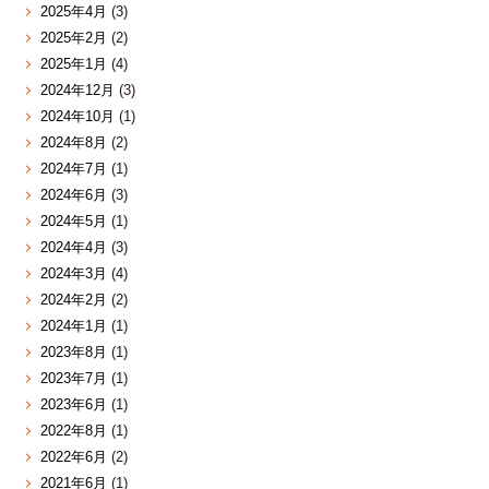
2025年4月
(3)
2025年2月
(2)
2025年1月
(4)
2024年12月
(3)
2024年10月
(1)
2024年8月
(2)
2024年7月
(1)
2024年6月
(3)
2024年5月
(1)
2024年4月
(3)
2024年3月
(4)
2024年2月
(2)
2024年1月
(1)
2023年8月
(1)
2023年7月
(1)
2023年6月
(1)
2022年8月
(1)
2022年6月
(2)
2021年6月
(1)