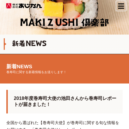
株式会社あじかん
新着NEWS
巻寿司に関する新着情報をお送りします！
2018年度巻寿司大使の池田さんから巻寿司レポー
トが届きました！
全国から選ばれた【巻寿司大使】が巻寿司に関する旬な情報を