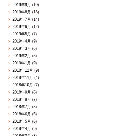
2019年9月
(10)
2019年8月
(18)
2019年7月
(14)
2019年6月
(12)
2019年5月
(7)
2019年4月
(9)
2019年3月
(6)
2019年2月
(8)
2019年1月
(9)
2018年12月
(9)
2018年11月
(4)
2018年10月
(7)
2018年9月
(8)
2018年8月
(7)
2018年7月
(5)
2018年6月
(6)
2018年5月
(6)
2018年4月
(9)
2018年3月
(3)