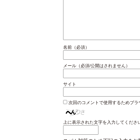
名前（必須）
メール（必須/公開はされません）
サイト
次回のコメントで使用するためブラ
上に表示された文字を入力してくださ