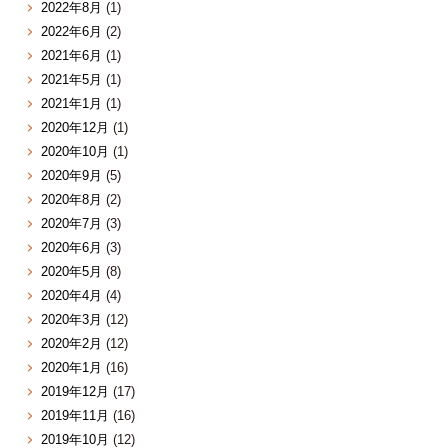
2022年8月
(1)
2022年6月
(2)
2021年6月
(1)
2021年5月
(1)
2021年1月
(1)
2020年12月
(1)
2020年10月
(1)
2020年9月
(5)
2020年8月
(2)
2020年7月
(3)
2020年6月
(3)
2020年5月
(8)
2020年4月
(4)
2020年3月
(12)
2020年2月
(12)
2020年1月
(16)
2019年12月
(17)
2019年11月
(16)
2019年10月
(12)