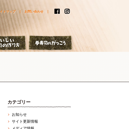
イトマップ
お問い合わせ
はなし
おいしい巻寿司の作り方
巻寿司のがっこう
カテゴリー
お知らせ
サイト更新情報
メディア情報