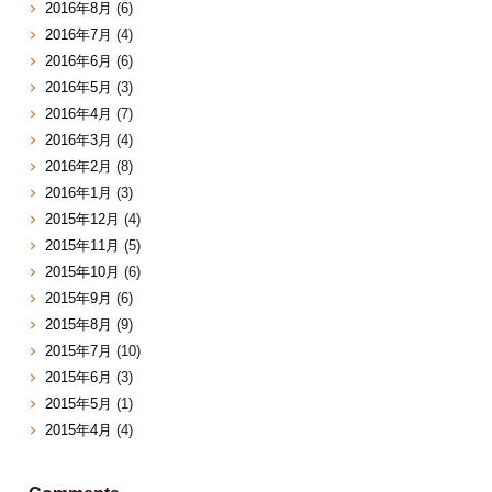
2016年8月
(6)
2016年7月
(4)
2016年6月
(6)
2016年5月
(3)
2016年4月
(7)
2016年3月
(4)
2016年2月
(8)
2016年1月
(3)
2015年12月
(4)
2015年11月
(5)
2015年10月
(6)
2015年9月
(6)
2015年8月
(9)
2015年7月
(10)
2015年6月
(3)
2015年5月
(1)
2015年4月
(4)