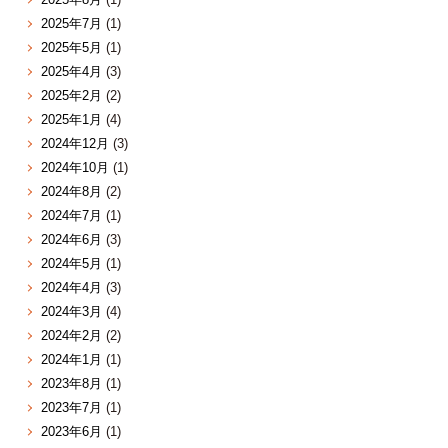
2025年7月
(1)
2025年5月
(1)
2025年4月
(3)
2025年2月
(2)
2025年1月
(4)
2024年12月
(3)
2024年10月
(1)
2024年8月
(2)
2024年7月
(1)
2024年6月
(3)
2024年5月
(1)
2024年4月
(3)
2024年3月
(4)
2024年2月
(2)
2024年1月
(1)
2023年8月
(1)
2023年7月
(1)
2023年6月
(1)