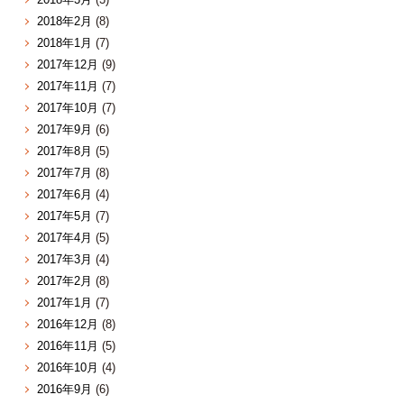
2018年2月
(8)
2018年1月
(7)
2017年12月
(9)
2017年11月
(7)
2017年10月
(7)
2017年9月
(6)
2017年8月
(5)
2017年7月
(8)
2017年6月
(4)
2017年5月
(7)
2017年4月
(5)
2017年3月
(4)
2017年2月
(8)
2017年1月
(7)
2016年12月
(8)
2016年11月
(5)
2016年10月
(4)
2016年9月
(6)