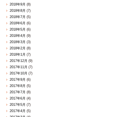
2018年9月
(8)
2018年8月
(7)
2018年7月
(5)
2018年6月
(6)
2018年5月
(6)
2018年4月
(9)
2018年3月
(3)
2018年2月
(8)
2018年1月
(7)
2017年12月
(9)
2017年11月
(7)
2017年10月
(7)
2017年9月
(6)
2017年8月
(5)
2017年7月
(8)
2017年6月
(4)
2017年5月
(7)
2017年4月
(5)