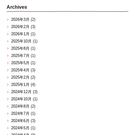
Archives
2026年3月
(2)
2026年2月
(3)
2026年1月
(1)
2025年10月
(1)
2025年8月
(1)
2025年7月
(1)
2025年5月
(1)
2025年4月
(3)
2025年2月
(2)
2025年1月
(4)
2024年12月
(3)
2024年10月
(1)
2024年8月
(2)
2024年7月
(1)
2024年6月
(3)
2024年5月
(1)