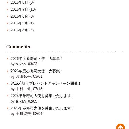
2015年8月
(9)
2015年7月
(10)
2015年6月
(3)
2015年5月
(1)
2015年4月
(4)
Comments
2026年度巻寿司大使 大募集！
by ajikan, 03/23
2026年度巻寿司大使 大募集！
by 片山弘子, 03/01
8/15〆切！プレゼントキャンペーン開催！
by 中村 敦, 07/18
2025年巻寿司大使を募集いたします！
by ajikan, 02/05
2025年巻寿司大使を募集いたします！
by 中川淑美, 02/04