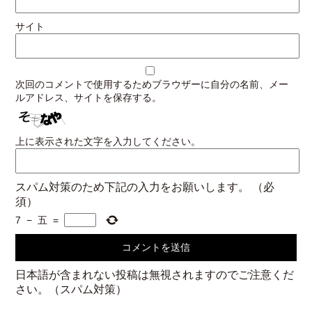
サイト
次回のコメントで使用するためブラウザーに自分の名前、メー
ルアドレス、サイトを保存する。
上に表示された文字を入力してください。
スパム対策のため下記の入力をお願いします。
（必
須）
7
−
五
=
日本語が含まれない投稿は無視されますのでご注意くだ
さい。（スパム対策）