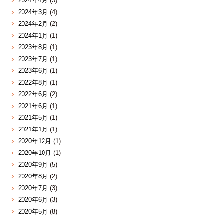
2024年4月
(3)
2024年3月
(4)
2024年2月
(2)
2024年1月
(1)
2023年8月
(1)
2023年7月
(1)
2023年6月
(1)
2022年8月
(1)
2022年6月
(2)
2021年6月
(1)
2021年5月
(1)
2021年1月
(1)
2020年12月
(1)
2020年10月
(1)
2020年9月
(5)
2020年8月
(2)
2020年7月
(3)
2020年6月
(3)
2020年5月
(8)