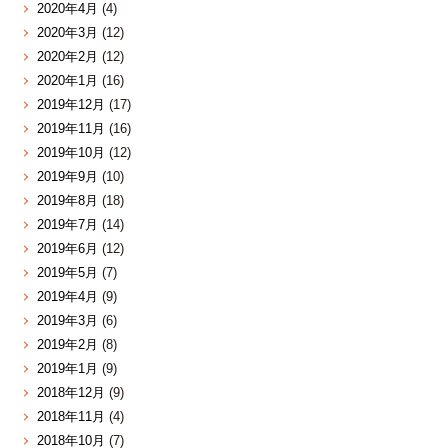
2020年4月
(4)
2020年3月
(12)
2020年2月
(12)
2020年1月
(16)
2019年12月
(17)
2019年11月
(16)
2019年10月
(12)
2019年9月
(10)
2019年8月
(18)
2019年7月
(14)
2019年6月
(12)
2019年5月
(7)
2019年4月
(9)
2019年3月
(6)
2019年2月
(8)
2019年1月
(9)
2018年12月
(9)
2018年11月
(4)
2018年10月
(7)