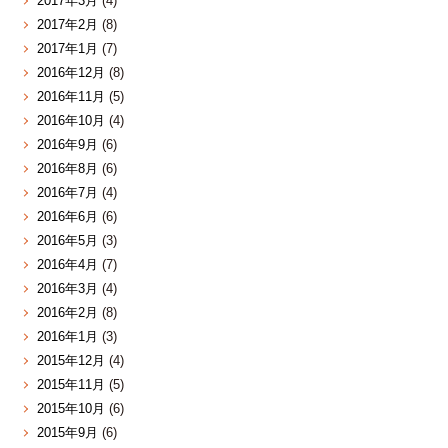
2017年3月
(4)
2017年2月
(8)
2017年1月
(7)
2016年12月
(8)
2016年11月
(5)
2016年10月
(4)
2016年9月
(6)
2016年8月
(6)
2016年7月
(4)
2016年6月
(6)
2016年5月
(3)
2016年4月
(7)
2016年3月
(4)
2016年2月
(8)
2016年1月
(3)
2015年12月
(4)
2015年11月
(5)
2015年10月
(6)
2015年9月
(6)