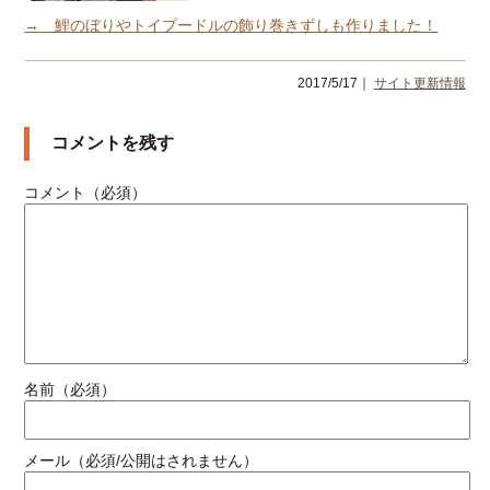
→ 鯉のぼりやトイプードルの飾り巻きずしも作りました！
2017/5/17｜
サイト更新情報
コメントを残す
コメント（必須）
名前（必須）
メール（必須/公開はされません）