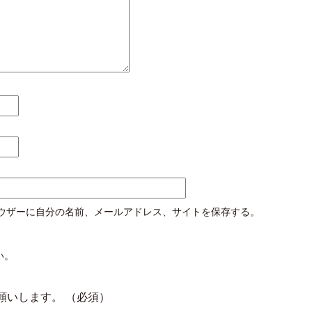
ウザーに自分の名前、メールアドレス、サイトを保存する。
い。
願いします。
（必須）