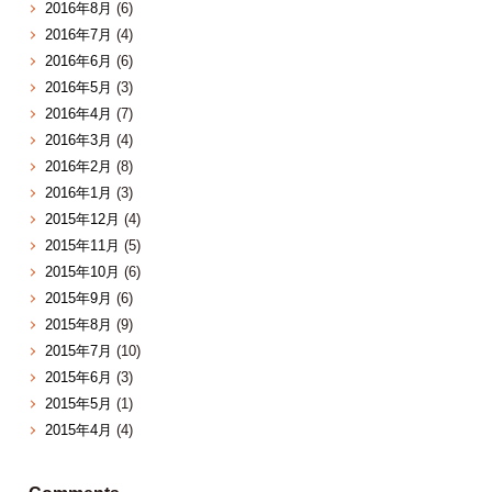
2016年8月
(6)
2016年7月
(4)
2016年6月
(6)
2016年5月
(3)
2016年4月
(7)
2016年3月
(4)
2016年2月
(8)
2016年1月
(3)
2015年12月
(4)
2015年11月
(5)
2015年10月
(6)
2015年9月
(6)
2015年8月
(9)
2015年7月
(10)
2015年6月
(3)
2015年5月
(1)
2015年4月
(4)