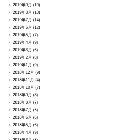
2019年9月
(10)
2019年8月
(18)
2019年7月
(14)
2019年6月
(12)
2019年5月
(7)
2019年4月
(9)
2019年3月
(6)
2019年2月
(8)
2019年1月
(9)
2018年12月
(9)
2018年11月
(4)
2018年10月
(7)
2018年9月
(8)
2018年8月
(7)
2018年7月
(5)
2018年6月
(6)
2018年5月
(6)
2018年4月
(9)
2018年3月
(3)