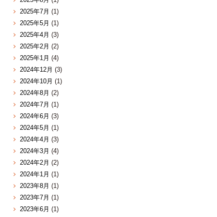
2025年7月
(1)
2025年5月
(1)
2025年4月
(3)
2025年2月
(2)
2025年1月
(4)
2024年12月
(3)
2024年10月
(1)
2024年8月
(2)
2024年7月
(1)
2024年6月
(3)
2024年5月
(1)
2024年4月
(3)
2024年3月
(4)
2024年2月
(2)
2024年1月
(1)
2023年8月
(1)
2023年7月
(1)
2023年6月
(1)