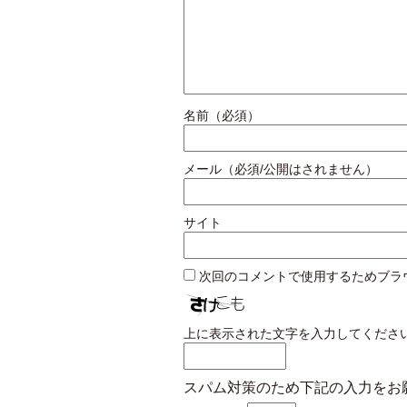
名前（必須）
メール（必須/公開はされません）
サイト
次回のコメントで使用するためブラ
上に表示された文字を入力してくださ
スパム対策のため下記の入力をお