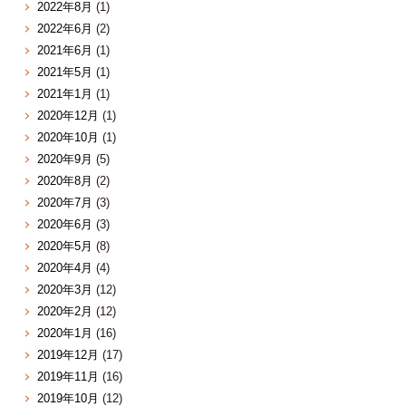
2022年8月
(1)
2022年6月
(2)
2021年6月
(1)
2021年5月
(1)
2021年1月
(1)
2020年12月
(1)
2020年10月
(1)
2020年9月
(5)
2020年8月
(2)
2020年7月
(3)
2020年6月
(3)
2020年5月
(8)
2020年4月
(4)
2020年3月
(12)
2020年2月
(12)
2020年1月
(16)
2019年12月
(17)
2019年11月
(16)
2019年10月
(12)