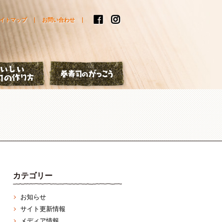
イトマップ
お問い合わせ
はなし
おいしい巻寿司の作り方
巻寿司のがっこう
カテゴリー
お知らせ
サイト更新情報
メディア情報