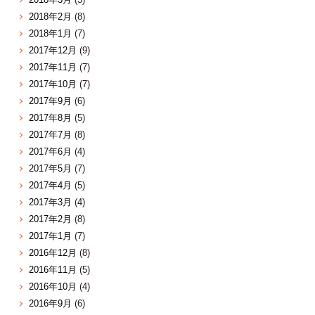
2018年2月
(8)
2018年1月
(7)
2017年12月
(9)
2017年11月
(7)
2017年10月
(7)
2017年9月
(6)
2017年8月
(5)
2017年7月
(8)
2017年6月
(4)
2017年5月
(7)
2017年4月
(5)
2017年3月
(4)
2017年2月
(8)
2017年1月
(7)
2016年12月
(8)
2016年11月
(5)
2016年10月
(4)
2016年9月
(6)