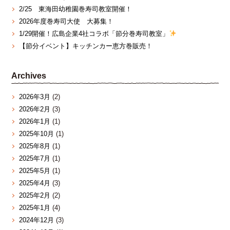
2/25 東海田幼稚園巻寿司教室開催！
2026年度巻寿司大使 大募集！
1/29開催！広島企業4社コラボ「節分巻寿司教室」
【節分イベント】キッチンカー恵方巻販売！
Archives
2026年3月
(2)
2026年2月
(3)
2026年1月
(1)
2025年10月
(1)
2025年8月
(1)
2025年7月
(1)
2025年5月
(1)
2025年4月
(3)
2025年2月
(2)
2025年1月
(4)
2024年12月
(3)