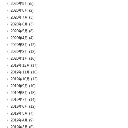
2020年9月
(5)
2020年8月
(2)
2020年7月
(3)
2020年6月
(3)
2020年5月
(8)
2020年4月
(4)
2020年3月
(12)
2020年2月
(12)
2020年1月
(16)
2019年12月
(17)
2019年11月
(16)
2019年10月
(12)
2019年9月
(10)
2019年8月
(18)
2019年7月
(14)
2019年6月
(12)
2019年5月
(7)
2019年4月
(9)
2019年3月
(6)