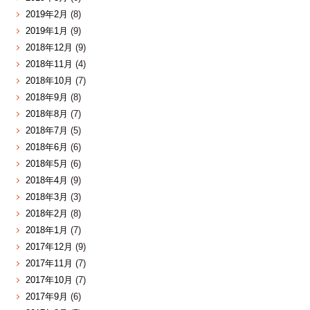
2019年2月
(8)
2019年1月
(9)
2018年12月
(9)
2018年11月
(4)
2018年10月
(7)
2018年9月
(8)
2018年8月
(7)
2018年7月
(5)
2018年6月
(6)
2018年5月
(6)
2018年4月
(9)
2018年3月
(3)
2018年2月
(8)
2018年1月
(7)
2017年12月
(9)
2017年11月
(7)
2017年10月
(7)
2017年9月
(6)