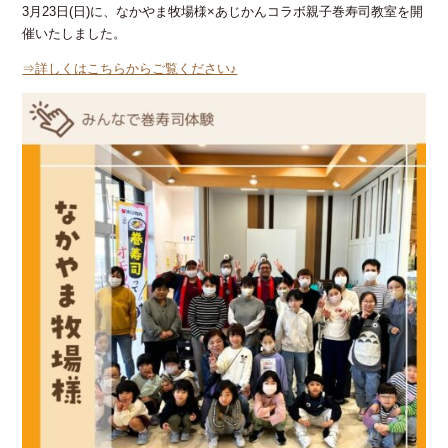
3月23日(日)に、なかやま牧場様×あじかんコラボ親子巻寿司教室を開
催いたしました。
⇒詳しくはこちらからご覧ください♪