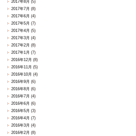
2017年8月
(5)
2017年7月
(8)
2017年6月
(4)
2017年5月
(7)
2017年4月
(5)
2017年3月
(4)
2017年2月
(8)
2017年1月
(7)
2016年12月
(8)
2016年11月
(5)
2016年10月
(4)
2016年9月
(6)
2016年8月
(6)
2016年7月
(4)
2016年6月
(6)
2016年5月
(3)
2016年4月
(7)
2016年3月
(4)
2016年2月
(8)