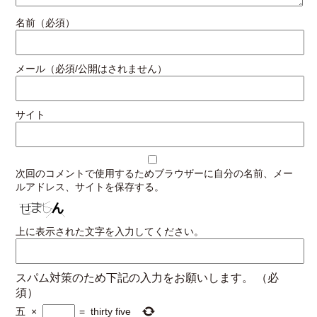
名前（必須）
メール（必須/公開はされません）
サイト
次回のコメントで使用するためブラウザーに自分の名前、メー
ルアドレス、サイトを保存する。
上に表示された文字を入力してください。
スパム対策のため下記の入力をお願いします。
（必
須）
五
×
=
thirty five