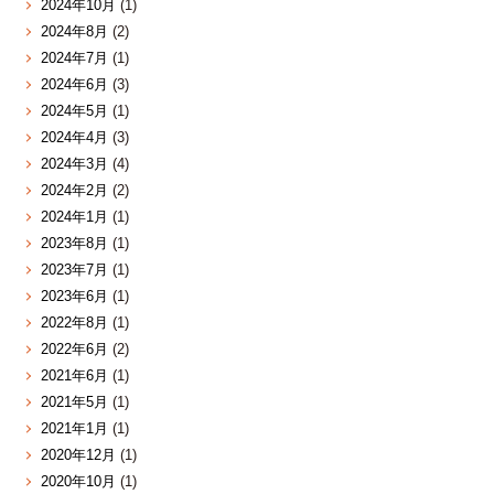
2024年10月
(1)
2024年8月
(2)
2024年7月
(1)
2024年6月
(3)
2024年5月
(1)
2024年4月
(3)
2024年3月
(4)
2024年2月
(2)
2024年1月
(1)
2023年8月
(1)
2023年7月
(1)
2023年6月
(1)
2022年8月
(1)
2022年6月
(2)
2021年6月
(1)
2021年5月
(1)
2021年1月
(1)
2020年12月
(1)
2020年10月
(1)