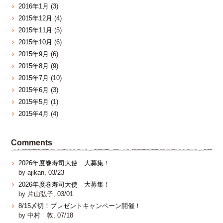
2016年1月
(3)
2015年12月
(4)
2015年11月
(5)
2015年10月
(6)
2015年9月
(6)
2015年8月
(9)
2015年7月
(10)
2015年6月
(3)
2015年5月
(1)
2015年4月
(4)
Comments
2026年度巻寿司大使 大募集！
by ajikan, 03/23
2026年度巻寿司大使 大募集！
by 片山弘子, 03/01
8/15〆切！プレゼントキャンペーン開催！
by 中村 敦, 07/18