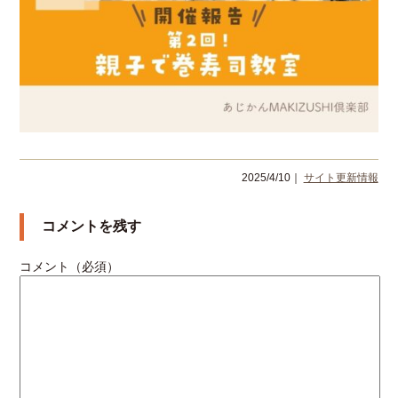
2025/4/10｜
サイト更新情報
コメントを残す
コメント（必須）