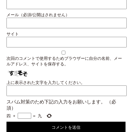
メール（必須/公開はされません）
サイト
次回のコメントで使用するためブラウザーに自分の名前、メー
ルアドレス、サイトを保存する。
上に表示された文字を入力してください。
スパム対策のため下記の入力をお願いします。
（必
須）
四
+
=
九