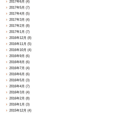
2017年6月
(4)
2017年5月
(7)
2017年4月
(5)
2017年3月
(4)
2017年2月
(8)
2017年1月
(7)
2016年12月
(8)
2016年11月
(5)
2016年10月
(4)
2016年9月
(6)
2016年8月
(6)
2016年7月
(4)
2016年6月
(6)
2016年5月
(3)
2016年4月
(7)
2016年3月
(4)
2016年2月
(8)
2016年1月
(3)
2015年12月
(4)