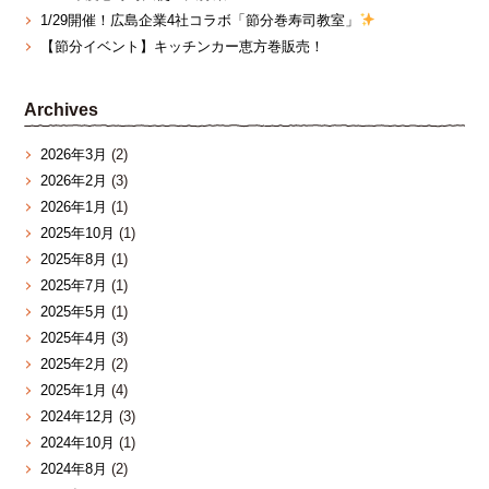
1/29開催！広島企業4社コラボ「節分巻寿司教室」
【節分イベント】キッチンカー恵方巻販売！
Archives
2026年3月
(2)
2026年2月
(3)
2026年1月
(1)
2025年10月
(1)
2025年8月
(1)
2025年7月
(1)
2025年5月
(1)
2025年4月
(3)
2025年2月
(2)
2025年1月
(4)
2024年12月
(3)
2024年10月
(1)
2024年8月
(2)