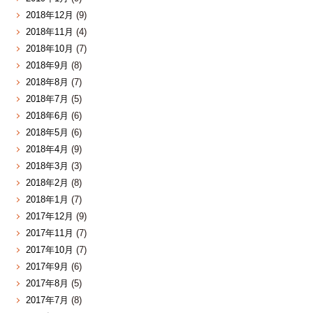
2018年12月
(9)
2018年11月
(4)
2018年10月
(7)
2018年9月
(8)
2018年8月
(7)
2018年7月
(5)
2018年6月
(6)
2018年5月
(6)
2018年4月
(9)
2018年3月
(3)
2018年2月
(8)
2018年1月
(7)
2017年12月
(9)
2017年11月
(7)
2017年10月
(7)
2017年9月
(6)
2017年8月
(5)
2017年7月
(8)