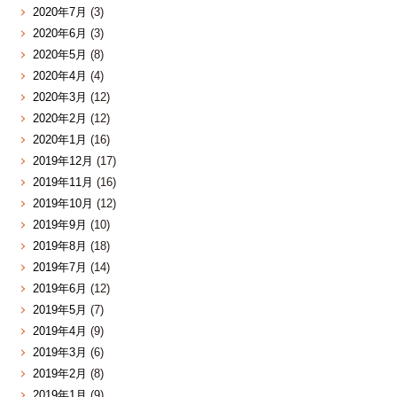
2020年7月
(3)
2020年6月
(3)
2020年5月
(8)
2020年4月
(4)
2020年3月
(12)
2020年2月
(12)
2020年1月
(16)
2019年12月
(17)
2019年11月
(16)
2019年10月
(12)
2019年9月
(10)
2019年8月
(18)
2019年7月
(14)
2019年6月
(12)
2019年5月
(7)
2019年4月
(9)
2019年3月
(6)
2019年2月
(8)
2019年1月
(9)