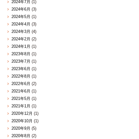
2024年7月
(1)
2024年6月
(3)
2024年5月
(1)
2024年4月
(3)
2024年3月
(4)
2024年2月
(2)
2024年1月
(1)
2023年8月
(1)
2023年7月
(1)
2023年6月
(1)
2022年8月
(1)
2022年6月
(2)
2021年6月
(1)
2021年5月
(1)
2021年1月
(1)
2020年12月
(1)
2020年10月
(1)
2020年9月
(5)
2020年8月
(2)