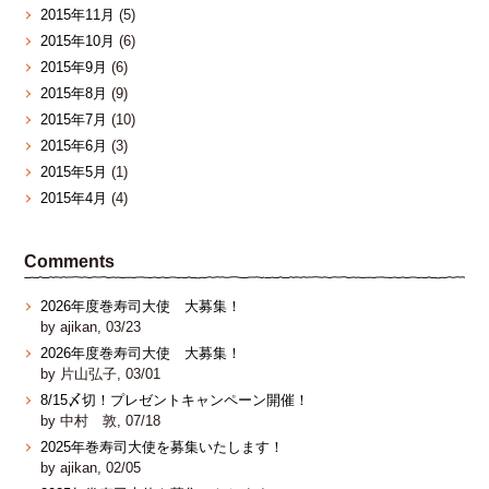
2015年11月
(5)
2015年10月
(6)
2015年9月
(6)
2015年8月
(9)
2015年7月
(10)
2015年6月
(3)
2015年5月
(1)
2015年4月
(4)
Comments
2026年度巻寿司大使 大募集！
by ajikan, 03/23
2026年度巻寿司大使 大募集！
by 片山弘子, 03/01
8/15〆切！プレゼントキャンペーン開催！
by 中村 敦, 07/18
2025年巻寿司大使を募集いたします！
by ajikan, 02/05