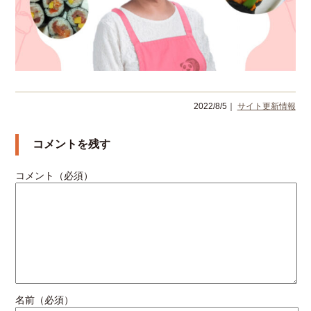
2022/8/5｜
サイト更新情報
コメントを残す
コメント（必須）
名前（必須）