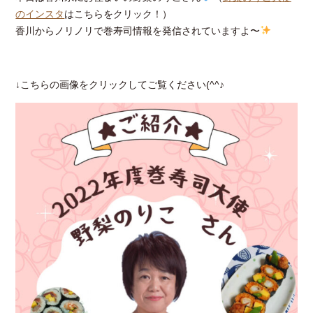
のインスタ
はこちらをクリック！）
香川からノリノリで巻寿司情報を発信されていますよ〜
↓こちらの画像をクリックしてご覧ください(^^♪