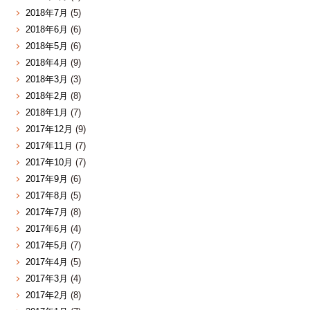
2018年7月
(5)
2018年6月
(6)
2018年5月
(6)
2018年4月
(9)
2018年3月
(3)
2018年2月
(8)
2018年1月
(7)
2017年12月
(9)
2017年11月
(7)
2017年10月
(7)
2017年9月
(6)
2017年8月
(5)
2017年7月
(8)
2017年6月
(4)
2017年5月
(7)
2017年4月
(5)
2017年3月
(4)
2017年2月
(8)