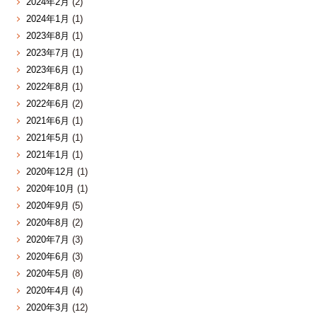
2024年2月
(2)
2024年1月
(1)
2023年8月
(1)
2023年7月
(1)
2023年6月
(1)
2022年8月
(1)
2022年6月
(2)
2021年6月
(1)
2021年5月
(1)
2021年1月
(1)
2020年12月
(1)
2020年10月
(1)
2020年9月
(5)
2020年8月
(2)
2020年7月
(3)
2020年6月
(3)
2020年5月
(8)
2020年4月
(4)
2020年3月
(12)