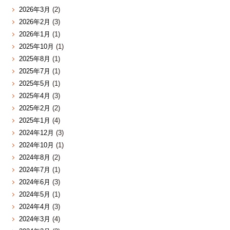
2026年3月
(2)
2026年2月
(3)
2026年1月
(1)
2025年10月
(1)
2025年8月
(1)
2025年7月
(1)
2025年5月
(1)
2025年4月
(3)
2025年2月
(2)
2025年1月
(4)
2024年12月
(3)
2024年10月
(1)
2024年8月
(2)
2024年7月
(1)
2024年6月
(3)
2024年5月
(1)
2024年4月
(3)
2024年3月
(4)