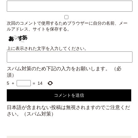
次回のコメントで使用するためブラウザーに自分の名前、メー
ルアドレス、サイトを保存する。
上に表示された文字を入力してください。
スパム対策のため下記の入力をお願いします。
（必
須）
5
+
=
14
日本語が含まれない投稿は無視されますのでご注意くだ
さい。（スパム対策）