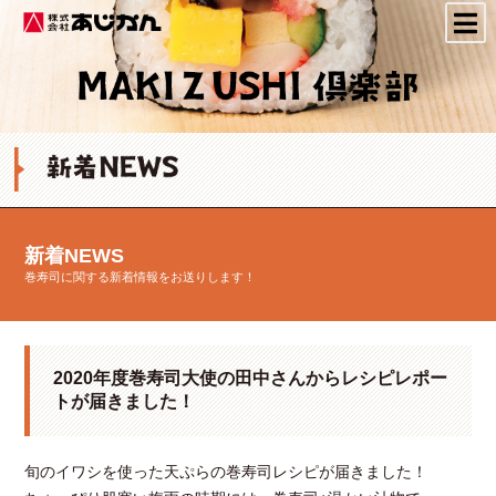
株式会社あじかん
新着NEWS
巻寿司に関する新着情報をお送りします！
2020年度巻寿司大使の田中さんからレシピレポー
トが届きました！
旬のイワシを使った天ぷらの巻寿司レシピが届きました！