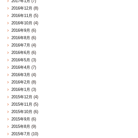
2017年1月
(7)
2016年12月
(8)
2016年11月
(5)
2016年10月
(4)
2016年9月
(6)
2016年8月
(6)
2016年7月
(4)
2016年6月
(6)
2016年5月
(3)
2016年4月
(7)
2016年3月
(4)
2016年2月
(8)
2016年1月
(3)
2015年12月
(4)
2015年11月
(5)
2015年10月
(6)
2015年9月
(6)
2015年8月
(9)
2015年7月
(10)