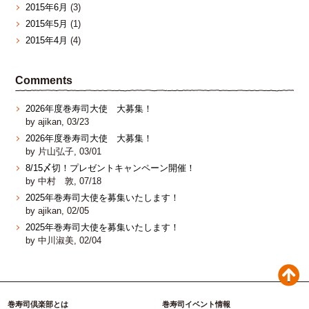
2015年6月
(3)
2015年5月
(1)
2015年4月
(4)
Comments
2026年度巻寿司大使 大募集！
by ajikan, 03/23
2026年度巻寿司大使 大募集！
by 片山弘子, 03/01
8/15〆切！プレゼントキャンペーン開催！
by 中村 敦, 07/18
2025年巻寿司大使を募集いたします！
by ajikan, 02/05
2025年巻寿司大使を募集いたします！
by 中川淑美, 02/04
巻寿司倶楽部とは
巻寿司イベント情報