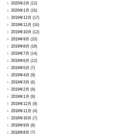
2020年2月
(12)
2020年1月
(16)
2019年12月
(17)
2019年11月
(16)
2019年10月
(12)
2019年9月
(10)
2019年8月
(18)
2019年7月
(14)
2019年6月
(12)
2019年5月
(7)
2019年4月
(9)
2019年3月
(6)
2019年2月
(8)
2019年1月
(9)
2018年12月
(9)
2018年11月
(4)
2018年10月
(7)
2018年9月
(8)
2018年8月
(7)