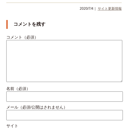
2020/7/4｜
サイト更新情報
コメントを残す
コメント（必須）
名前（必須）
メール（必須/公開はされません）
サイト