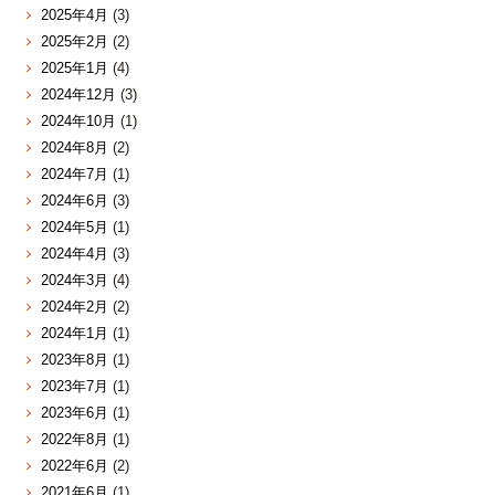
2025年4月
(3)
2025年2月
(2)
2025年1月
(4)
2024年12月
(3)
2024年10月
(1)
2024年8月
(2)
2024年7月
(1)
2024年6月
(3)
2024年5月
(1)
2024年4月
(3)
2024年3月
(4)
2024年2月
(2)
2024年1月
(1)
2023年8月
(1)
2023年7月
(1)
2023年6月
(1)
2022年8月
(1)
2022年6月
(2)
2021年6月
(1)