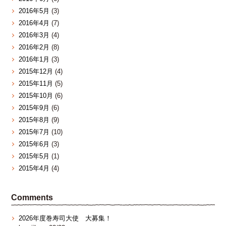
2016年5月
(3)
2016年4月
(7)
2016年3月
(4)
2016年2月
(8)
2016年1月
(3)
2015年12月
(4)
2015年11月
(5)
2015年10月
(6)
2015年9月
(6)
2015年8月
(9)
2015年7月
(10)
2015年6月
(3)
2015年5月
(1)
2015年4月
(4)
Comments
2026年度巻寿司大使 大募集！