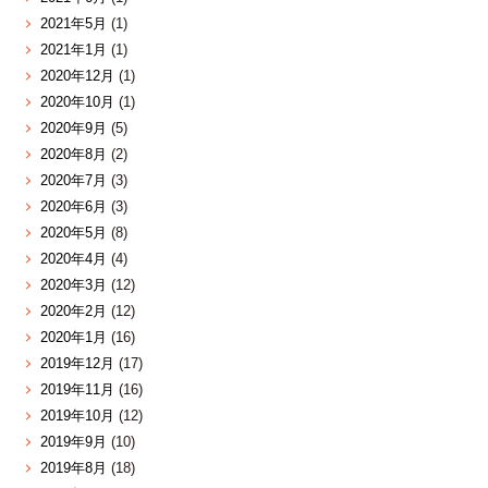
2021年5月
(1)
2021年1月
(1)
2020年12月
(1)
2020年10月
(1)
2020年9月
(5)
2020年8月
(2)
2020年7月
(3)
2020年6月
(3)
2020年5月
(8)
2020年4月
(4)
2020年3月
(12)
2020年2月
(12)
2020年1月
(16)
2019年12月
(17)
2019年11月
(16)
2019年10月
(12)
2019年9月
(10)
2019年8月
(18)