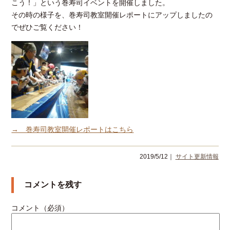
こう！」という巻寿司イベントを開催しました。
その時の様子を、巻寿司教室開催レポートにアップしましたの
でぜひご覧ください！
→ 巻寿司教室開催レポートはこちら
2019/5/12｜
サイト更新情報
コメントを残す
コメント（必須）