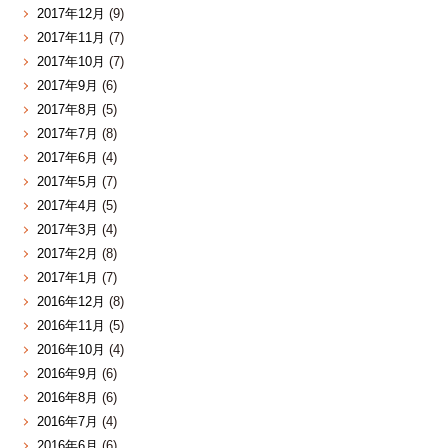
2017年12月
(9)
2017年11月
(7)
2017年10月
(7)
2017年9月
(6)
2017年8月
(5)
2017年7月
(8)
2017年6月
(4)
2017年5月
(7)
2017年4月
(5)
2017年3月
(4)
2017年2月
(8)
2017年1月
(7)
2016年12月
(8)
2016年11月
(5)
2016年10月
(4)
2016年9月
(6)
2016年8月
(6)
2016年7月
(4)
2016年6月
(6)