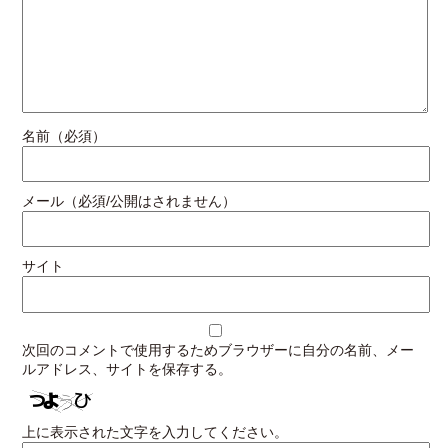
名前（必須）
メール（必須/公開はされません）
サイト
次回のコメントで使用するためブラウザーに自分の名前、メー
ルアドレス、サイトを保存する。
上に表示された文字を入力してください。