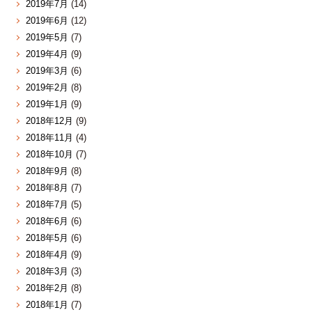
2019年7月
(14)
2019年6月
(12)
2019年5月
(7)
2019年4月
(9)
2019年3月
(6)
2019年2月
(8)
2019年1月
(9)
2018年12月
(9)
2018年11月
(4)
2018年10月
(7)
2018年9月
(8)
2018年8月
(7)
2018年7月
(5)
2018年6月
(6)
2018年5月
(6)
2018年4月
(9)
2018年3月
(3)
2018年2月
(8)
2018年1月
(7)