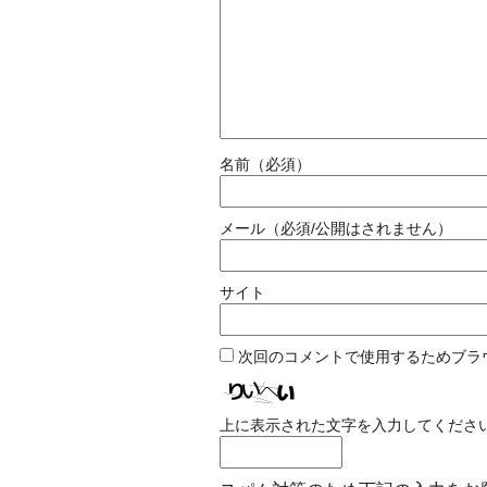
名前（必須）
メール（必須/公開はされません）
サイト
次回のコメントで使用するためブラ
上に表示された文字を入力してくださ