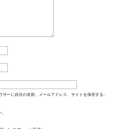
ウザーに自分の名前、メールアドレス、サイトを保存する。
い。