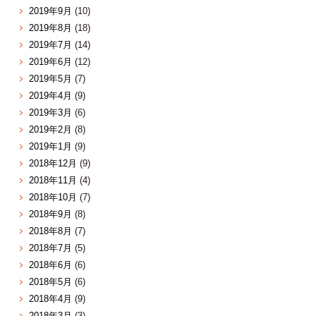
2019年9月
(10)
2019年8月
(18)
2019年7月
(14)
2019年6月
(12)
2019年5月
(7)
2019年4月
(9)
2019年3月
(6)
2019年2月
(8)
2019年1月
(9)
2018年12月
(9)
2018年11月
(4)
2018年10月
(7)
2018年9月
(8)
2018年8月
(7)
2018年7月
(5)
2018年6月
(6)
2018年5月
(6)
2018年4月
(9)
2018年3月
(3)