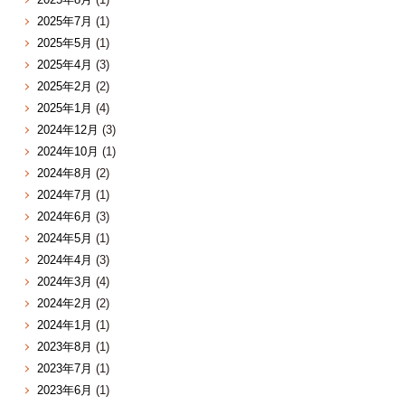
2025年7月
(1)
2025年5月
(1)
2025年4月
(3)
2025年2月
(2)
2025年1月
(4)
2024年12月
(3)
2024年10月
(1)
2024年8月
(2)
2024年7月
(1)
2024年6月
(3)
2024年5月
(1)
2024年4月
(3)
2024年3月
(4)
2024年2月
(2)
2024年1月
(1)
2023年8月
(1)
2023年7月
(1)
2023年6月
(1)