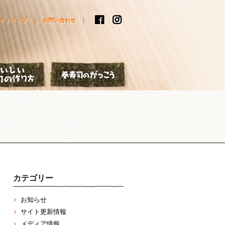
イトマップ
お問い合わせ
はなし
おいしい巻寿司の作り方
巻寿司のがっこう
カテゴリー
お知らせ
サイト更新情報
メディア情報