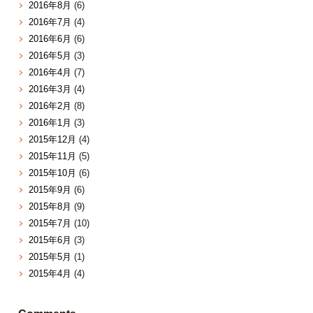
2016年8月
(6)
2016年7月
(4)
2016年6月
(6)
2016年5月
(3)
2016年4月
(7)
2016年3月
(4)
2016年2月
(8)
2016年1月
(3)
2015年12月
(4)
2015年11月
(5)
2015年10月
(6)
2015年9月
(6)
2015年8月
(9)
2015年7月
(10)
2015年6月
(3)
2015年5月
(1)
2015年4月
(4)