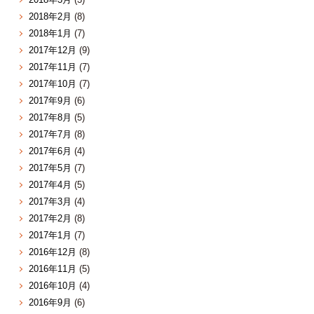
2018年2月
(8)
2018年1月
(7)
2017年12月
(9)
2017年11月
(7)
2017年10月
(7)
2017年9月
(6)
2017年8月
(5)
2017年7月
(8)
2017年6月
(4)
2017年5月
(7)
2017年4月
(5)
2017年3月
(4)
2017年2月
(8)
2017年1月
(7)
2016年12月
(8)
2016年11月
(5)
2016年10月
(4)
2016年9月
(6)