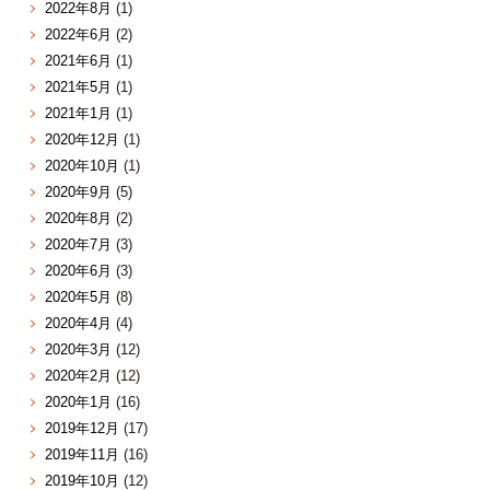
2022年8月
(1)
2022年6月
(2)
2021年6月
(1)
2021年5月
(1)
2021年1月
(1)
2020年12月
(1)
2020年10月
(1)
2020年9月
(5)
2020年8月
(2)
2020年7月
(3)
2020年6月
(3)
2020年5月
(8)
2020年4月
(4)
2020年3月
(12)
2020年2月
(12)
2020年1月
(16)
2019年12月
(17)
2019年11月
(16)
2019年10月
(12)