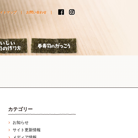
イトマップ
お問い合わせ
はなし
おいしい巻寿司の作り方
巻寿司のがっこう
カテゴリー
お知らせ
サイト更新情報
メディア情報