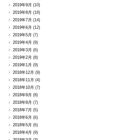
2019年9月
(10)
2019年8月
(18)
2019年7月
(14)
2019年6月
(12)
2019年5月
(7)
2019年4月
(9)
2019年3月
(6)
2019年2月
(8)
2019年1月
(9)
2018年12月
(9)
2018年11月
(4)
2018年10月
(7)
2018年9月
(8)
2018年8月
(7)
2018年7月
(5)
2018年6月
(6)
2018年5月
(6)
2018年4月
(9)
2018年3月
(3)