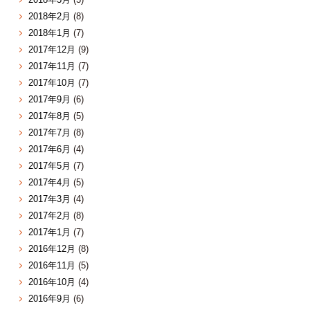
2018年2月
(8)
2018年1月
(7)
2017年12月
(9)
2017年11月
(7)
2017年10月
(7)
2017年9月
(6)
2017年8月
(5)
2017年7月
(8)
2017年6月
(4)
2017年5月
(7)
2017年4月
(5)
2017年3月
(4)
2017年2月
(8)
2017年1月
(7)
2016年12月
(8)
2016年11月
(5)
2016年10月
(4)
2016年9月
(6)