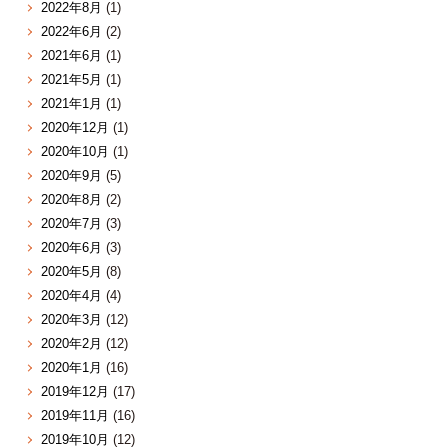
2022年8月
(1)
2022年6月
(2)
2021年6月
(1)
2021年5月
(1)
2021年1月
(1)
2020年12月
(1)
2020年10月
(1)
2020年9月
(5)
2020年8月
(2)
2020年7月
(3)
2020年6月
(3)
2020年5月
(8)
2020年4月
(4)
2020年3月
(12)
2020年2月
(12)
2020年1月
(16)
2019年12月
(17)
2019年11月
(16)
2019年10月
(12)