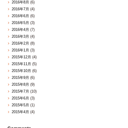
2016年8月
(6)
2016年7月
(4)
2016年6月
(6)
2016年5月
(3)
2016年4月
(7)
2016年3月
(4)
2016年2月
(8)
2016年1月
(3)
2015年12月
(4)
2015年11月
(5)
2015年10月
(6)
2015年9月
(6)
2015年8月
(9)
2015年7月
(10)
2015年6月
(3)
2015年5月
(1)
2015年4月
(4)