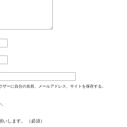
ウザーに自分の名前、メールアドレス、サイトを保存する。
い。
願いします。
（必須）