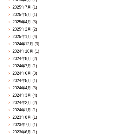
2025年7月
(1)
2025年5月
(1)
2025年4月
(3)
2025年2月
(2)
2025年1月
(4)
2024年12月
(3)
2024年10月
(1)
2024年8月
(2)
2024年7月
(1)
2024年6月
(3)
2024年5月
(1)
2024年4月
(3)
2024年3月
(4)
2024年2月
(2)
2024年1月
(1)
2023年8月
(1)
2023年7月
(1)
2023年6月
(1)