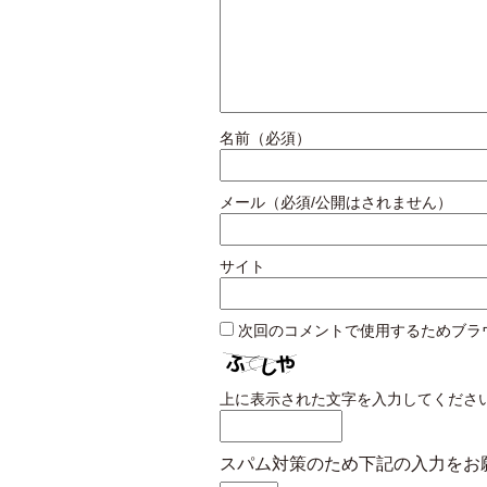
名前（必須）
メール（必須/公開はされません）
サイト
次回のコメントで使用するためブラ
上に表示された文字を入力してくださ
スパム対策のため下記の入力をお