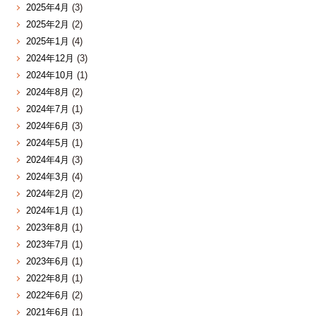
2025年4月
(3)
2025年2月
(2)
2025年1月
(4)
2024年12月
(3)
2024年10月
(1)
2024年8月
(2)
2024年7月
(1)
2024年6月
(3)
2024年5月
(1)
2024年4月
(3)
2024年3月
(4)
2024年2月
(2)
2024年1月
(1)
2023年8月
(1)
2023年7月
(1)
2023年6月
(1)
2022年8月
(1)
2022年6月
(2)
2021年6月
(1)