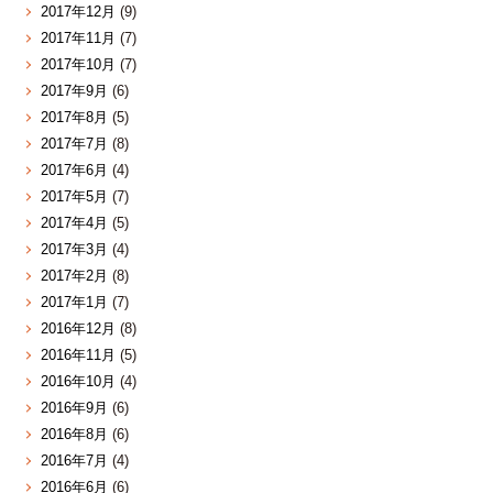
2017年12月
(9)
2017年11月
(7)
2017年10月
(7)
2017年9月
(6)
2017年8月
(5)
2017年7月
(8)
2017年6月
(4)
2017年5月
(7)
2017年4月
(5)
2017年3月
(4)
2017年2月
(8)
2017年1月
(7)
2016年12月
(8)
2016年11月
(5)
2016年10月
(4)
2016年9月
(6)
2016年8月
(6)
2016年7月
(4)
2016年6月
(6)