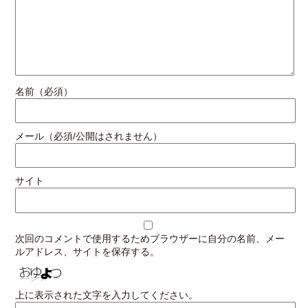
名前（必須）
メール（必須/公開はされません）
サイト
次回のコメントで使用するためブラウザーに自分の名前、メー
ルアドレス、サイトを保存する。
上に表示された文字を入力してください。