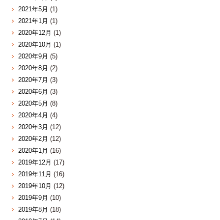
2021年5月
(1)
2021年1月
(1)
2020年12月
(1)
2020年10月
(1)
2020年9月
(5)
2020年8月
(2)
2020年7月
(3)
2020年6月
(3)
2020年5月
(8)
2020年4月
(4)
2020年3月
(12)
2020年2月
(12)
2020年1月
(16)
2019年12月
(17)
2019年11月
(16)
2019年10月
(12)
2019年9月
(10)
2019年8月
(18)