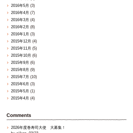
2016年5月
(3)
2016年4月
(7)
2016年3月
(4)
2016年2月
(8)
2016年1月
(3)
2015年12月
(4)
2015年11月
(5)
2015年10月
(6)
2015年9月
(6)
2015年8月
(9)
2015年7月
(10)
2015年6月
(3)
2015年5月
(1)
2015年4月
(4)
Comments
2026年度巻寿司大使 大募集！