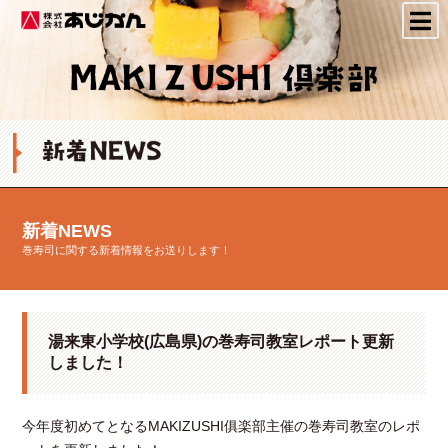
株式会社あじかん
新着NEWS
巻寿司に関する新着情報をお送りします！
湯来東小学校(広島県)の巻寿司教室レポート更新
しました！
今年度初めてとなるMAKIZUSHI俱楽部主催の巻寿司教室のレポ