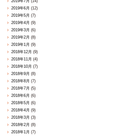
2019年7月
(14)
2019年6月
(12)
2019年5月
(7)
2019年4月
(9)
2019年3月
(6)
2019年2月
(8)
2019年1月
(9)
2018年12月
(9)
2018年11月
(4)
2018年10月
(7)
2018年9月
(8)
2018年8月
(7)
2018年7月
(5)
2018年6月
(6)
2018年5月
(6)
2018年4月
(9)
2018年3月
(3)
2018年2月
(8)
2018年1月
(7)