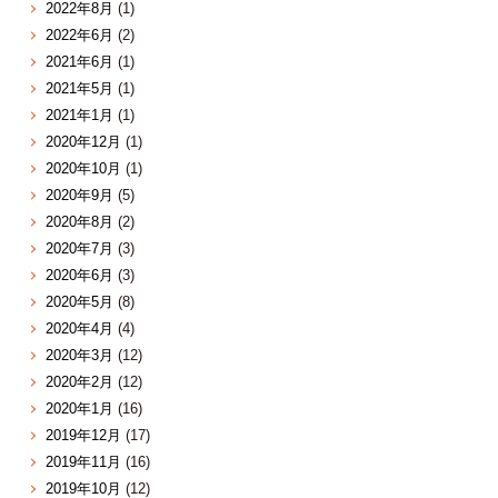
2022年8月
(1)
2022年6月
(2)
2021年6月
(1)
2021年5月
(1)
2021年1月
(1)
2020年12月
(1)
2020年10月
(1)
2020年9月
(5)
2020年8月
(2)
2020年7月
(3)
2020年6月
(3)
2020年5月
(8)
2020年4月
(4)
2020年3月
(12)
2020年2月
(12)
2020年1月
(16)
2019年12月
(17)
2019年11月
(16)
2019年10月
(12)