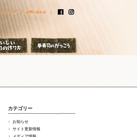
イトマップ
お問い合わせ
はなし
おいしい巻寿司の作り方
巻寿司のがっこう
カテゴリー
お知らせ
サイト更新情報
メディア情報