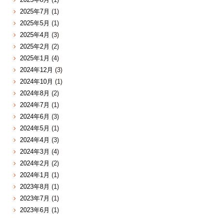
2025年7月
(1)
2025年5月
(1)
2025年4月
(3)
2025年2月
(2)
2025年1月
(4)
2024年12月
(3)
2024年10月
(1)
2024年8月
(2)
2024年7月
(1)
2024年6月
(3)
2024年5月
(1)
2024年4月
(3)
2024年3月
(4)
2024年2月
(2)
2024年1月
(1)
2023年8月
(1)
2023年7月
(1)
2023年6月
(1)