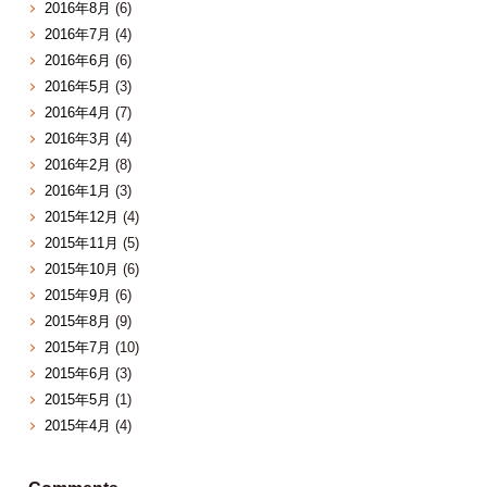
2016年8月
(6)
2016年7月
(4)
2016年6月
(6)
2016年5月
(3)
2016年4月
(7)
2016年3月
(4)
2016年2月
(8)
2016年1月
(3)
2015年12月
(4)
2015年11月
(5)
2015年10月
(6)
2015年9月
(6)
2015年8月
(9)
2015年7月
(10)
2015年6月
(3)
2015年5月
(1)
2015年4月
(4)