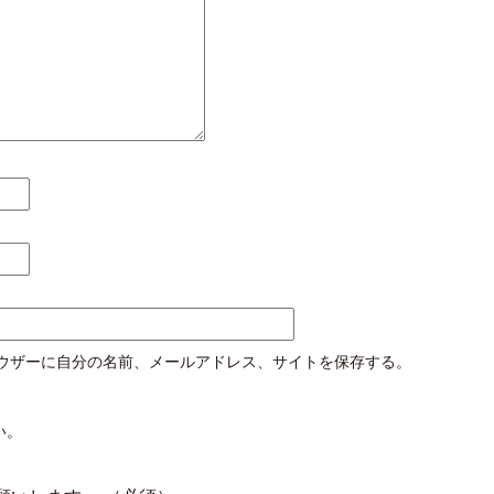
ウザーに自分の名前、メールアドレス、サイトを保存する。
い。