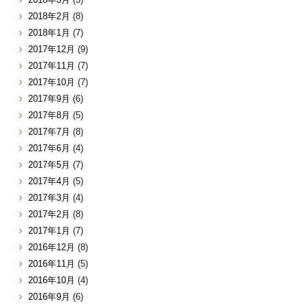
2018年2月
(8)
2018年1月
(7)
2017年12月
(9)
2017年11月
(7)
2017年10月
(7)
2017年9月
(6)
2017年8月
(5)
2017年7月
(8)
2017年6月
(4)
2017年5月
(7)
2017年4月
(5)
2017年3月
(4)
2017年2月
(8)
2017年1月
(7)
2016年12月
(8)
2016年11月
(5)
2016年10月
(4)
2016年9月
(6)