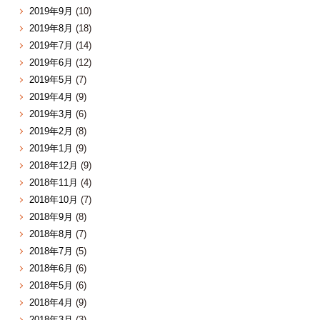
2019年9月
(10)
2019年8月
(18)
2019年7月
(14)
2019年6月
(12)
2019年5月
(7)
2019年4月
(9)
2019年3月
(6)
2019年2月
(8)
2019年1月
(9)
2018年12月
(9)
2018年11月
(4)
2018年10月
(7)
2018年9月
(8)
2018年8月
(7)
2018年7月
(5)
2018年6月
(6)
2018年5月
(6)
2018年4月
(9)
2018年3月
(3)