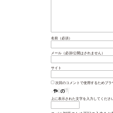
名前（必須）
メール（必須/公開はされません）
サイト
次回のコメントで使用するためブラ
上に表示された文字を入力してくださ