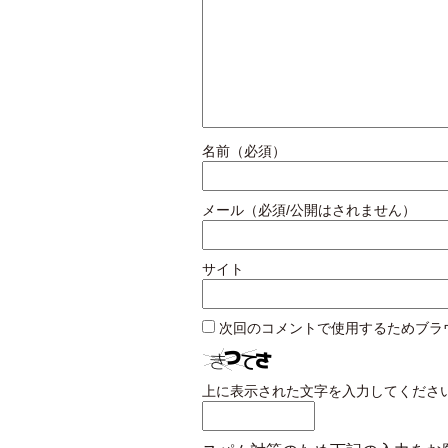
名前（必須）
メール（必須/公開はされません）
サイト
次回のコメントで使用するためブラ
上に表示された文字を入力してくださ