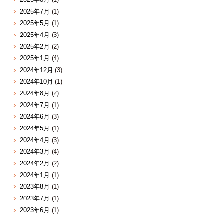
2025年7月
(1)
2025年5月
(1)
2025年4月
(3)
2025年2月
(2)
2025年1月
(4)
2024年12月
(3)
2024年10月
(1)
2024年8月
(2)
2024年7月
(1)
2024年6月
(3)
2024年5月
(1)
2024年4月
(3)
2024年3月
(4)
2024年2月
(2)
2024年1月
(1)
2023年8月
(1)
2023年7月
(1)
2023年6月
(1)