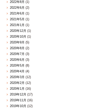
2022年8月
(1)
2022年6月
(2)
2021年6月
(1)
2021年5月
(1)
2021年1月
(1)
2020年12月
(1)
2020年10月
(1)
2020年9月
(5)
2020年8月
(2)
2020年7月
(3)
2020年6月
(3)
2020年5月
(8)
2020年4月
(4)
2020年3月
(12)
2020年2月
(12)
2020年1月
(16)
2019年12月
(17)
2019年11月
(16)
2019年10月
(12)