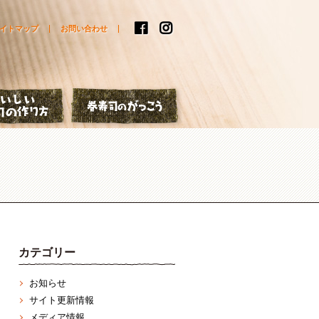
イトマップ
お問い合わせ
はなし
おいしい巻寿司の作り方
巻寿司のがっこう
カテゴリー
お知らせ
サイト更新情報
メディア情報