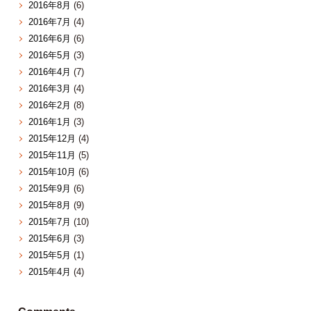
2016年8月
(6)
2016年7月
(4)
2016年6月
(6)
2016年5月
(3)
2016年4月
(7)
2016年3月
(4)
2016年2月
(8)
2016年1月
(3)
2015年12月
(4)
2015年11月
(5)
2015年10月
(6)
2015年9月
(6)
2015年8月
(9)
2015年7月
(10)
2015年6月
(3)
2015年5月
(1)
2015年4月
(4)