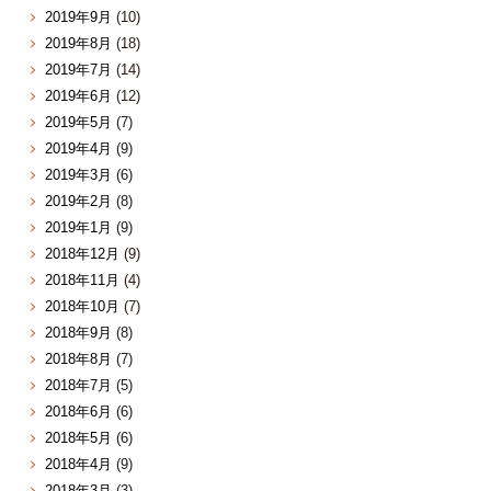
2019年9月
(10)
2019年8月
(18)
2019年7月
(14)
2019年6月
(12)
2019年5月
(7)
2019年4月
(9)
2019年3月
(6)
2019年2月
(8)
2019年1月
(9)
2018年12月
(9)
2018年11月
(4)
2018年10月
(7)
2018年9月
(8)
2018年8月
(7)
2018年7月
(5)
2018年6月
(6)
2018年5月
(6)
2018年4月
(9)
2018年3月
(3)