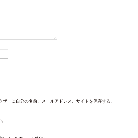
ウザーに自分の名前、メールアドレス、サイトを保存する。
い。