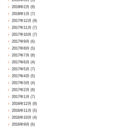
2018年2月
(8)
2018年1月
(7)
2017年12月
(9)
2017年11月
(7)
2017年10月
(7)
2017年9月
(6)
2017年8月
(5)
2017年7月
(8)
2017年6月
(4)
2017年5月
(7)
2017年4月
(5)
2017年3月
(4)
2017年2月
(8)
2017年1月
(7)
2016年12月
(8)
2016年11月
(5)
2016年10月
(4)
2016年9月
(6)