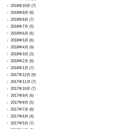
2018年10月
(7)
2018年9月
(8)
2018年8月
(7)
2018年7月
(5)
2018年6月
(6)
2018年5月
(6)
2018年4月
(9)
2018年3月
(3)
2018年2月
(8)
2018年1月
(7)
2017年12月
(9)
2017年11月
(7)
2017年10月
(7)
2017年9月
(6)
2017年8月
(5)
2017年7月
(8)
2017年6月
(4)
2017年5月
(7)