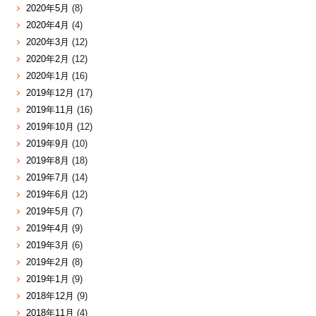
2020年5月
(8)
2020年4月
(4)
2020年3月
(12)
2020年2月
(12)
2020年1月
(16)
2019年12月
(17)
2019年11月
(16)
2019年10月
(12)
2019年9月
(10)
2019年8月
(18)
2019年7月
(14)
2019年6月
(12)
2019年5月
(7)
2019年4月
(9)
2019年3月
(6)
2019年2月
(8)
2019年1月
(9)
2018年12月
(9)
2018年11月
(4)