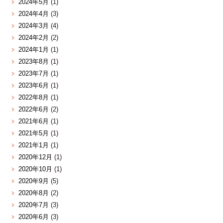
2024年5月
(1)
2024年4月
(3)
2024年3月
(4)
2024年2月
(2)
2024年1月
(1)
2023年8月
(1)
2023年7月
(1)
2023年6月
(1)
2022年8月
(1)
2022年6月
(2)
2021年6月
(1)
2021年5月
(1)
2021年1月
(1)
2020年12月
(1)
2020年10月
(1)
2020年9月
(5)
2020年8月
(2)
2020年7月
(3)
2020年6月
(3)