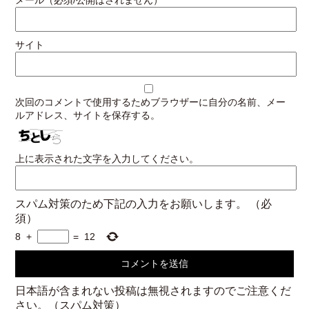
サイト
次回のコメントで使用するためブラウザーに自分の名前、メー
ルアドレス、サイトを保存する。
上に表示された文字を入力してください。
スパム対策のため下記の入力をお願いします。
（必
須）
8
+
=
12
日本語が含まれない投稿は無視されますのでご注意くだ
さい。（スパム対策）