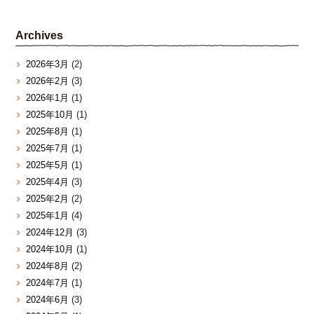
Archives
2026年3月
(2)
2026年2月
(3)
2026年1月
(1)
2025年10月
(1)
2025年8月
(1)
2025年7月
(1)
2025年5月
(1)
2025年4月
(3)
2025年2月
(2)
2025年1月
(4)
2024年12月
(3)
2024年10月
(1)
2024年8月
(2)
2024年7月
(1)
2024年6月
(3)