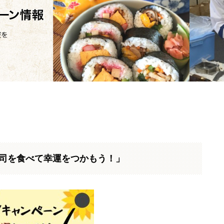
寿司を食べて幸運をつかもう！」