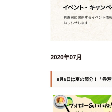
2020年07月
8月6日は夏の節分！「巻