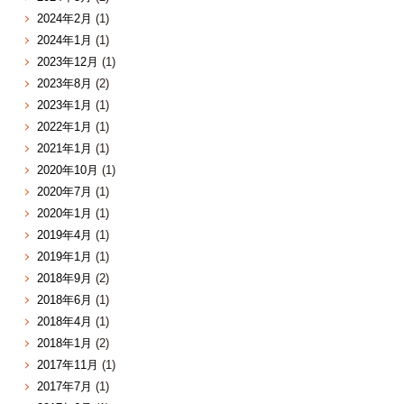
2024年2月
(1)
2024年1月
(1)
2023年12月
(1)
2023年8月
(2)
2023年1月
(1)
2022年1月
(1)
2021年1月
(1)
2020年10月
(1)
2020年7月
(1)
2020年1月
(1)
2019年4月
(1)
2019年1月
(1)
2018年9月
(2)
2018年6月
(1)
2018年4月
(1)
2018年1月
(2)
2017年11月
(1)
2017年7月
(1)