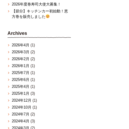
2026年度巻寿司大使大募集！
【節分】キッチンカー初始動！恵
方巻を販売しました
Archives
2026年4月
(1)
2026年3月
(2)
2026年2月
(2)
2026年1月
(1)
2025年7月
(1)
2025年6月
(1)
2025年4月
(1)
2025年1月
(3)
2024年12月
(1)
2024年10月
(1)
2024年7月
(2)
2024年4月
(3)
2024年3月
(2)