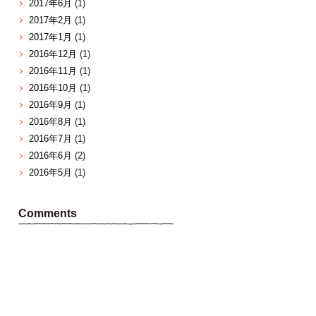
2017年6月
(1)
2017年2月
(1)
2017年1月
(1)
2016年12月
(1)
2016年11月
(1)
2016年10月
(1)
2016年9月
(1)
2016年8月
(1)
2016年7月
(1)
2016年6月
(2)
2016年5月
(1)
Comments